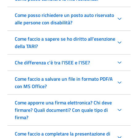
Come posso richiedere un posto auto riservato
alle persone con disabilità?
Come faccio a sapere se ho diritto all'esenzione
della TARI?
Che differenza c'è tra l'ISEE e l'ISE?
Come faccio a salvare un file in formato PDF/A
con MS Office?
Come apporre una firma elettronica? Chi deve
firmare? Quali documenti? Con quale tipo di
firma?
Come faccio a completare la presentazione di