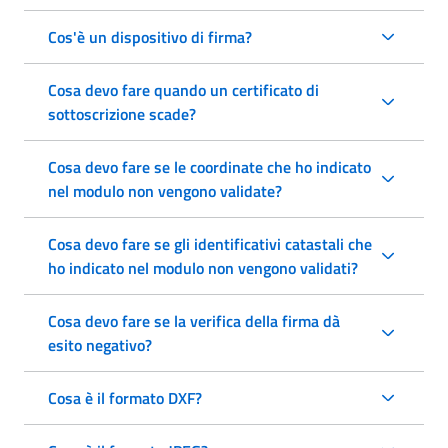
Cos'è un dispositivo di firma?
Cosa devo fare quando un certificato di
sottoscrizione scade?
Cosa devo fare se le coordinate che ho indicato
nel modulo non vengono validate?
Cosa devo fare se gli identificativi catastali che
ho indicato nel modulo non vengono validati?
Cosa devo fare se la verifica della firma dà
esito negativo?
Cosa è il formato DXF?