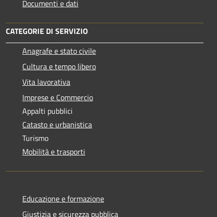
Documenti e dati
CATEGORIE DI SERVIZIO
Anagrafe e stato civile
Cultura e tempo libero
Vita lavorativa
Imprese e Commercio
Appalti pubblici
Catasto e urbanistica
Turismo
Mobilità e trasporti
Educazione e formazione
Giustizia e sicurezza pubblica