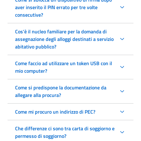
aver inserito il PIN errato per tre volte
consecutive?
Cos'è il nucleo familiare per la domanda di
assegnazione degli alloggi destinati a servizio
abitativo pubblico?
Come faccio ad utilizzare un token USB con il
mio computer?
Come si predispone la documentazione da
allegare alla procura?
Come mi procuro un indirizzo di PEC?
Che differenze ci sono tra carta di soggiorno e
permesso di soggiorno?