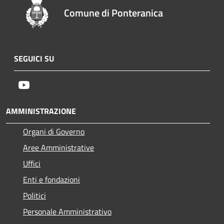
Comune di Ponteranica
SEGUICI SU
Youtube
AMMINISTRAZIONE
Organi di Governo
Aree Amministrative
Uffici
Enti e fondazioni
Politici
Personale Amministrativo