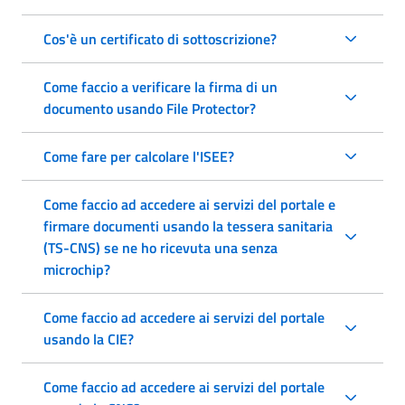
Cos'è un certificato di sottoscrizione?
Come faccio a verificare la firma di un
documento usando File Protector?
Come fare per calcolare l'ISEE?
Come faccio ad accedere ai servizi del portale e
firmare documenti usando la tessera sanitaria
(TS-CNS) se ne ho ricevuta una senza
microchip?
Come faccio ad accedere ai servizi del portale
usando la CIE?
Come faccio ad accedere ai servizi del portale