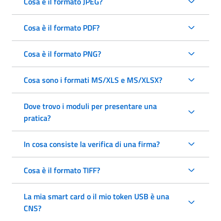
Cosa è il formato JPEG?
Cosa è il formato PDF?
Cosa è il formato PNG?
Cosa sono i formati MS/XLS e MS/XLSX?
Dove trovo i moduli per presentare una
pratica?
In cosa consiste la verifica di una firma?
Cosa è il formato TIFF?
La mia smart card o il mio token USB è una
CNS?