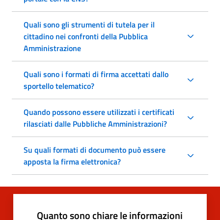
Quali sono gli strumenti di tutela per il
cittadino nei confronti della Pubblica
Amministrazione
Quali sono i formati di firma accettati dallo
sportello telematico?
Quando possono essere utilizzati i certificati
rilasciati dalle Pubbliche Amministrazioni?
Su quali formati di documento può essere
apposta la firma elettronica?
Quanto sono chiare le informazioni