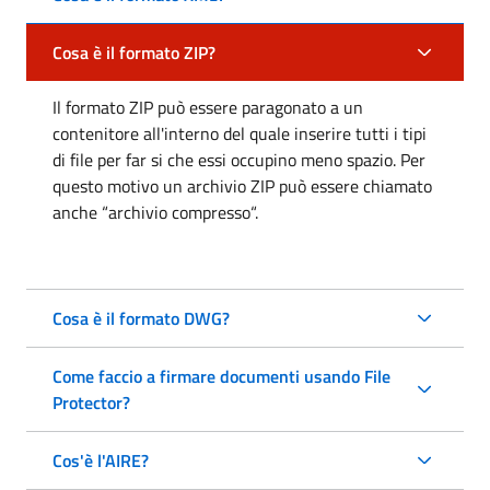
Cosa è il formato ZIP?
Il formato ZIP può essere paragonato a un
contenitore all'interno del quale inserire tutti i tipi
di file per far si che essi occupino meno spazio. Per
questo motivo un archivio ZIP può essere chiamato
anche “archivio compresso“.
Cosa è il formato DWG?
Come faccio a firmare documenti usando File
Protector?
Cos'è l'AIRE?