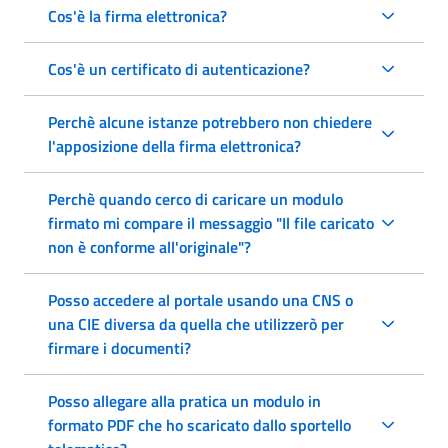
Cos'è la firma elettronica?
Cos'è un certificato di autenticazione?
Perchè alcune istanze potrebbero non chiedere
l'apposizione della firma elettronica?
Perchè quando cerco di caricare un modulo
firmato mi compare il messaggio "Il file caricato
non è conforme all'originale"?
Posso accedere al portale usando una CNS o
una CIE diversa da quella che utilizzerò per
firmare i documenti?
Posso allegare alla pratica un modulo in
formato PDF che ho scaricato dallo sportello