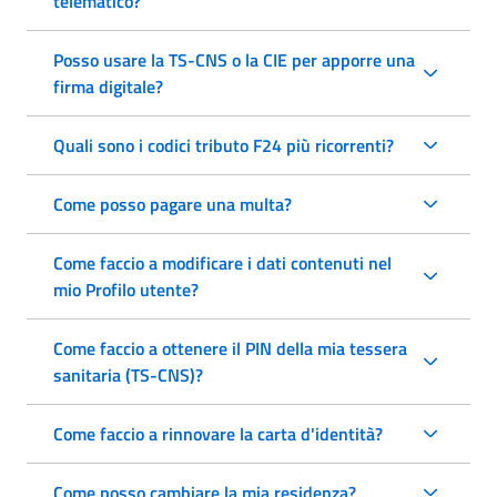
telematico?
Posso usare la TS-CNS o la CIE per apporre una
firma digitale?
Quali sono i codici tributo F24 più ricorrenti?
Come posso pagare una multa?
Come faccio a modificare i dati contenuti nel
mio Profilo utente?
Come faccio a ottenere il PIN della mia tessera
sanitaria (TS-CNS)?
Come faccio a rinnovare la carta d'identità?
Come posso cambiare la mia residenza?