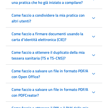
una pratica che ho già iniziato a compilare?
Come faccio a condividere la mia pratica con
altri utenti?
Come faccio a firmare documenti usando la
carta d'identità elettronica (CIE)?
Come faccio a ottenere il duplicato della mia
tessera sanitaria (TS e TS-CNS)?
Come faccio a salvare un file in formato PDF/A
con Open Office?
Come faccio a salvare un file in formato PDF/A
con PDFCreator?
Come faccio a ottenere il PIN e il PUK della mia