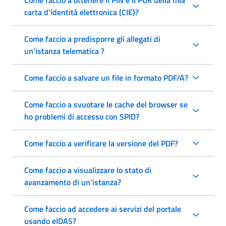
carta d'identità elettronica (CIE)?
Come faccio a predisporre gli allegati di
un'istanza telematica ?
Come faccio a salvare un file in formato PDF/A?
Come faccio a svuotare le cache del browser se
ho problemi di accesso con SPID?
Come faccio a verificare la versione del PDF?
Come faccio a visualizzare lo stato di
avanzamento di un'istanza?
Come faccio ad accedere ai servizi del portale
usando eIDAS?