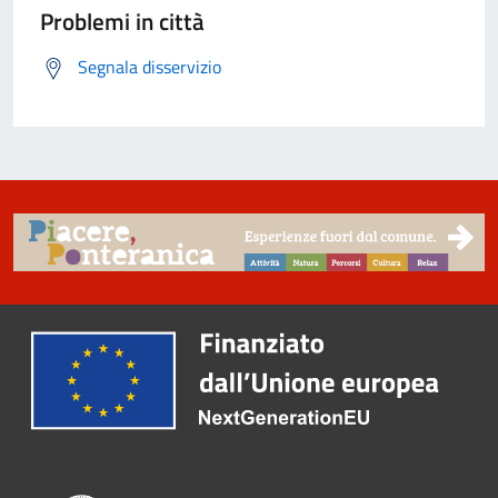
Problemi in città
Segnala disservizio