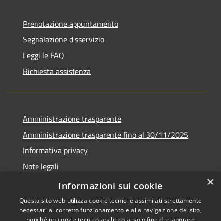
Prenotazione appuntamento
Segnalazione disservizio
Leggi le FAQ
Richiesta assistenza
Amministrazione trasparente
Amministrazione trasparente fino al 30/11/2025
Informativa privacy
Note legali
×
Dichiarazione di accessibilità
Informazioni sui cookie
Questo sito web utilizza cookie tecnici e assimilati strettamente
necessari al corretto funzionamento e alla navigazione del sito,
nonché un cookie tecnico analitico al solo fine di elaborare