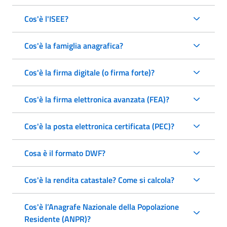
Cos'è l'ISEE?
Cos'è la famiglia anagrafica?
Cos'è la firma digitale (o firma forte)?
Cos'è la firma elettronica avanzata (FEA)?
Cos'è la posta elettronica certificata (PEC)?
Cosa è il formato DWF?
Cos'è la rendita catastale? Come si calcola?
Cos'è l’Anagrafe Nazionale della Popolazione
Residente (ANPR)?