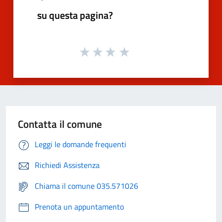
su questa pagina?
Contatta il comune
Leggi le domande frequenti
Richiedi Assistenza
Chiama il comune 035.571026
Prenota un appuntamento