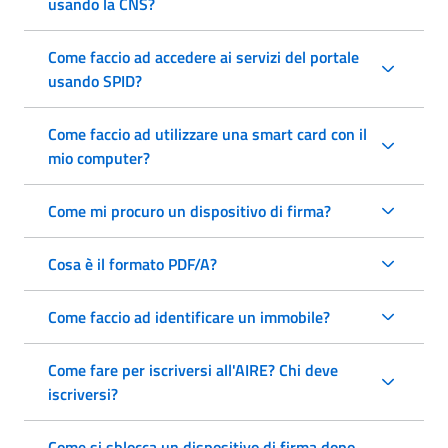
usando la CNS?
Come faccio ad accedere ai servizi del portale
usando SPID?
Come faccio ad utilizzare una smart card con il
mio computer?
Come mi procuro un dispositivo di firma?
Cosa è il formato PDF/A?
Come faccio ad identificare un immobile?
Come fare per iscriversi all'AIRE? Chi deve
iscriversi?
Come si sblocca un dispositivo di firma dopo