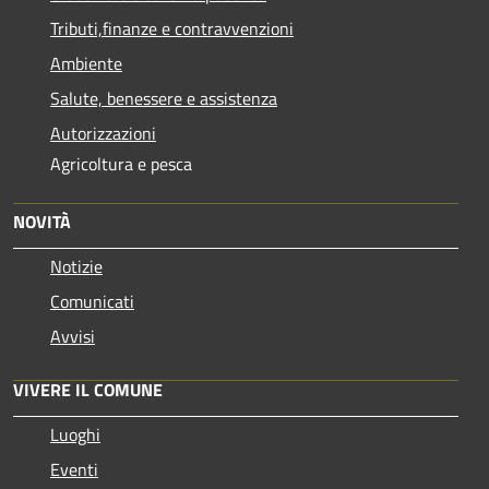
Tributi,finanze e contravvenzioni
Ambiente
Salute, benessere e assistenza
Autorizzazioni
Agricoltura e pesca
NOVITÀ
Notizie
Comunicati
Avvisi
VIVERE IL COMUNE
Luoghi
Eventi