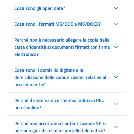
Cosa sono gli open data?
Cosa sono i formati MS/DOC e MS/DOCX?
Perchè non è necessario allegare la copia della
carta d'identità ai documenti firmati con firma
elettronica?
Cosa sono il domicilio digitale e la
domiciliazione delle comunicazioni relative al
procedimento?
Perché il sistema dice che mio indirizzo PEC
non è valido?
Perché non accettiamo l'autenticazione SPID
persona giuridica sullo sportello telematico?