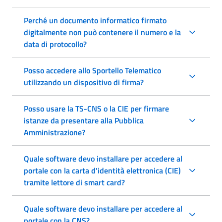
Perché un documento informatico firmato
digitalmente non può contenere il numero e la
data di protocollo?
Posso accedere allo Sportello Telematico
utilizzando un dispositivo di firma?
Posso usare la TS-CNS o la CIE per firmare
istanze da presentare alla Pubblica
Amministrazione?
Quale software devo installare per accedere al
portale con la carta d'identità elettronica (CIE)
tramite lettore di smart card?
Quale software devo installare per accedere al
portale con la CNS?