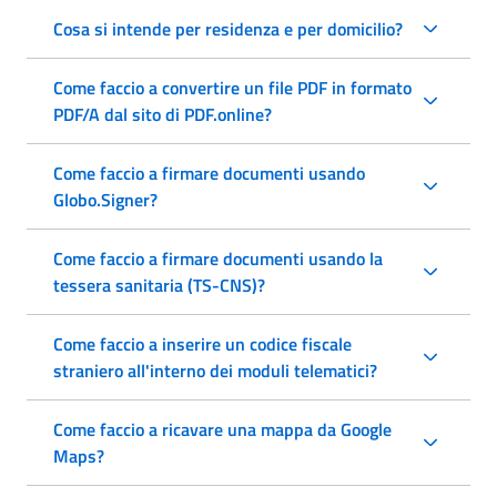
Cosa si intende per residenza e per domicilio?
Come faccio a convertire un file PDF in formato
PDF/A dal sito di PDF.online?
Come faccio a firmare documenti usando
Globo.Signer?
Come faccio a firmare documenti usando la
tessera sanitaria (TS-CNS)?
Come faccio a inserire un codice fiscale
straniero all'interno dei moduli telematici?
Come faccio a ricavare una mappa da Google
Maps?