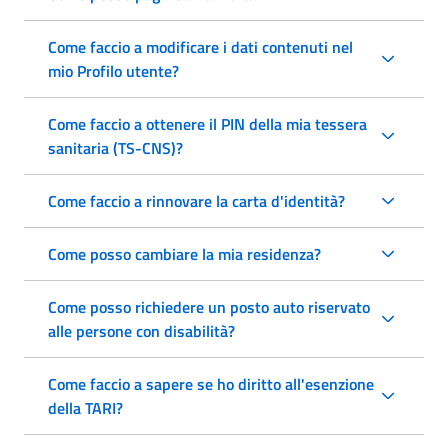
Come faccio a modificare i dati contenuti nel
mio Profilo utente?
Come faccio a ottenere il PIN della mia tessera
sanitaria (TS-CNS)?
Come faccio a rinnovare la carta d'identità?
Come posso cambiare la mia residenza?
Come posso richiedere un posto auto riservato
alle persone con disabilità?
Come faccio a sapere se ho diritto all'esenzione
della TARI?