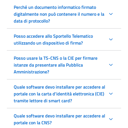
Perché un documento informatico firmato
digitalmente non può contenere il numero e la
data di protocollo?
Posso accedere allo Sportello Telematico
utilizzando un dispositivo di firma?
Posso usare la TS-CNS o la CIE per firmare
istanze da presentare alla Pubblica
Amministrazione?
Quale software devo installare per accedere al
portale con la carta d'identità elettronica (CIE)
tramite lettore di smart card?
Quale software devo installare per accedere al
portale con la CNS?