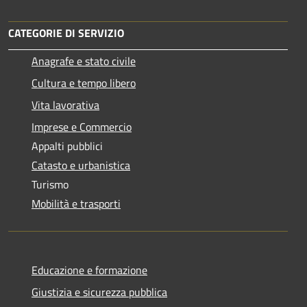
CATEGORIE DI SERVIZIO
Anagrafe e stato civile
Cultura e tempo libero
Vita lavorativa
Imprese e Commercio
Appalti pubblici
Catasto e urbanistica
Turismo
Mobilità e trasporti
Educazione e formazione
Giustizia e sicurezza pubblica