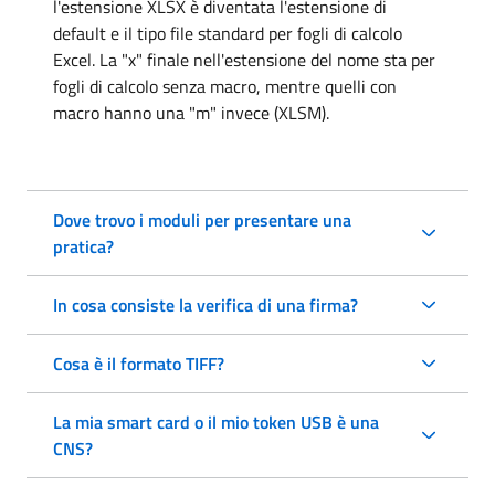
l'estensione XLSX è diventata l'estensione di
default e il tipo file standard per fogli di calcolo
Excel. La "x" finale nell'estensione del nome sta per
fogli di calcolo senza macro, mentre quelli con
macro hanno una "m" invece (XLSM).
Dove trovo i moduli per presentare una
pratica?
In cosa consiste la verifica di una firma?
Cosa è il formato TIFF?
La mia smart card o il mio token USB è una
CNS?