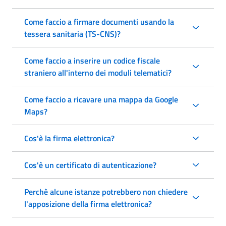
Come faccio a firmare documenti usando la
tessera sanitaria (TS-CNS)?
Come faccio a inserire un codice fiscale
straniero all'interno dei moduli telematici?
Come faccio a ricavare una mappa da Google
Maps?
Cos'è la firma elettronica?
Cos'è un certificato di autenticazione?
Perchè alcune istanze potrebbero non chiedere
l'apposizione della firma elettronica?