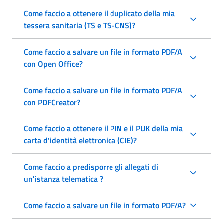
Come faccio a ottenere il duplicato della mia
tessera sanitaria (TS e TS-CNS)?
Come faccio a salvare un file in formato PDF/A
con Open Office?
Come faccio a salvare un file in formato PDF/A
con PDFCreator?
Come faccio a ottenere il PIN e il PUK della mia
carta d'identità elettronica (CIE)?
Come faccio a predisporre gli allegati di
un'istanza telematica ?
Come faccio a salvare un file in formato PDF/A?