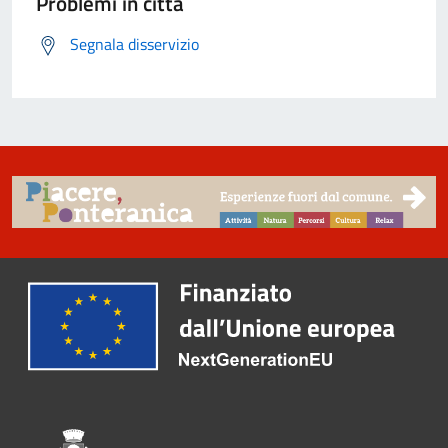
Problemi in città
Segnala disservizio