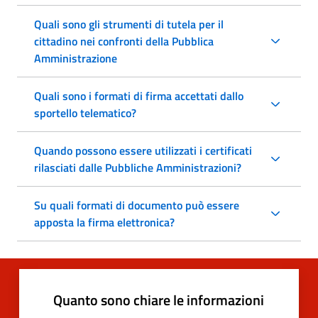
Quali sono gli strumenti di tutela per il
cittadino nei confronti della Pubblica
Amministrazione
Quali sono i formati di firma accettati dallo
sportello telematico?
Quando possono essere utilizzati i certificati
rilasciati dalle Pubbliche Amministrazioni?
Su quali formati di documento può essere
apposta la firma elettronica?
Quanto sono chiare le informazioni