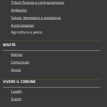
Tributi,finanze e contravvenzioni
Ambiente
Salute, benessere e assistenza
Autorizzazioni
Agricoltura e pesca
NOVITÀ
Notizie
Comunicati
Avvisi
VIVERE IL COMUNE
Luoghi
Eventi