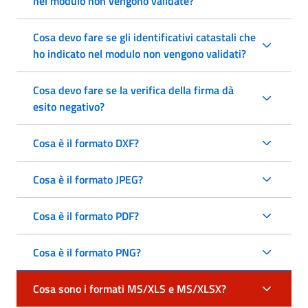
nel modulo non vengono validate?
Cosa devo fare se gli identificativi catastali che
ho indicato nel modulo non vengono validati?
Cosa devo fare se la verifica della firma dà
esito negativo?
Cosa è il formato DXF?
Cosa è il formato JPEG?
Cosa è il formato PDF?
Cosa è il formato PNG?
Cosa sono i formati MS/XLS e MS/XLSX?