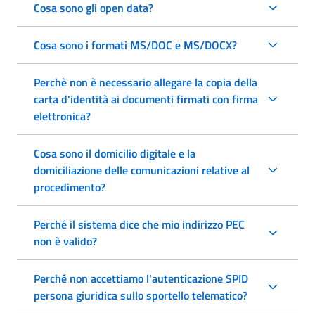
Cosa sono gli open data?
Cosa sono i formati MS/DOC e MS/DOCX?
Perchè non è necessario allegare la copia della
carta d'identità ai documenti firmati con firma
elettronica?
Cosa sono il domicilio digitale e la
domiciliazione delle comunicazioni relative al
procedimento?
Perché il sistema dice che mio indirizzo PEC
non è valido?
Perché non accettiamo l'autenticazione SPID
persona giuridica sullo sportello telematico?