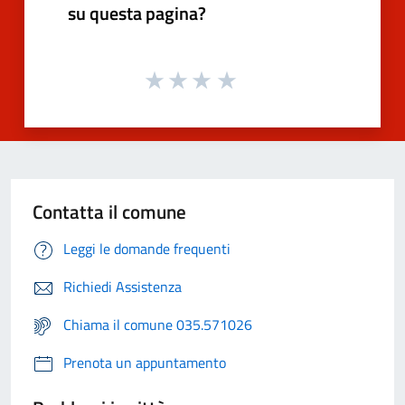
su questa pagina?
Contatta il comune
Leggi le domande frequenti
Richiedi Assistenza
Chiama il comune 035.571026
Prenota un appuntamento