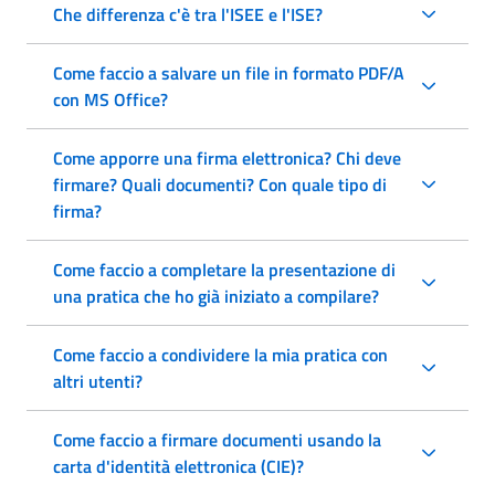
Che differenza c'è tra l'ISEE e l'ISE?
Come faccio a salvare un file in formato PDF/A
con MS Office?
Come apporre una firma elettronica? Chi deve
firmare? Quali documenti? Con quale tipo di
firma?
Come faccio a completare la presentazione di
una pratica che ho già iniziato a compilare?
Come faccio a condividere la mia pratica con
altri utenti?
Come faccio a firmare documenti usando la
carta d'identità elettronica (CIE)?