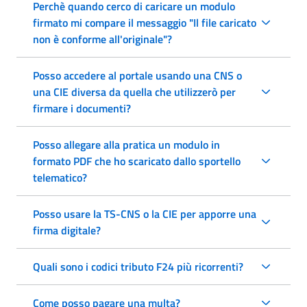
Perchè quando cerco di caricare un modulo
firmato mi compare il messaggio "Il file caricato
non è conforme all'originale"?
Posso accedere al portale usando una CNS o
una CIE diversa da quella che utilizzerò per
firmare i documenti?
Posso allegare alla pratica un modulo in
formato PDF che ho scaricato dallo sportello
telematico?
Posso usare la TS-CNS o la CIE per apporre una
firma digitale?
Quali sono i codici tributo F24 più ricorrenti?
Come posso pagare una multa?