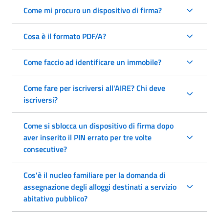
Come mi procuro un dispositivo di firma?
Cosa è il formato PDF/A?
Come faccio ad identificare un immobile?
Come fare per iscriversi all'AIRE? Chi deve
iscriversi?
Come si sblocca un dispositivo di firma dopo
aver inserito il PIN errato per tre volte
consecutive?
Cos'è il nucleo familiare per la domanda di
assegnazione degli alloggi destinati a servizio
abitativo pubblico?