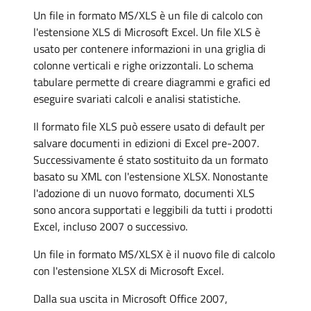
Un file in formato MS/XLS è un file di calcolo con
l'estensione XLS di Microsoft Excel. Un file XLS è
usato per contenere informazioni in una griglia di
colonne verticali e righe orizzontali. Lo schema
tabulare permette di creare diagrammi e grafici ed
eseguire svariati calcoli e analisi statistiche.
Il formato file XLS può essere usato di default per
salvare documenti in edizioni di Excel pre-2007.
Successivamente é stato sostituito da un formato
basato su XML con l'estensione XLSX. Nonostante
l'adozione di un nuovo formato, documenti XLS
sono ancora supportati e leggibili da tutti i prodotti
Excel, incluso 2007 o successivo.
Un file in formato MS/XLSX è il nuovo file di calcolo
con l'estensione XLSX di Microsoft Excel.
Dalla sua uscita in Microsoft Office 2007,