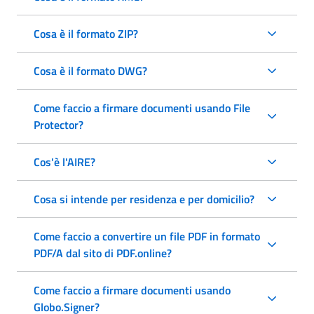
Cosa è il formato ZIP?
Cosa è il formato DWG?
Come faccio a firmare documenti usando File
Protector?
Cos'è l'AIRE?
Cosa si intende per residenza e per domicilio?
Come faccio a convertire un file PDF in formato
PDF/A dal sito di PDF.online?
Come faccio a firmare documenti usando
Globo.Signer?