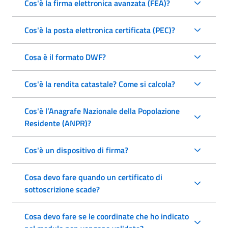
Cos'è la firma elettronica avanzata (FEA)?
Cos'è la posta elettronica certificata (PEC)?
Cosa è il formato DWF?
Cos'è la rendita catastale? Come si calcola?
Cos'è l’Anagrafe Nazionale della Popolazione
Residente (ANPR)?
Cos'è un dispositivo di firma?
Cosa devo fare quando un certificato di
sottoscrizione scade?
Cosa devo fare se le coordinate che ho indicato