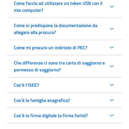
Come faccio ad utilizzare un token USB con il
mio computer?
Come si predispone la documentazione da
allegare alla procura?
Come mi procuro un indirizzo di PEC?
Che differenze ci sono tra carta di soggiorno e
permesso di soggiorno?
Cos'è l'ISEE?
Cos'è la famiglia anagrafica?
Cos'è la firma digitale (o firma forte)?