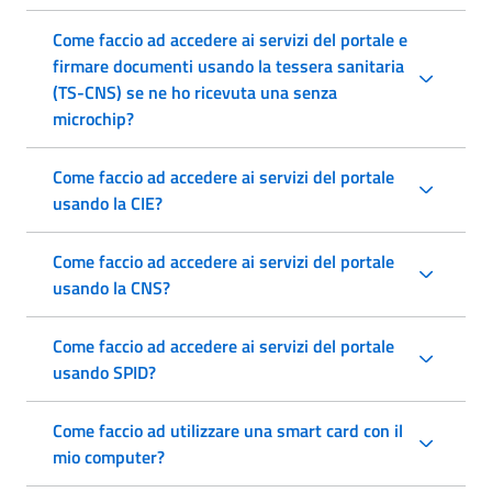
Come faccio ad accedere ai servizi del portale e
firmare documenti usando la tessera sanitaria
(TS-CNS) se ne ho ricevuta una senza
microchip?
Come faccio ad accedere ai servizi del portale
usando la CIE?
Come faccio ad accedere ai servizi del portale
usando la CNS?
Come faccio ad accedere ai servizi del portale
usando SPID?
Come faccio ad utilizzare una smart card con il
mio computer?