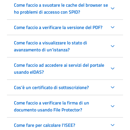
Come faccio a svuotare le cache del browser se
ho problemi di accesso con SPID?
Come faccio a verificare la versione del PDF?
Come faccio a visualizzare lo stato di
avanzamento di un'istanza?
Come faccio ad accedere ai servizi del portale
usando eIDAS?
Cos'è un certificato di sottoscrizione?
Come faccio a verificare la firma di un
documento usando File Protector?
Come fare per calcolare l'ISEE?