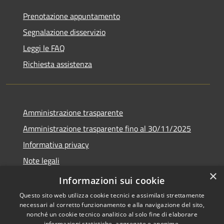
Prenotazione appuntamento
Segnalazione disservizio
Leggi le FAQ
Richiesta assistenza
Amministrazione trasparente
Amministrazione trasparente fino al 30/11/2025
Informativa privacy
Note legali
×
Dichiarazione di accessibilità
Informazioni sui cookie
Questo sito web utilizza cookie tecnici e assimilati strettamente
necessari al corretto funzionamento e alla navigazione del sito,
nonché un cookie tecnico analitico al solo fine di elaborare
informazioni statistiche, aggregate e anonime.