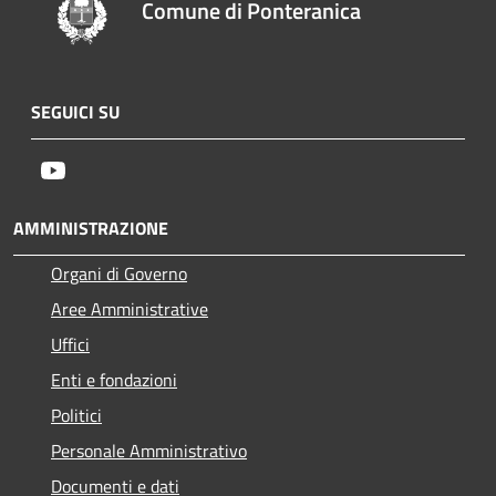
Comune di Ponteranica
SEGUICI SU
Youtube
AMMINISTRAZIONE
Organi di Governo
Aree Amministrative
Uffici
Enti e fondazioni
Politici
Personale Amministrativo
Documenti e dati