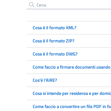
Cerca nel sito
Cosa è il formato XML?
Cosa è il formato ZIP?
Cosa è il formato DWG?
Come faccio a firmare documenti usando 
Cos'è l'AIRE?
Cosa si intende per residenza e per domic
Come faccio a convertire un file PDF in f