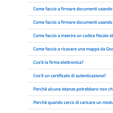
Come faccio a firmare documenti usando
Come faccio a firmare documenti usando l
Come faccio a inserire un codice fiscale s
Come faccio a ricavare una mappa da Go
Cos'è la firma elettronica?
Cos'è un certificato di autenticazione?
Perchè alcune istanze potrebbero non chi
Perchè quando cerco di caricare un modulo