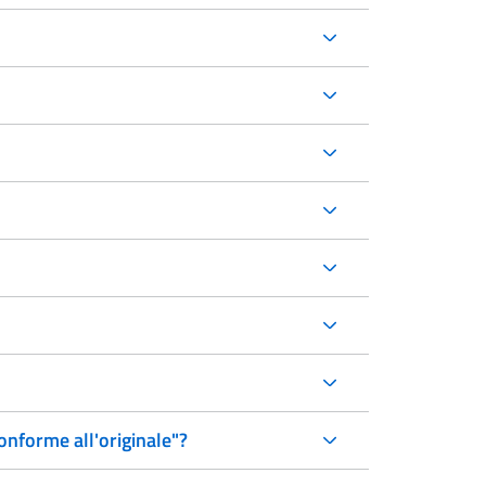
onforme all'originale"?