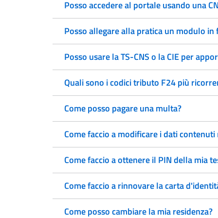
Posso accedere al portale usando una CNS
Posso allegare alla pratica un modulo in
Posso usare la TS-CNS o la CIE per appor
Quali sono i codici tributo F24 più ricorre
Come posso pagare una multa?
Come faccio a modificare i dati contenuti
Come faccio a ottenere il PIN della mia t
Come faccio a rinnovare la carta d'identit
Come posso cambiare la mia residenza?