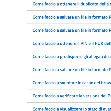
Come faccio a ottenere il duplicato della 
Come faccio a salvare un file in formato
Come faccio a salvare un file in format
Come faccio a ottenere il PIN e il PUK dell
Come faccio a predisporre gli allegati di 
Come faccio a salvare un file in formato
Come faccio a svuotare le cache del brow
Come faccio a verificare la versione del 
Come faccio a visualizzare lo stato di av