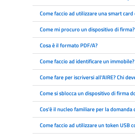
Come faccio ad utilizzare una smart card
Come mi procuro un dispositivo di firma?
Cosa è il formato PDF/A?
Come faccio ad identificare un immobile?
Come fare per iscriversi all'AIRE? Chi deve
Come si sblocca un dispositivo di firma do
Cos'è il nucleo familiare per la domanda d
Come faccio ad utilizzare un token USB c