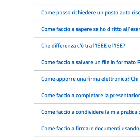
Come posso richiedere un posto auto rise
Come faccio a sapere se ho diritto all'ese
Che differenza c'è tra l'ISEE e l'ISE?
Come faccio a salvare un file in formato
Come apporre una firma elettronica? Chi 
Come faccio a completare la presentazione
Come faccio a condividere la mia pratica c
Come faccio a firmare documenti usando la