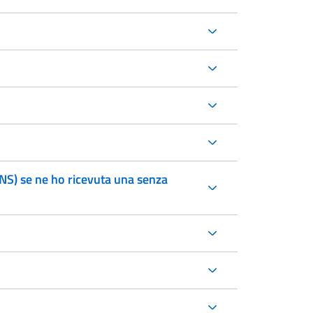
CNS) se ne ho ricevuta una senza