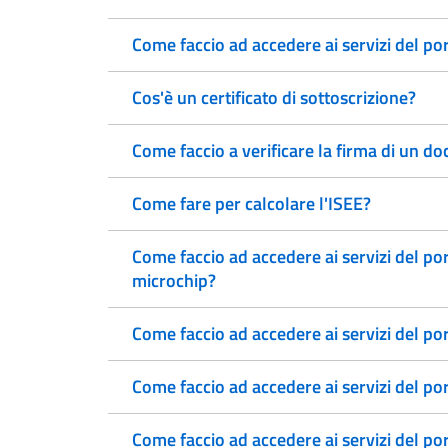
Come faccio ad accedere ai servizi del p
Cos'è un certificato di sottoscrizione?
Come faccio a verificare la firma di un 
Come fare per calcolare l'ISEE?
Come faccio ad accedere ai servizi del po
microchip?
Come faccio ad accedere ai servizi del po
Come faccio ad accedere ai servizi del po
Come faccio ad accedere ai servizi del p