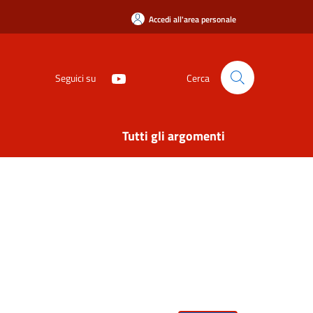
Accedi all'area personale
Seguici su
Cerca
Tutti gli argomenti