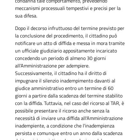
condanna tale comportamento, prevedendo
meccanismi processuali tempestivi e precisi per la
sua difesa.
Dopo il decorso infruttuoso del termine previsto per
la conclusione del procedimento, il cittadino può
notificare un atto di diffida e messa in mora tramite
un ufficiale giudiziario appositamente incaricato
concedendo un periodo di almeno 30 giorni
all'Amministrazione per adempiere.
Successivamente, il cittadino ha il diritto di
impugnare il silenzio inadempimento davanti al
giudice amministrativo entro un termine di 60
giorni a partire dalla scadenza del termine stabilito
con la diffida. Tuttavia, nel caso del ricorso al TAR, è
possibile presentare il ricorso anche senza la
necessità di inviare una diffida all'Amministrazione
inadempiente, a condizione che l'inadempienza
persista e comunque entro un anno dalla scadenza