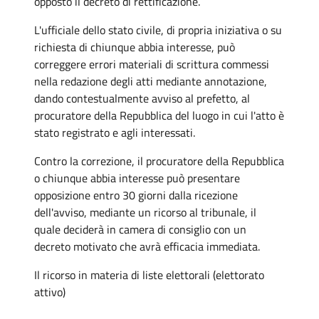
opposto il decreto di rettificazione.
L'ufficiale dello stato civile, di propria iniziativa o su
richiesta di chiunque abbia interesse, può
correggere errori materiali di scrittura commessi
nella redazione degli atti mediante annotazione,
dando contestualmente avviso al prefetto, al
procuratore della Repubblica del luogo in cui l'atto è
stato registrato e agli interessati.
Contro la correzione, il procuratore della Repubblica
o chiunque abbia interesse può presentare
opposizione entro 30 giorni dalla ricezione
dell'avviso, mediante un ricorso al tribunale, il
quale deciderà in camera di consiglio con un
decreto motivato che avrà efficacia immediata.
Il ricorso in materia di liste elettorali (elettorato
attivo)