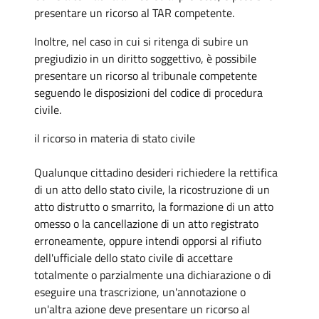
presentare un ricorso al TAR competente.
Inoltre, nel caso in cui si ritenga di subire un
pregiudizio in un diritto soggettivo, è possibile
presentare un ricorso al tribunale competente
seguendo le disposizioni del codice di procedura
civile.
il ricorso in materia di stato civile
Qualunque cittadino desideri richiedere la rettifica
di un atto dello stato civile, la ricostruzione di un
atto distrutto o smarrito, la formazione di un atto
omesso o la cancellazione di un atto registrato
erroneamente, oppure intendi opporsi al rifiuto
dell'ufficiale dello stato civile di accettare
totalmente o parzialmente una dichiarazione o di
eseguire una trascrizione, un'annotazione o
un'altra azione deve presentare un ricorso al