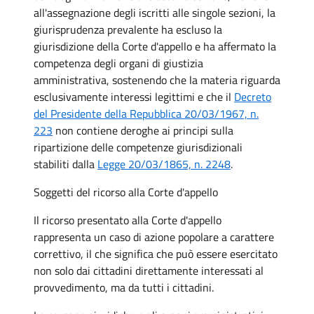
all'assegnazione degli iscritti alle singole sezioni, la
giurisprudenza prevalente ha escluso la
giurisdizione della Corte d'appello e ha affermato la
competenza degli organi di giustizia
amministrativa, sostenendo che la materia riguarda
esclusivamente interessi legittimi e che il
Decreto
del Presidente della Repubblica 20/03/1967, n.
223
non contiene deroghe ai principi sulla
ripartizione delle competenze giurisdizionali
stabiliti dalla
Legge 20/03/1865, n. 2248
.
Soggetti del ricorso alla Corte d'appello
Il ricorso presentato alla Corte d'appello
rappresenta un caso di azione popolare a carattere
correttivo, il che significa che può essere esercitato
non solo dai cittadini direttamente interessati al
provvedimento, ma da tutti i cittadini.