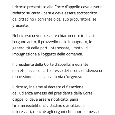
l ricorso presentato alla Corte d'appello deve essere
redatto su carta libera e deve essere sottoscritto
dal cittadino ricorrente o dal suo procuratore, se
presente.
Nel ricorso devono essere chiaramente indicati
l'organo adito, il provvedimento impugnato, le
generalità delle parti interessate, i motivi di
impugnazione e l'oggetto della domanda.
Il presidente della Corte d'appello, mediante
decreto, fissa sull'atto stesso del ricorso l'udienza di
discussione della causa in via d'urgenza.
Il ricorso, insieme al decreto di fissazione
dell'udienza emesso dal presidente della Corte
d'appello, deve essere notificato, pena
l'inammissibilità, al cittadino o ai cittadini
interessati, nonché agli organi che hanno emesso