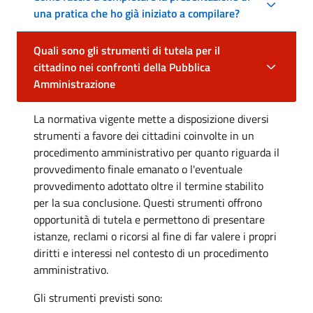
una pratica che ho già iniziato a compilare?
Quali sono gli strumenti di tutela per il
cittadino nei confronti della Pubblica
Amministrazione
La normativa vigente mette a disposizione diversi
strumenti a favore dei cittadini coinvolte in un
procedimento amministrativo per quanto riguarda il
provvedimento finale emanato o l'eventuale
provvedimento adottato oltre il termine stabilito
per la sua conclusione. Questi strumenti offrono
opportunità di tutela e permettono di presentare
istanze, reclami o ricorsi al fine di far valere i propri
diritti e interessi nel contesto di un procedimento
amministrativo.
Gli strumenti previsti sono: