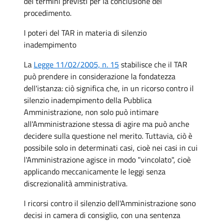
dei termini previsti per la conclusione del
procedimento.
I poteri del TAR in materia di silenzio
inadempimento
La
Legge 11/02/2005, n. 15
stabilisce che il TAR
può prendere in considerazione la fondatezza
dell'istanza: ciò significa che, in un ricorso contro il
silenzio inadempimento della Pubblica
Amministrazione, non solo può intimare
all'Amministrazione stessa di agire ma può anche
decidere sulla questione nel merito. Tuttavia, ciò è
possibile solo in determinati casi, cioè nei casi in cui
l'Amministrazione agisce in modo "vincolato", cioè
applicando meccanicamente le leggi senza
discrezionalità amministrativa.
I ricorsi contro il silenzio dell'Amministrazione sono
decisi in camera di consiglio, con una sentenza