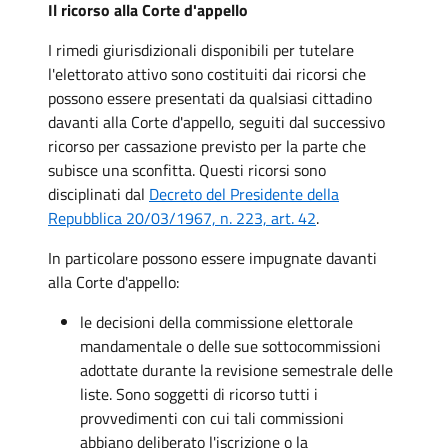
Il ricorso alla Corte d'appello
I rimedi giurisdizionali disponibili per tutelare
l'elettorato attivo sono costituiti dai ricorsi che
possono essere presentati da qualsiasi cittadino
davanti alla Corte d'appello, seguiti dal successivo
ricorso per cassazione previsto per la parte che
subisce una sconfitta. Questi ricorsi sono
disciplinati dal
Decreto del Presidente della
Repubblica 20/03/1967, n. 223, art. 42
.
In particolare possono essere impugnate davanti
alla Corte d'appello:
le decisioni della commissione elettorale
mandamentale o delle sue sottocommissioni
adottate durante la revisione semestrale delle
liste. Sono soggetti di ricorso tutti i
provvedimenti con cui tali commissioni
abbiano deliberato l'iscrizione o la