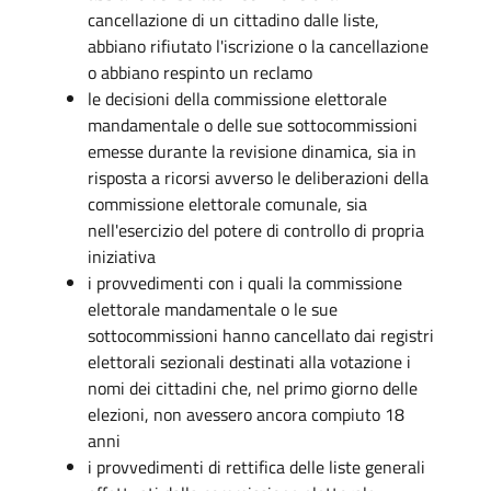
cancellazione di un cittadino dalle liste,
abbiano rifiutato l'iscrizione o la cancellazione
o abbiano respinto un reclamo
le decisioni della commissione elettorale
mandamentale o delle sue sottocommissioni
emesse durante la revisione dinamica, sia in
risposta a ricorsi avverso le deliberazioni della
commissione elettorale comunale, sia
nell'esercizio del potere di controllo di propria
iniziativa
i provvedimenti con i quali la commissione
elettorale mandamentale o le sue
sottocommissioni hanno cancellato dai registri
elettorali sezionali destinati alla votazione i
nomi dei cittadini che, nel primo giorno delle
elezioni, non avessero ancora compiuto 18
anni
i provvedimenti di rettifica delle liste generali