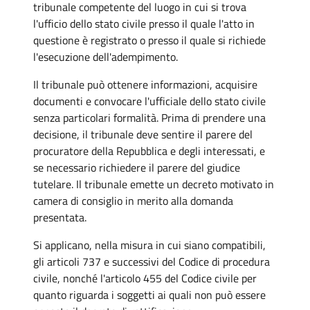
tribunale competente del luogo in cui si trova
l'ufficio dello stato civile presso il quale l'atto in
questione è registrato o presso il quale si richiede
l'esecuzione dell'adempimento.
Il tribunale può ottenere informazioni, acquisire
documenti e convocare l'ufficiale dello stato civile
senza particolari formalità. Prima di prendere una
decisione, il tribunale deve sentire il parere del
procuratore della Repubblica e degli interessati, e
se necessario richiedere il parere del giudice
tutelare. Il tribunale emette un decreto motivato in
camera di consiglio in merito alla domanda
presentata.
Si applicano, nella misura in cui siano compatibili,
gli articoli 737 e successivi del Codice di procedura
civile, nonché l'articolo 455 del Codice civile per
quanto riguarda i soggetti ai quali non può essere