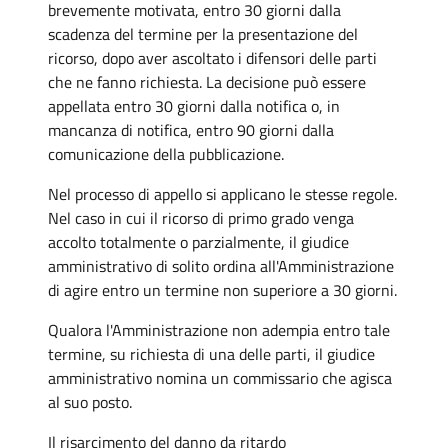
brevemente motivata, entro 30 giorni dalla
scadenza del termine per la presentazione del
ricorso, dopo aver ascoltato i difensori delle parti
che ne fanno richiesta. La decisione può essere
appellata entro 30 giorni dalla notifica o, in
mancanza di notifica, entro 90 giorni dalla
comunicazione della pubblicazione.
Nel processo di appello si applicano le stesse regole.
Nel caso in cui il ricorso di primo grado venga
accolto totalmente o parzialmente, il giudice
amministrativo di solito ordina all'Amministrazione
di agire entro un termine non superiore a 30 giorni.
Qualora l'Amministrazione non adempia entro tale
termine, su richiesta di una delle parti, il giudice
amministrativo nomina un commissario che agisca
al suo posto.
Il risarcimento del danno da ritardo