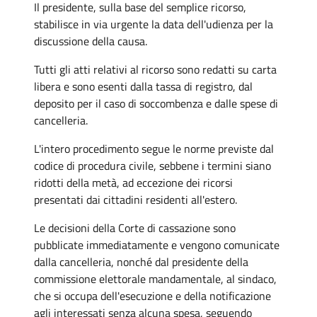
Il presidente, sulla base del semplice ricorso,
stabilisce in via urgente la data dell'udienza per la
discussione della causa.
Tutti gli atti relativi al ricorso sono redatti su carta
libera e sono esenti dalla tassa di registro, dal
deposito per il caso di soccombenza e dalle spese di
cancelleria.
L'intero procedimento segue le norme previste dal
codice di procedura civile, sebbene i termini siano
ridotti della metà, ad eccezione dei ricorsi
presentati dai cittadini residenti all'estero.
Le decisioni della Corte di cassazione sono
pubblicate immediatamente e vengono comunicate
dalla cancelleria, nonché dal presidente della
commissione elettorale mandamentale, al sindaco,
che si occupa dell'esecuzione e della notificazione
agli interessati senza alcuna spesa, seguendo