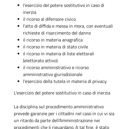
l'esercizio del potere sostitutivo in caso di
inerzia
il ricorso al difensore civico
l'atto di diffida e messa in mora, con eventuali
richieste di risarcimento del danno
il ricorso in materia anagrafica
il ricorso in materia di stato civile
il ricorso in materia di liste elettorali
(elettorato attivo)
il ricorso amministrativo e ricorso
amministrativo giurisdizionale
l'esercizio della tutela in materia di privacy.
L'esercizio del potere sostitutivo in caso di inerzia
La disciplina sul procedimento amministrativo
prevede garanzie per i cittadini nel caso in cui vi sia
un ritardo da parte dell'Amministrazione nei
procedimenti che li riguardano. A tal fine, è stato