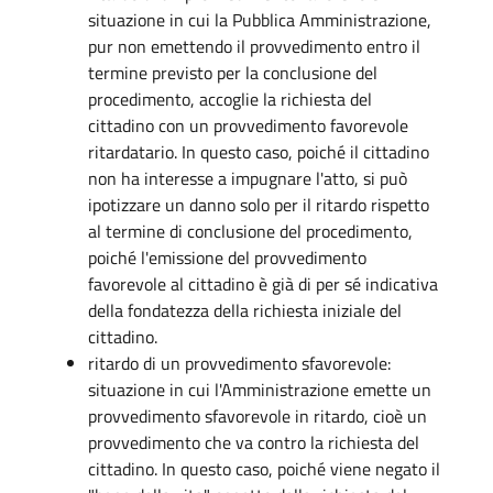
situazione in cui la Pubblica Amministrazione,
pur non emettendo il provvedimento entro il
termine previsto per la conclusione del
procedimento, accoglie la richiesta del
cittadino con un provvedimento favorevole
ritardatario. In questo caso, poiché il cittadino
non ha interesse a impugnare l'atto, si può
ipotizzare un danno solo per il ritardo rispetto
al termine di conclusione del procedimento,
poiché l'emissione del provvedimento
favorevole al cittadino è già di per sé indicativa
della fondatezza della richiesta iniziale del
cittadino.
ritardo di un provvedimento sfavorevole:
situazione in cui l'Amministrazione emette un
provvedimento sfavorevole in ritardo, cioè un
provvedimento che va contro la richiesta del
cittadino. In questo caso, poiché viene negato il