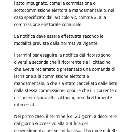
l'atto impugnato, come la commissione o
sottocommissione elettorale mandamentale o, nel
caso specificato dall'articolo 42, comma 2, alla
commissione elettorale comunale.
La notifica deve essere effettuata secondo le
modalità previste dalla normativa vigente.
I termini per eseguire la notifica del ricorso sono
diversi a seconda che il ricorrente sia il cittadino
che aveva reclamato o presentato una domanda di
iscrizione alla commissione elettorale
mandamentale, o che sia stato cancellato dalle liste
dalla stessa commissione, oppure che il ricorrente o
i ricorrenti siano altri cittadini, non direttamente
interessati.
Nel primo caso, il termine è di 20 giorni a decorrere
dal giorno successivo alla notifica del
provvedimento; nel secondo caso, il termine è di 30