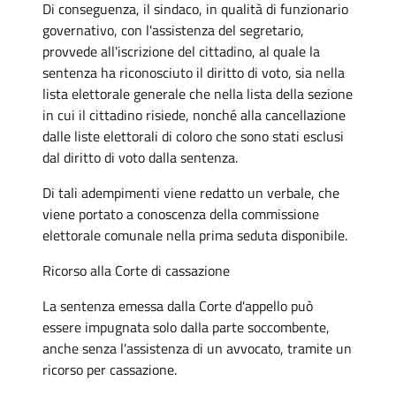
Di conseguenza, il sindaco, in qualità di funzionario
governativo, con l'assistenza del segretario,
provvede all'iscrizione del cittadino, al quale la
sentenza ha riconosciuto il diritto di voto, sia nella
lista elettorale generale che nella lista della sezione
in cui il cittadino risiede, nonché alla cancellazione
dalle liste elettorali di coloro che sono stati esclusi
dal diritto di voto dalla sentenza.
Di tali adempimenti viene redatto un verbale, che
viene portato a conoscenza della commissione
elettorale comunale nella prima seduta disponibile.
Ricorso alla Corte di cassazione
La sentenza emessa dalla Corte d'appello può
essere impugnata solo dalla parte soccombente,
anche senza l'assistenza di un avvocato, tramite un
ricorso per cassazione.