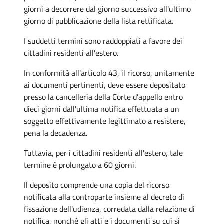
giorni a decorrere dal giorno successivo all'ultimo
giorno di pubblicazione della lista rettificata.
I suddetti termini sono raddoppiati a favore dei
cittadini residenti all'estero.
In conformità all'articolo 43, il ricorso, unitamente
ai documenti pertinenti, deve essere depositato
presso la cancelleria della Corte d'appello entro
dieci giorni dall'ultima notifica effettuata a un
soggetto effettivamente legittimato a resistere,
pena la decadenza.
Tuttavia, per i cittadini residenti all'estero, tale
termine è prolungato a 60 giorni.
Il deposito comprende una copia del ricorso
notificata alla controparte insieme al decreto di
fissazione dell'udienza, corredata dalla relazione di
notifica, nonché gli atti e i documenti su cui si