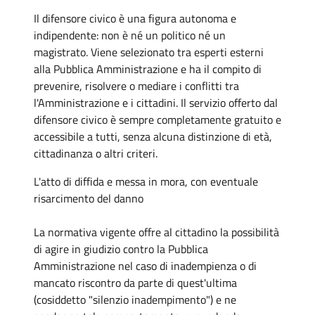
Il difensore civico è una figura autonoma e
indipendente: non è né un politico né un
magistrato. Viene selezionato tra esperti esterni
alla Pubblica Amministrazione e ha il compito di
prevenire, risolvere o mediare i conflitti tra
l'Amministrazione e i cittadini. Il servizio offerto dal
difensore civico è sempre completamente gratuito e
accessibile a tutti, senza alcuna distinzione di età,
cittadinanza o altri criteri.
L'atto di diffida e messa in mora, con eventuale
risarcimento del danno
La normativa vigente offre al cittadino la possibilità
di agire in giudizio contro la Pubblica
Amministrazione nel caso di inadempienza o di
mancato riscontro da parte di quest'ultima
(cosiddetto "silenzio inadempimento") e ne