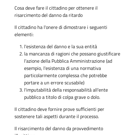
Cosa deve fare il cittadino per ottenere il
risarcimento del danno da ritardo
Il cittadino ha l'onere di dimostrare i seguenti
elementi:
l'esistenza del danno e la sua entità
la mancanza di ragioni che possano giustificare
l'azione della Pubblica Amministrazione (ad
esempio, l'esistenza di una normativa
particolarmente complessa che potrebbe
portare a un errore scusabile)
l'imputabilità della responsabilità all'ente
pubblico a titolo di colpa grave o dolo.
Il cittadino deve fornire prove sufficienti per
sostenere tali aspetti durante il processo.
Il risarcimento del danno da provvedimento