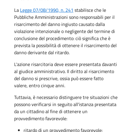
La
Legge 07/08/1990, n. 241
stabilisce che le
Pubbliche Amministrazioni sono responsabili per il
risarcimento del danno ingiusto causato dalla
violazione intenzionale o negligente del termine di
conclusione del procedimento: ciò significa che è
prevista la possibilità di ottenere il risarcimento del
danno derivante dal ritardo.
L'azione risarcitoria deve essere presentata davanti
al giudice amministrativo. Il diritto al risarcimento
del danno si prescrive, ossia può essere fatto
valere, entro cinque anni.
Tuttavia, è necessario distinguere tre situazioni che
possono verificarsi in seguito all'istanza presentata
da un cittadino al fine di ottenere un
provvedimento favorevole:
ritardo di un provvedimento favorevole: