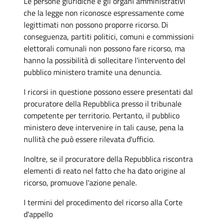
Le persone giuridiche e gli organi amministrativi
che la legge non riconosce espressamente come
legittimati non possono proporre ricorso. Di
conseguenza, partiti politici, comuni e commissioni
elettorali comunali non possono fare ricorso, ma
hanno la possibilità di sollecitare l'intervento del
pubblico ministero tramite una denuncia.
I ricorsi in questione possono essere presentati dal
procuratore della Repubblica presso il tribunale
competente per territorio. Pertanto, il pubblico
ministero deve intervenire in tali cause, pena la
nullità che può essere rilevata d'ufficio.
Inoltre, se il procuratore della Repubblica riscontra
elementi di reato nel fatto che ha dato origine al
ricorso, promuove l'azione penale.
I termini del procedimento del ricorso alla Corte
d'appello