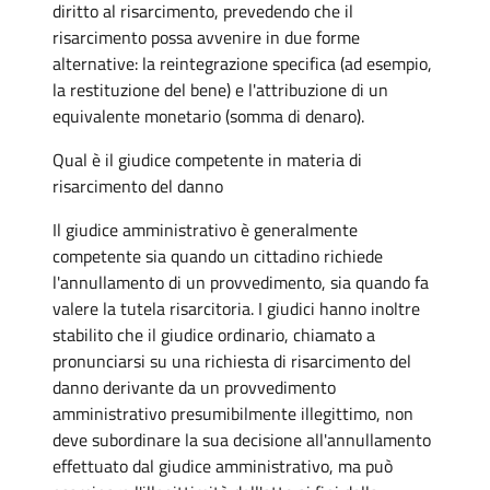
diritto al risarcimento, prevedendo che il
risarcimento possa avvenire in due forme
alternative: la reintegrazione specifica (ad esempio,
la restituzione del bene) e l'attribuzione di un
equivalente monetario (somma di denaro).
Qual è il giudice competente in materia di
risarcimento del danno
Il giudice amministrativo è generalmente
competente sia quando un cittadino richiede
l'annullamento di un provvedimento, sia quando fa
valere la tutela risarcitoria. I giudici hanno inoltre
stabilito che il giudice ordinario, chiamato a
pronunciarsi su una richiesta di risarcimento del
danno derivante da un provvedimento
amministrativo presumibilmente illegittimo, non
deve subordinare la sua decisione all'annullamento
effettuato dal giudice amministrativo, ma può