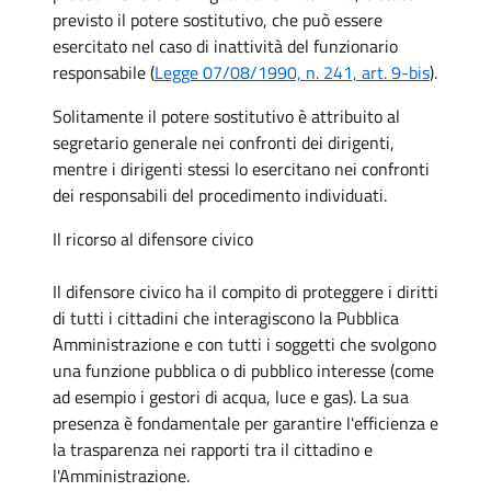
previsto il potere sostitutivo, che può essere
esercitato nel caso di inattività del funzionario
responsabile (
Legge 07/08/1990, n. 241, art. 9-bis
).
Solitamente il potere sostitutivo è attribuito al
segretario generale nei confronti dei dirigenti,
mentre i dirigenti stessi lo esercitano nei confronti
dei responsabili del procedimento individuati.
Il ricorso al difensore civico
Il difensore civico ha il compito di proteggere i diritti
di tutti i cittadini che interagiscono la Pubblica
Amministrazione e con tutti i soggetti che svolgono
una funzione pubblica o di pubblico interesse (come
ad esempio i gestori di acqua, luce e gas). La sua
presenza è fondamentale per garantire l'efficienza e
la trasparenza nei rapporti tra il cittadino e
l'Amministrazione.