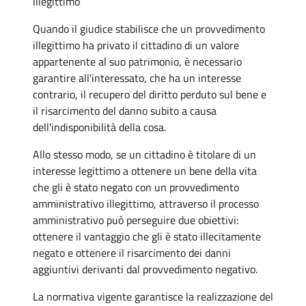
illegittimo
Quando il giudice stabilisce che un provvedimento
illegittimo ha privato il cittadino di un valore
appartenente al suo patrimonio, è necessario
garantire all'interessato, che ha un interesse
contrario, il recupero del diritto perduto sul bene e
il risarcimento del danno subito a causa
dell'indisponibilità della cosa.
Allo stesso modo, se un cittadino è titolare di un
interesse legittimo a ottenere un bene della vita
che gli è stato negato con un provvedimento
amministrativo illegittimo, attraverso il processo
amministrativo può perseguire due obiettivi:
ottenere il vantaggio che gli è stato illecitamente
negato e ottenere il risarcimento dei danni
aggiuntivi derivanti dal provvedimento negativo.
La normativa vigente garantisce la realizzazione del