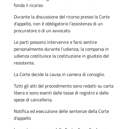
fonda il ricorso.
Durante la discussione del ricorso presso la Corte
d'appello, non è obbligatorio l'assistenza di un
procuratore o di un avvocato.
Le parti possono intervenire e farsi sentire
personalmente durante l'udienza; la comparsa in
udienza costituisce la costituzione in giudizio del
resistente.
La Corte decide la causa in camera di consiglio.
Tutti gli atti del procedimento sono redatti su carta
libera e sono esenti dalle tasse di registro e dalle
spese di cancelleria.
Notifica ed esecuzione delle sentenze della Corte
d'appello