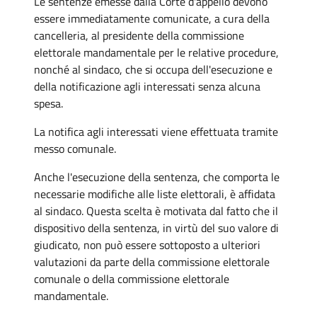
Le sentenze emesse dalla Corte d'appello devono
essere immediatamente comunicate, a cura della
cancelleria, al presidente della commissione
elettorale mandamentale per le relative procedure,
nonché al sindaco, che si occupa dell'esecuzione e
della notificazione agli interessati senza alcuna
spesa.
La notifica agli interessati viene effettuata tramite
messo comunale.
Anche l'esecuzione della sentenza, che comporta le
necessarie modifiche alle liste elettorali, è affidata
al sindaco. Questa scelta è motivata dal fatto che il
dispositivo della sentenza, in virtù del suo valore di
giudicato, non può essere sottoposto a ulteriori
valutazioni da parte della commissione elettorale
comunale o della commissione elettorale
mandamentale.