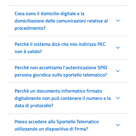
Cosa sono il domicilio digitale e la
domiciliazione delle comunicazioni relative al
procedimento?
Perché il sistema dice che mio indirizzo PEC
non è valido?
Perché non accettiamo l'autenticazione SPID
persona giuridica sullo sportello telematico?
Perché un documento informatico firmato
digitalmente non può contenere il numero e la
data di protocollo?
Posso accedere allo Sportello Telematico
utilizzando un dispositivo di firma?