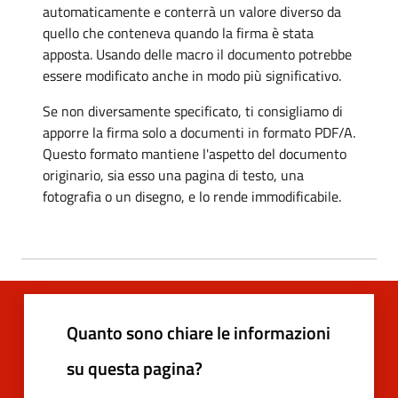
automaticamente e conterrà un valore diverso da
quello che conteneva quando la firma è stata
apposta. Usando delle macro il documento potrebbe
essere modificato anche in modo più significativo.
Se non diversamente specificato, ti consigliamo di
apporre la firma solo a documenti in formato PDF/A.
Questo formato mantiene l'aspetto del documento
originario, sia esso una pagina di testo, una
fotografia o un disegno, e lo rende immodificabile.
Quanto sono chiare le informazioni
su questa pagina?