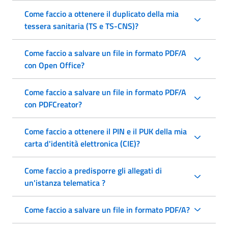
Come faccio a ottenere il duplicato della mia
tessera sanitaria (TS e TS-CNS)?
Come faccio a salvare un file in formato PDF/A
con Open Office?
Come faccio a salvare un file in formato PDF/A
con PDFCreator?
Come faccio a ottenere il PIN e il PUK della mia
carta d'identità elettronica (CIE)?
Come faccio a predisporre gli allegati di
un'istanza telematica ?
Come faccio a salvare un file in formato PDF/A?