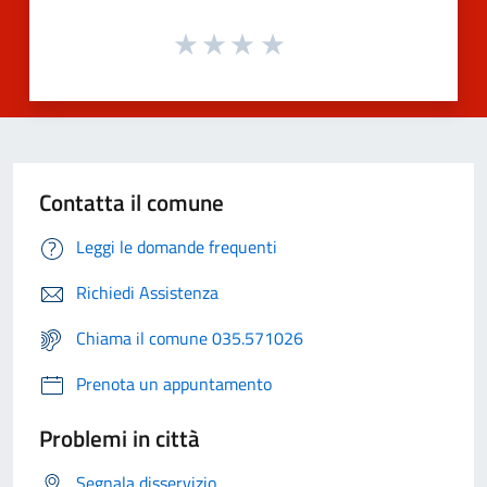
Contatta il comune
Leggi le domande frequenti
Richiedi Assistenza
Chiama il comune 035.571026
Prenota un appuntamento
Problemi in città
Segnala disservizio