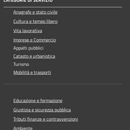
Anagrafe e stato civile
Cultura e tempo libero
Vita lavorativa
Imprese e Commercio
Appalti pubblici
Catasto e urbanistica
Turismo
Mobilità e trasporti
Educazione e formazione
Giustizia e sicurezza pubblica
Tributi,finanze e contravvenzioni
Ambiente