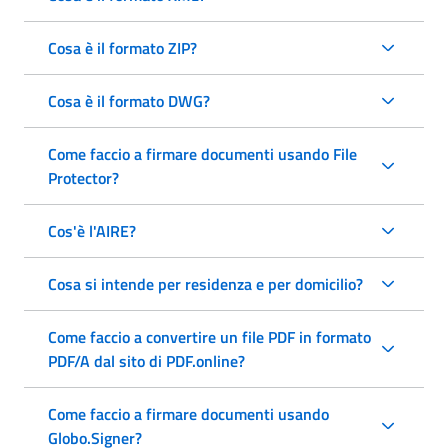
Cosa è il formato ZIP?
Cosa è il formato DWG?
Come faccio a firmare documenti usando File
Protector?
Cos'è l'AIRE?
Cosa si intende per residenza e per domicilio?
Come faccio a convertire un file PDF in formato
PDF/A dal sito di PDF.online?
Come faccio a firmare documenti usando
Globo.Signer?