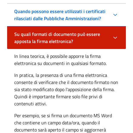
Quando possono essere utilizzati i certificati
rilasciati dalle Pubbliche Amministrazioni?
Su quali formati di documento può essere
apposta la firma elettronica?
In linea teorica, è possibile apporre la firma
elettronica su documenti in qualsiasi formato.
In pratica, la presenza di una firma elettronica
consente di verificare che il documento firmato non
sia stato modificato dopo l'apposizione della firma.
Quindi è importante firmare solo file privi di
contenuti attivi.
Per esempio, se si firma un documento MS Word
che contiene un campo data/ora, quando il
documento sarà aperto il campo si aggiornerà