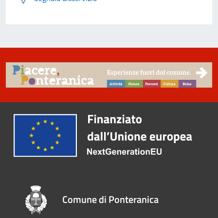
Comune di Ponteranica