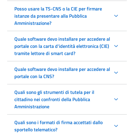
Posso usare la TS-CNS o la CIE per firmare
istanze da presentare alla Pubblica
Amministrazione?
Quale software devo installare per accedere al
portale con la carta d'identità elettronica (CIE)
tramite lettore di smart card?
Quale software devo installare per accedere al
portale con la CNS?
Quali sono gli strumenti di tutela per il
cittadino nei confronti della Pubblica
Amministrazione
Quali sono i formati di firma accettati dallo
sportello telematico?