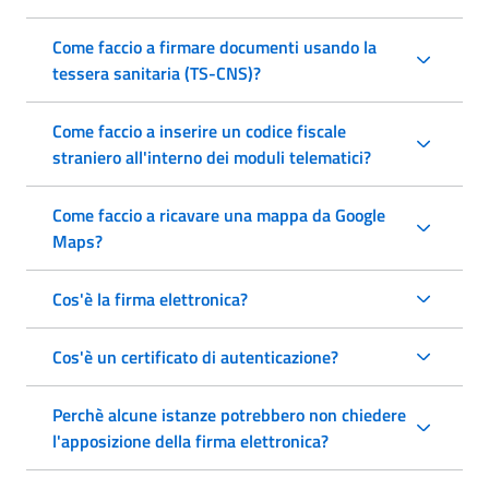
Come faccio a firmare documenti usando la
tessera sanitaria (TS-CNS)?
Come faccio a inserire un codice fiscale
straniero all'interno dei moduli telematici?
Come faccio a ricavare una mappa da Google
Maps?
Cos'è la firma elettronica?
Cos'è un certificato di autenticazione?
Perchè alcune istanze potrebbero non chiedere
l'apposizione della firma elettronica?