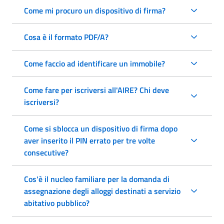
Come mi procuro un dispositivo di firma?
Cosa è il formato PDF/A?
Come faccio ad identificare un immobile?
Come fare per iscriversi all'AIRE? Chi deve
iscriversi?
Come si sblocca un dispositivo di firma dopo
aver inserito il PIN errato per tre volte
consecutive?
Cos'è il nucleo familiare per la domanda di
assegnazione degli alloggi destinati a servizio
abitativo pubblico?