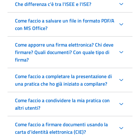
Che differenza c'è tra l'ISEE e l'ISE?
Come faccio a salvare un file in formato PDF/A
con MS Office?
Come apporre una firma elettronica? Chi deve
firmare? Quali documenti? Con quale tipo di
firma?
Come faccio a completare la presentazione di
una pratica che ho già iniziato a compilare?
Come faccio a condividere la mia pratica con
altri utenti?
Come faccio a firmare documenti usando la
carta d'identità elettronica (CIE)?