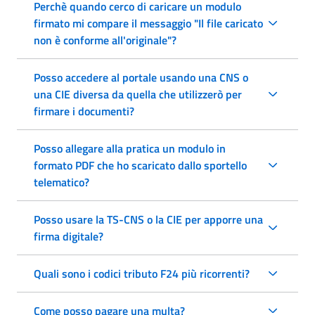
Perchè quando cerco di caricare un modulo
firmato mi compare il messaggio "Il file caricato
non è conforme all'originale"?
Posso accedere al portale usando una CNS o
una CIE diversa da quella che utilizzerò per
firmare i documenti?
Posso allegare alla pratica un modulo in
formato PDF che ho scaricato dallo sportello
telematico?
Posso usare la TS-CNS o la CIE per apporre una
firma digitale?
Quali sono i codici tributo F24 più ricorrenti?
Come posso pagare una multa?