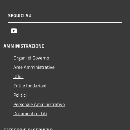
SEGUICI SU
Youtube
AMMINISTRAZIONE
Organi di Governo
Aree Amministrative
Uffici
Enti e fondazioni
Politici
Personale Amministrativo
Documenti e dati
CATEGORIE DI SERVIZIO