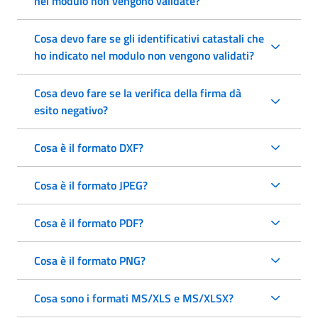
nel modulo non vengono validate?
Cosa devo fare se gli identificativi catastali che
ho indicato nel modulo non vengono validati?
Cosa devo fare se la verifica della firma dà
esito negativo?
Cosa è il formato DXF?
Cosa è il formato JPEG?
Cosa è il formato PDF?
Cosa è il formato PNG?
Cosa sono i formati MS/XLS e MS/XLSX?