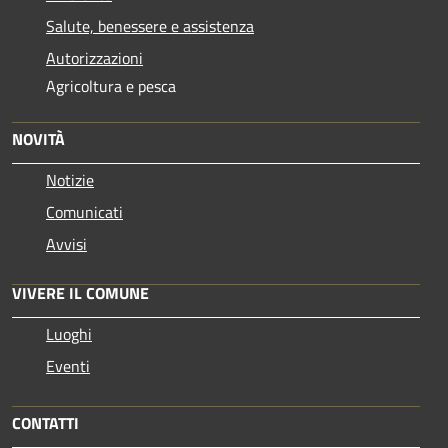
Salute, benessere e assistenza
Autorizzazioni
Agricoltura e pesca
NOVITÀ
Notizie
Comunicati
Avvisi
VIVERE IL COMUNE
Luoghi
Eventi
CONTATTI