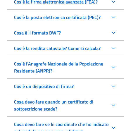
Cos'è la firma elettronica avanzata (FEA)?
Cos'è la posta elettronica certificata (PEC)?
Cosa è il formato DWF?
Cos'è la rendita catastale? Come si calcola?
Cos'è l’Anagrafe Nazionale della Popolazione
Residente (ANPR)?
Cos'è un dispositivo di firma?
Cosa devo fare quando un certificato di
sottoscrizione scade?
Cosa devo fare se le coordinate che ho indicato