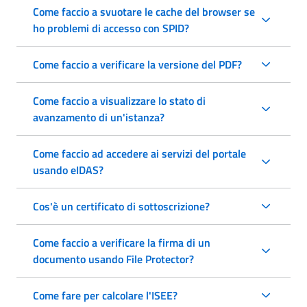
Come faccio a svuotare le cache del browser se
ho problemi di accesso con SPID?
Come faccio a verificare la versione del PDF?
Come faccio a visualizzare lo stato di
avanzamento di un'istanza?
Come faccio ad accedere ai servizi del portale
usando eIDAS?
Cos'è un certificato di sottoscrizione?
Come faccio a verificare la firma di un
documento usando File Protector?
Come fare per calcolare l'ISEE?