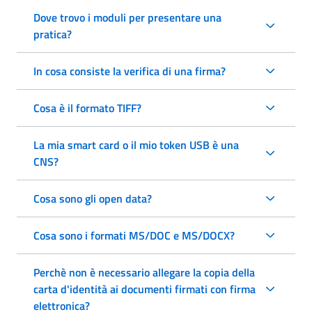
Dove trovo i moduli per presentare una
pratica?
In cosa consiste la verifica di una firma?
Cosa è il formato TIFF?
La mia smart card o il mio token USB è una
CNS?
Cosa sono gli open data?
Cosa sono i formati MS/DOC e MS/DOCX?
Perchè non è necessario allegare la copia della
carta d'identità ai documenti firmati con firma
elettronica?