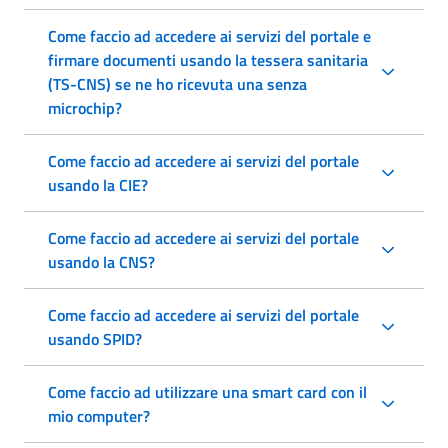
Come faccio ad accedere ai servizi del portale e
firmare documenti usando la tessera sanitaria
(TS-CNS) se ne ho ricevuta una senza
microchip?
Come faccio ad accedere ai servizi del portale
usando la CIE?
Come faccio ad accedere ai servizi del portale
usando la CNS?
Come faccio ad accedere ai servizi del portale
usando SPID?
Come faccio ad utilizzare una smart card con il
mio computer?