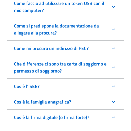
Come faccio ad utilizzare un token USB con il
mio computer?
Come si predispone la documentazione da
allegare alla procura?
Come mi procuro un indirizzo di PEC?
Che differenze ci sono tra carta di soggiorno e
permesso di soggiorno?
Cos'è l'ISEE?
Cos'è la famiglia anagrafica?
Cos'è la firma digitale (o firma forte)?