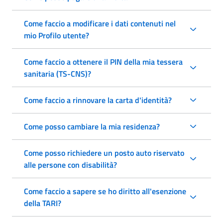
Come faccio a modificare i dati contenuti nel
mio Profilo utente?
Come faccio a ottenere il PIN della mia tessera
sanitaria (TS-CNS)?
Come faccio a rinnovare la carta d'identità?
Come posso cambiare la mia residenza?
Come posso richiedere un posto auto riservato
alle persone con disabilità?
Come faccio a sapere se ho diritto all'esenzione
della TARI?