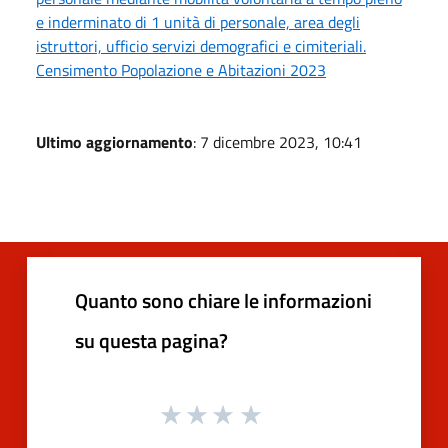
e inderminato di 1 unità di personale, area degli
istruttori, ufficio servizi demografici e cimiteriali.
Censimento Popolazione e Abitazioni 2023
Ultimo aggiornamento
: 7 dicembre 2023, 10:41
Quanto sono chiare le informazioni
su questa pagina?