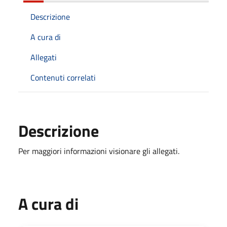
Descrizione
A cura di
Allegati
Contenuti correlati
Descrizione
Per maggiori informazioni visionare gli allegati.
A cura di