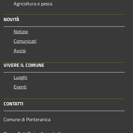
Agricoltura e pesca
NOVITÀ
Notizie
Comunicati
Avvisi
VIVERE IL COMUNE
Luoghi
Eventi
CONTATTI
Comune di Ponteranica