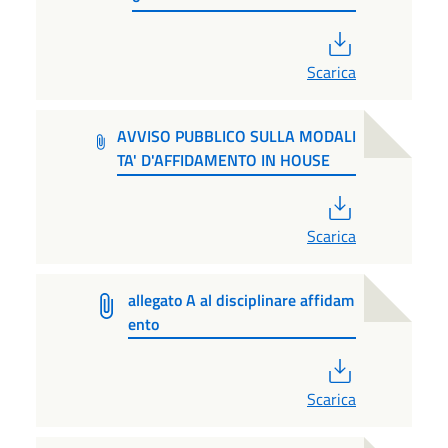
PDF
Scarica
AVVISO PUBBLICO SULLA MODALI
TA' D'AFFIDAMENTO IN HOUSE
PDF
Scarica
allegato A al disciplinare affidam
ento
PDF
Scarica