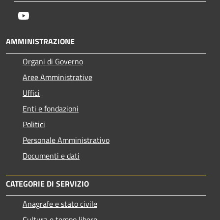
Youtube
AMMINISTRAZIONE
Organi di Governo
Aree Amministrative
Uffici
Enti e fondazioni
Politici
Personale Amministrativo
Documenti e dati
CATEGORIE DI SERVIZIO
Anagrafe e stato civile
Cultura e tempo libero