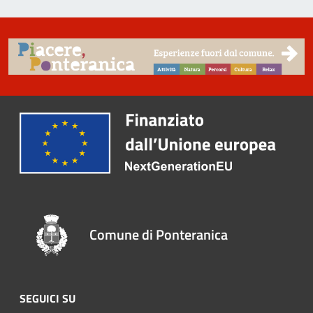
Comune di Ponteranica
SEGUICI SU