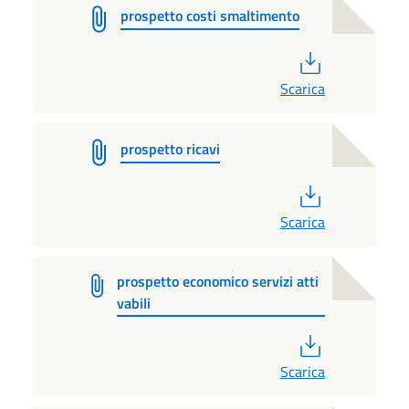
prospetto costi smaltimento
PDF
Scarica
prospetto ricavi
PDF
Scarica
prospetto economico servizi atti
vabili
PDF
Scarica