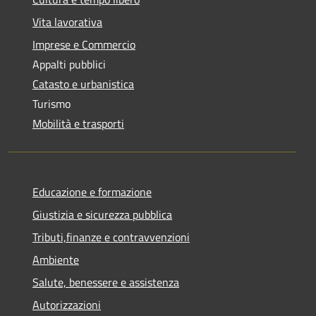
Vita lavorativa
Imprese e Commercio
Appalti pubblici
Catasto e urbanistica
Turismo
Mobilità e trasporti
Educazione e formazione
Giustizia e sicurezza pubblica
Tributi,finanze e contravvenzioni
Ambiente
Salute, benessere e assistenza
Autorizzazioni