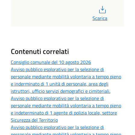
PDF
Scarica
Contenuti correlati
Consiglio comunale del 10 agosto 2026
Avviso pubblico esplorativo per la selezione di
personale mediante mobilità volontaria a tempo pieno
e inderminato di 1 unità di personale, area degli
istruttori, ufficio servizi demografici e cimiteriali.
Avviso pubblico esplorativo per la selezione di
personale mediante mobilità volontaria a tempo pieno
e indeterminato di 1 agente di polizia locale, settore
Sicurezza del Territorio
Avviso pubblico esplorativo per la selezione di
personale mediante mobilità volontaria a tempo pieno