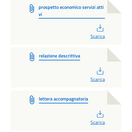
prospetto economico servizi atti
vi
PDF
Scarica
relazione descrittiva
PDF
Scarica
lettera accompagnatoria
PDF
Scarica