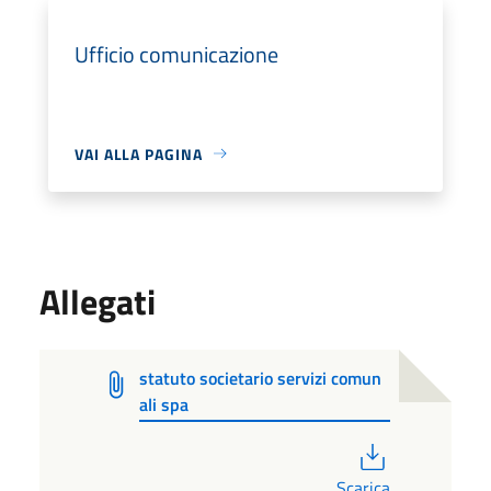
Ufficio comunicazione
VAI ALLA PAGINA
Allegati
statuto societario servizi comun
ali spa
PDF
Scarica