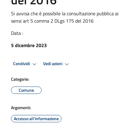
Si avvisa che è possibile la consultazione pubblica ai
sensi art 5 comma 2 DLgs 175 del 2016
Data :
5 dicembre 2023
Condividi
Vedi azioni
Categorie:
Comune
Argomenti:
Accesso all'informazione