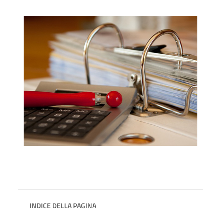
INDICE DELLA PAGINA