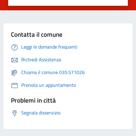
Contatta il comune
Leggi le domande frequenti
Richiedi Assistenza
Chiama il comune 035.571026
Prenota un appuntamento
Problemi in città
Segnala disservizio