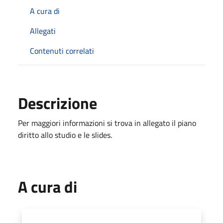
A cura di
Allegati
Contenuti correlati
Descrizione
Per maggiori informazioni si trova in allegato il piano
diritto allo studio e le slides.
A cura di