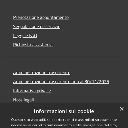
Prenotazione appuntamento
Segnalazione disservizio
Leggi le FAQ
Richiesta assistenza
Amministrazione trasparente
Amministrazione trasparente fino al 30/11/2025
Informativa privacy
Note legali
×
Dichiarazione di accessibilità
Informazioni sui cookie
Questo sito web utilizza cookie tecnici e assimilati strettamente
necessari al corretto funzionamento e alla navigazione del sito,