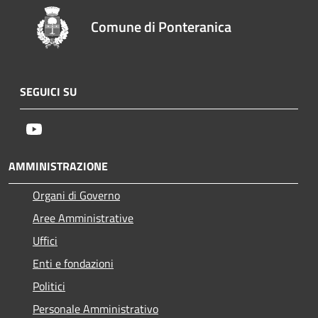
Comune di Ponteranica
SEGUICI SU
Youtube
AMMINISTRAZIONE
Organi di Governo
Aree Amministrative
Uffici
Enti e fondazioni
Politici
Personale Amministrativo