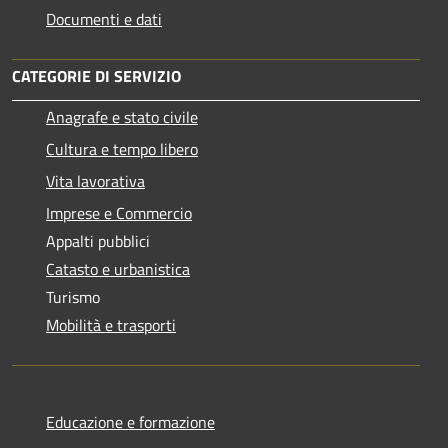
Documenti e dati
CATEGORIE DI SERVIZIO
Anagrafe e stato civile
Cultura e tempo libero
Vita lavorativa
Imprese e Commercio
Appalti pubblici
Catasto e urbanistica
Turismo
Mobilità e trasporti
Educazione e formazione