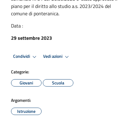
piano per il diritto allo studio a.s. 2023/2024 del
comune di ponteranica.
Data :
29 settembre 2023
Condividi
Vedi azioni
Categorie:
Giovani
Scuola
Argomenti:
Istruzione