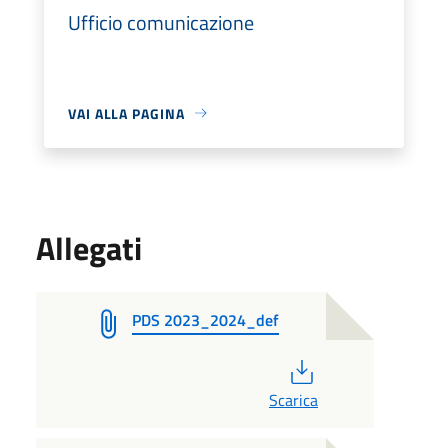
Ufficio comunicazione
VAI ALLA PAGINA
Allegati
PDS 2023_2024_def
PDF
Scarica