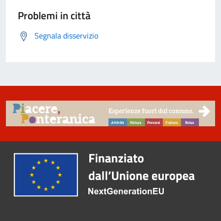
Problemi in città
Segnala disservizio