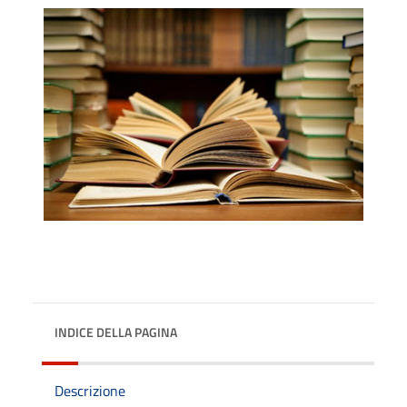
INDICE DELLA PAGINA
Descrizione