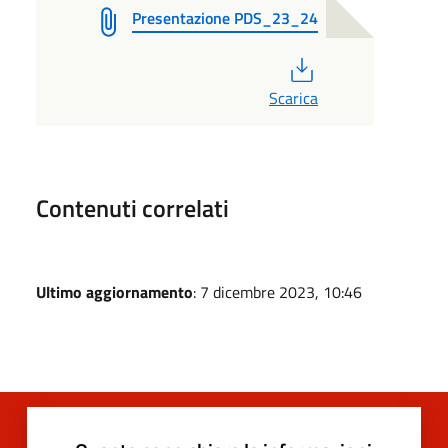
Presentazione PDS_23_24
PDF
Scarica
Contenuti correlati
Ultimo aggiornamento
: 7 dicembre 2023, 10:46