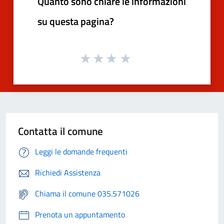
Quanto sono chiare le informazioni
su questa pagina?
Contatta il comune
Leggi le domande frequenti
Richiedi Assistenza
Chiama il comune 035.571026
Prenota un appuntamento