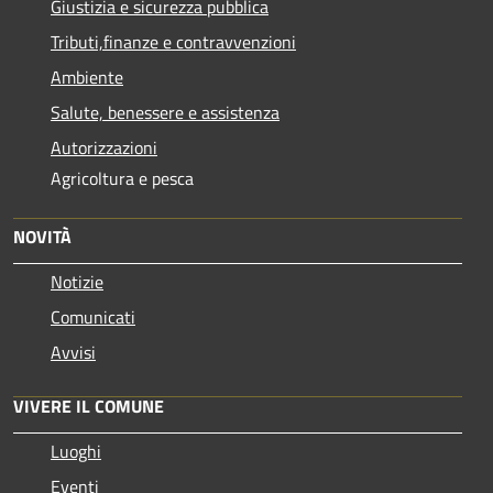
Giustizia e sicurezza pubblica
Tributi,finanze e contravvenzioni
Ambiente
Salute, benessere e assistenza
Autorizzazioni
Agricoltura e pesca
NOVITÀ
Notizie
Comunicati
Avvisi
VIVERE IL COMUNE
Luoghi
Eventi