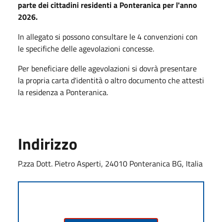
parte dei cittadini residenti a Ponteranica per l'anno
2026.
In allegato si possono consultare le 4 convenzioni con
le specifiche delle agevolazioni concesse.
Per beneficiare delle agevolazioni si dovrà presentare
la propria carta d'identità o altro documento che attesti
la residenza a Ponteranica.
Indirizzo
P.zza Dott. Pietro Asperti, 24010 Ponteranica BG, Italia