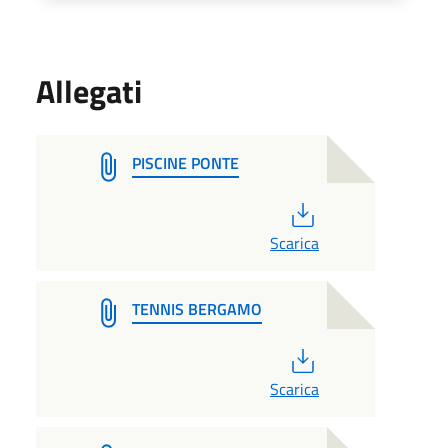
Allegati
PISCINE PONTE
PDF
Scarica
TENNIS BERGAMO
PDF
Scarica