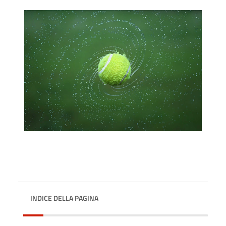
INDICE DELLA PAGINA