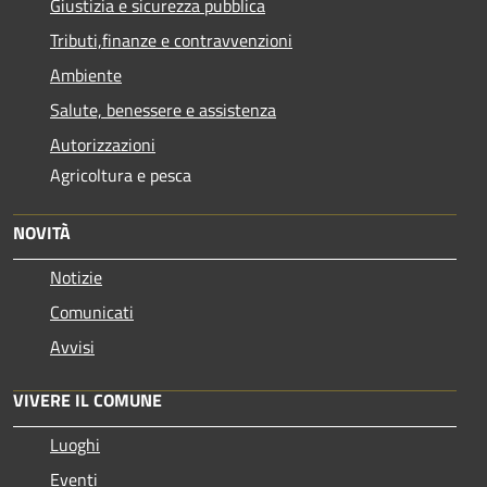
Giustizia e sicurezza pubblica
Tributi,finanze e contravvenzioni
Ambiente
Salute, benessere e assistenza
Autorizzazioni
Agricoltura e pesca
NOVITÀ
Notizie
Comunicati
Avvisi
VIVERE IL COMUNE
Luoghi
Eventi