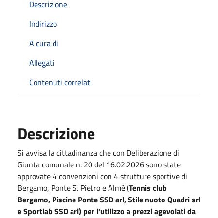
Descrizione
Indirizzo
A cura di
Allegati
Contenuti correlati
Descrizione
Si avvisa la cittadinanza che con Deliberazione di
Giunta comunale n. 20 del 16.02.2026 sono state
approvate 4 convenzioni con 4 strutture sportive di
Bergamo, Ponte S. Pietro e Almè (
Tennis club
Bergamo, Piscine Ponte SSD arl, Stile nuoto Quadri srl
e Sportlab SSD arl) per l'utilizzo a prezzi agevolati da