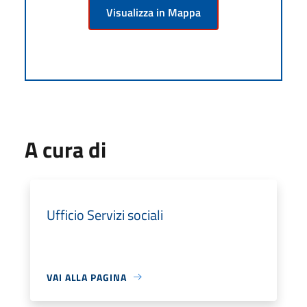
Visualizza in Mappa
A cura di
Ufficio Servizi sociali
VAI ALLA PAGINA