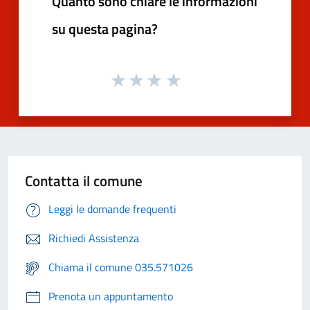
Quanto sono chiare le informazioni
su questa pagina?
Contatta il comune
Leggi le domande frequenti
Richiedi Assistenza
Chiama il comune 035.571026
Prenota un appuntamento