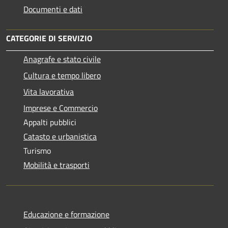
Documenti e dati
CATEGORIE DI SERVIZIO
Anagrafe e stato civile
Cultura e tempo libero
Vita lavorativa
Imprese e Commercio
Appalti pubblici
Catasto e urbanistica
Turismo
Mobilità e trasporti
Educazione e formazione