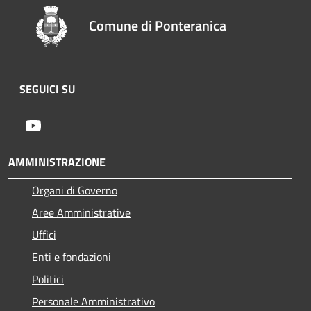
Comune di Ponteranica
SEGUICI SU
Youtube
AMMINISTRAZIONE
Organi di Governo
Aree Amministrative
Uffici
Enti e fondazioni
Politici
Personale Amministrativo