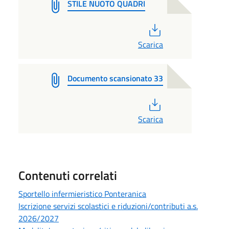
STILE NUOTO QUADRI
PDF
Scarica
Documento scansionato 33
PDF
Scarica
Contenuti correlati
Sportello infermieristico Ponteranica
Iscrizione servizi scolastici e riduzioni/contributi a.s.
2026/2027