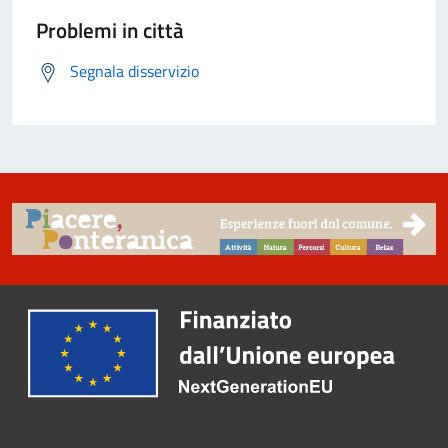
Problemi in città
Segnala disservizio