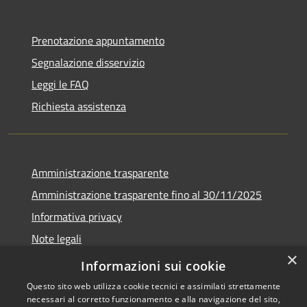
Prenotazione appuntamento
Segnalazione disservizio
Leggi le FAQ
Richiesta assistenza
Amministrazione trasparente
Amministrazione trasparente fino al 30/11/2025
Informativa privacy
Note legali
×
Dichiarazione di accessibilità
Informazioni sui cookie
Questo sito web utilizza cookie tecnici e assimilati strettamente
necessari al corretto funzionamento e alla navigazione del sito,