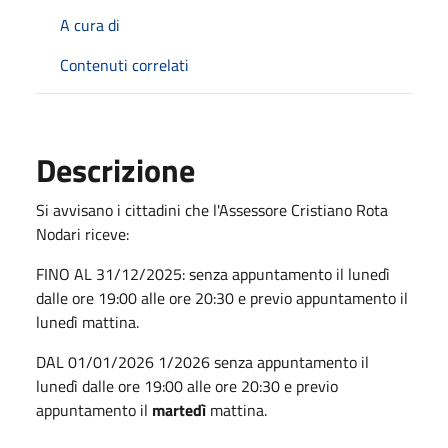
A cura di
Contenuti correlati
Descrizione
Si avvisano i cittadini che l'Assessore Cristiano Rota
Nodari riceve:
FINO AL 31/12/2025: senza appuntamento il lunedì
dalle ore 19:00 alle ore 20:30 e previo appuntamento il
lunedì mattina.
DAL 01/01/2026 1/2026 senza appuntamento il
lunedì dalle ore 19:00 alle ore 20:30 e previo
appuntamento il
martedì
mattina.