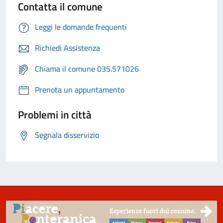
Contatta il comune
Leggi le domande frequenti
Richiedi Assistenza
Chiama il comune 035.571026
Prenota un appuntamento
Problemi in città
Segnala disservizio