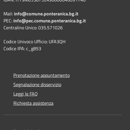
Mail:
info@comune.ponteranica.bg.it
PEC:
info@pec.comune.ponteranica.bg.it
Centralino Unico: 035.571026
Codice Univoco Ufficio: UFA3QH
Codice IPA: c_g853
Prenotazione appuntamento
Segnalazione disservizio
Leggi le FAQ
Richiesta assistenza