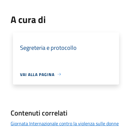
A cura di
Segreteria e protocollo
VAI ALLA PAGINA
Contenuti correlati
Giornata Internazionale contro la violenza sulle donne