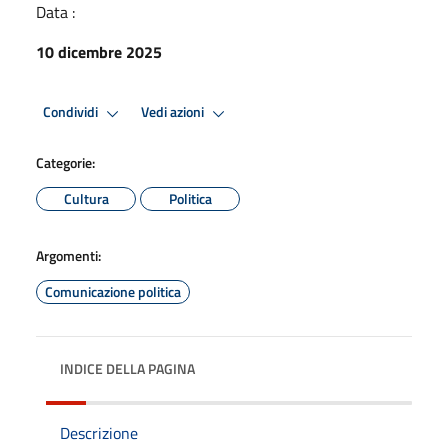
Data :
10 dicembre 2025
Condividi
Vedi azioni
Categorie:
Cultura
Politica
Argomenti:
Comunicazione politica
INDICE DELLA PAGINA
Descrizione