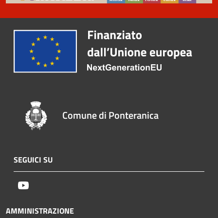
Comune di Ponteranica
SEGUICI SU
Youtube
AMMINISTRAZIONE