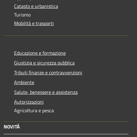
Catasto e urbanistica
Turismo
Mobilità e trasporti
Educazione e formazione
Giustizia e sicurezza pubblica
Tributi,finanze e contravvenzioni
Ambiente
Salute, benessere e assistenza
Autorizzazioni
Agricoltura e pesca
NOVITÀ