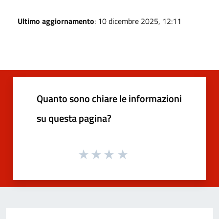
Ultimo aggiornamento
: 10 dicembre 2025, 12:11
Quanto sono chiare le informazioni
su questa pagina?