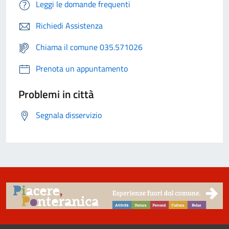
Leggi le domande frequenti
Richiedi Assistenza
Chiama il comune 035.571026
Prenota un appuntamento
Problemi in città
Segnala disservizio