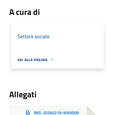
A cura di
Settore sociale
VAI ALLA PAGINA
Allegati
IMG-20260219-WA0009