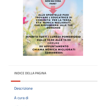
INDICE DELLA PAGINA
Descrizione
A cura di