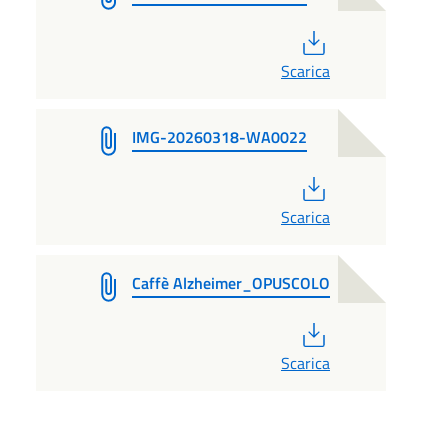
PDF
Scarica
IMG-20260318-WA0022
PDF
Scarica
Caffè Alzheimer_OPUSCOLO
PDF
Scarica