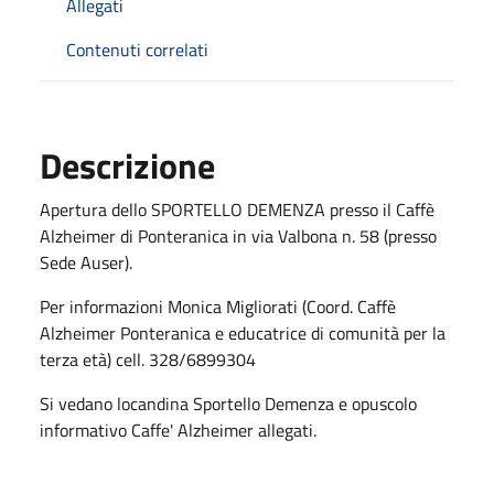
Allegati
Contenuti correlati
Descrizione
Apertura dello SPORTELLO DEMENZA presso il Caffè
Alzheimer di Ponteranica in via Valbona n. 58 (presso
Sede Auser).
Per informazioni Monica Migliorati (Coord. Caffè
Alzheimer Ponteranica e educatrice di comunità per la
terza età) cell. 328/6899304
Si vedano locandina Sportello Demenza e opuscolo
informativo Caffe' Alzheimer allegati.