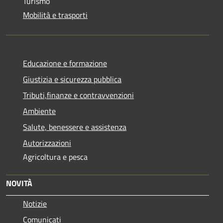
Turismo
Mobilità e trasporti
Educazione e formazione
Giustizia e sicurezza pubblica
Tributi,finanze e contravvenzioni
Ambiente
Salute, benessere e assistenza
Autorizzazioni
Agricoltura e pesca
NOVITÀ
Notizie
Comunicati