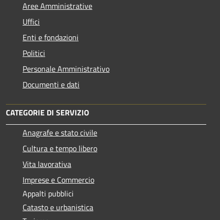
Aree Amministrative
Uffici
Enti e fondazioni
Politici
Personale Amministrativo
Documenti e dati
CATEGORIE DI SERVIZIO
Anagrafe e stato civile
Cultura e tempo libero
Vita lavorativa
Imprese e Commercio
Appalti pubblici
Catasto e urbanistica