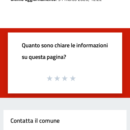
Quanto sono chiare le informazioni
su questa pagina?
Contatta il comune