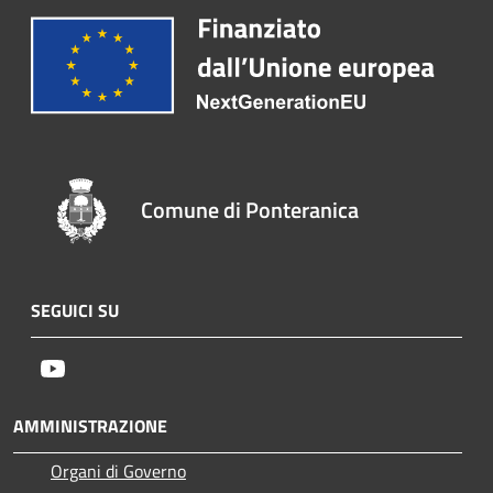
Comune di Ponteranica
SEGUICI SU
Youtube
AMMINISTRAZIONE
Organi di Governo