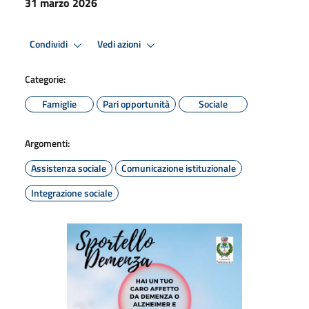
31 marzo 2026
Condividi
Vedi azioni
Categorie:
Famiglie
Pari opportunità
Sociale
Argomenti:
Assistenza sociale
Comunicazione istituzionale
Integrazione sociale