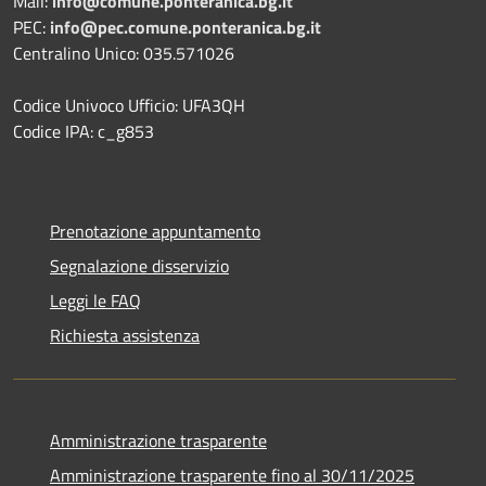
Mail:
info@comune.ponteranica.bg.it
PEC:
info@pec.comune.ponteranica.bg.it
Centralino Unico: 035.571026
Codice Univoco Ufficio: UFA3QH
Codice IPA: c_g853
Prenotazione appuntamento
Segnalazione disservizio
Leggi le FAQ
Richiesta assistenza
Amministrazione trasparente
Amministrazione trasparente fino al 30/11/2025