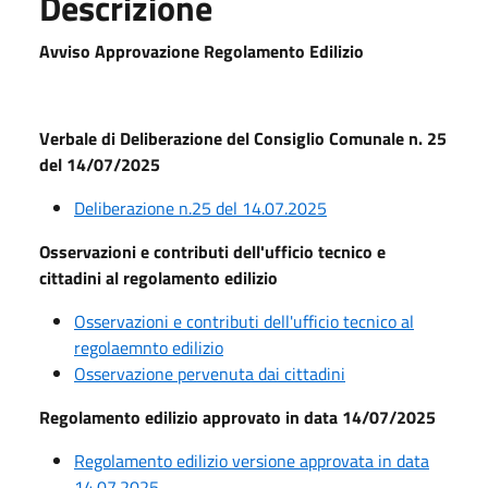
Descrizione
Avviso Approvazione Regolamento Edilizio
Verbale di Deliberazione del Consiglio Comunale n. 25
del 14/07/2025
Deliberazione n.25 del 14.07.2025
Osservazioni e contributi dell'ufficio tecnico e
cittadini al regolamento edilizio
Osservazioni e contributi dell'ufficio tecnico al
regolaemnto edilizio
Osservazione pervenuta dai cittadini
Regolamento edilizio approvato in data 14/07/2025
Regolamento edilizio versione approvata in data
14.07.2025