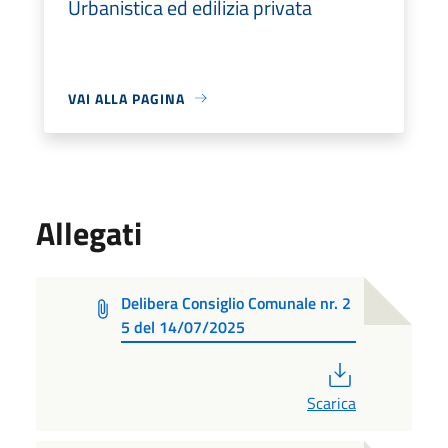
Urbanistica ed edilizia privata
VAI ALLA PAGINA
Allegati
Delibera Consiglio Comunale nr. 2
5 del 14/07/2025
PDF
Scarica