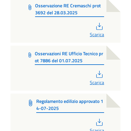
Osservazione RE Cremaschi prot
3692 del 28.03.2025
PDF
Scarica
Osservazioni RE Ufficio Tecnico pr
ot 7886 del 01.07.2025
PDF
Scarica
Regolamento edilizio approvato 1
4-07-2025
PDF
Scarica