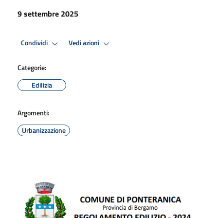
9 settembre 2025
Condividi
Vedi azioni
Categorie:
Edilizia
Argomenti:
Urbanizzazione