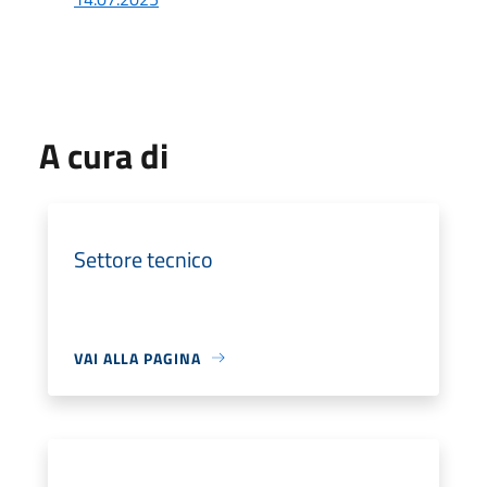
A cura di
Settore tecnico
VAI ALLA PAGINA