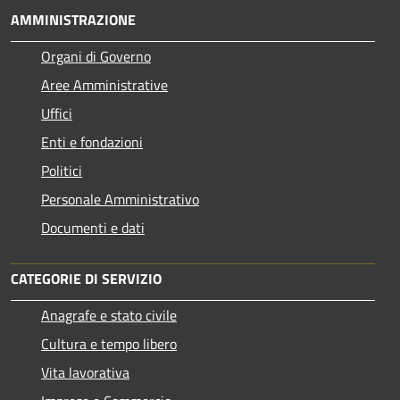
AMMINISTRAZIONE
Organi di Governo
Aree Amministrative
Uffici
Enti e fondazioni
Politici
Personale Amministrativo
Documenti e dati
CATEGORIE DI SERVIZIO
Anagrafe e stato civile
Cultura e tempo libero
Vita lavorativa