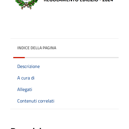
INDICE DELLA PAGINA
Descrizione
A cura di
Allegati
Contenuti correlati