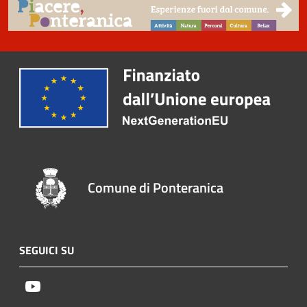
Comune di Ponteranica
SEGUICI SU
Youtube