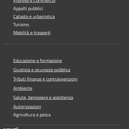
Imprese e Commercio
Appalti pubblici
Catasto e urbanistica
Turismo
Mobilità e trasporti
Educazione e formazione
Giustizia e sicurezza pubblica
Tributi,finanze e contravvenzioni
Ambiente
Salute, benessere e assistenza
Autorizzazioni
Agricoltura e pesca