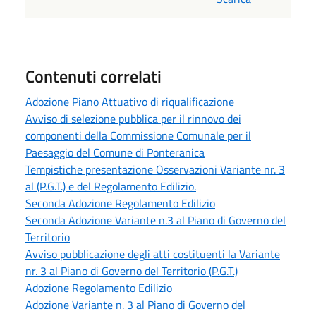
Contenuti correlati
Adozione Piano Attuativo di riqualificazione
Avviso di selezione pubblica per il rinnovo dei
componenti della Commissione Comunale per il
Paesaggio del Comune di Ponteranica
Tempistiche presentazione Osservazioni Variante nr. 3
al (P.G.T.) e del Regolamento Edilizio.
Seconda Adozione Regolamento Edilizio
Seconda Adozione Variante n.3 al Piano di Governo del
Territorio
Avviso pubblicazione degli atti costituenti la Variante
nr. 3 al Piano di Governo del Territorio (P.G.T.)
Adozione Regolamento Edilizio
Adozione Variante n. 3 al Piano di Governo del