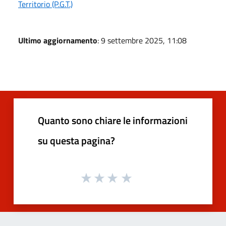
Territorio (P.G.T.)
Ultimo aggiornamento
: 9 settembre 2025, 11:08
Quanto sono chiare le informazioni
su questa pagina?