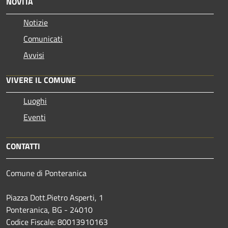
NOVITÀ
Notizie
Comunicati
Avvisi
VIVERE IL COMUNE
Luoghi
Eventi
CONTATTI
Comune di Ponteranica
Piazza Dott.Pietro Asperti, 1
Ponteranica, BG - 24010
Codice Fiscale: 80013910163