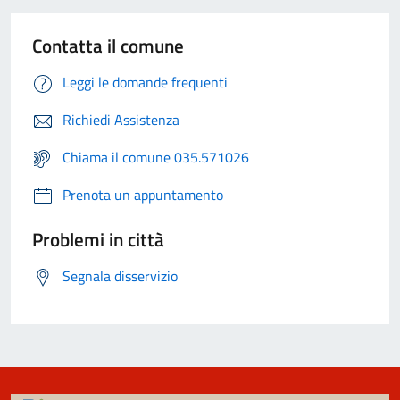
Contatta il comune
Leggi le domande frequenti
Richiedi Assistenza
Chiama il comune 035.571026
Prenota un appuntamento
Problemi in città
Segnala disservizio