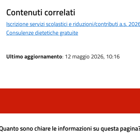
Contenuti correlati
Iscrizione servizi scolastici e riduzioni/contributi a.s. 2
Consulenze dietetiche gratuite
Ultimo aggiornamento
: 12 maggio 2026, 10:16
Quanto sono chiare le informazioni su questa pagina