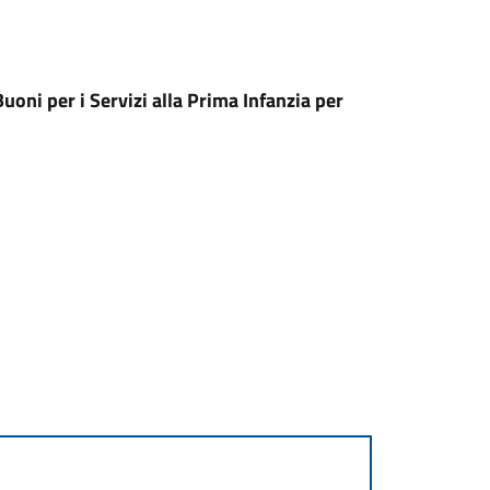
uoni per i Servizi alla Prima Infanzia per