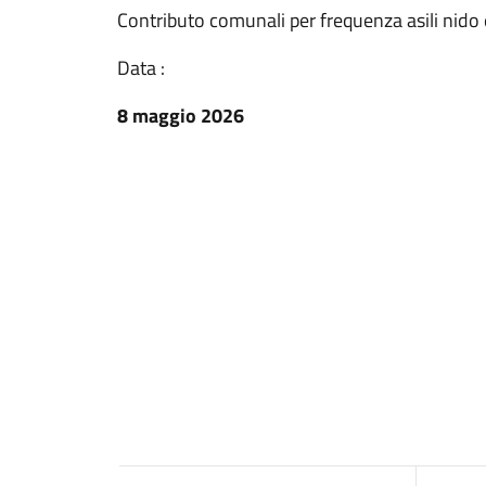
Contributo comunali per frequenza asili nido e
Data :
8 maggio 2026