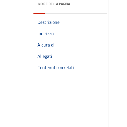
INDICE DELLA PAGINA
Descrizione
Indirizzo
A cura di
Allegati
Contenuti correlati