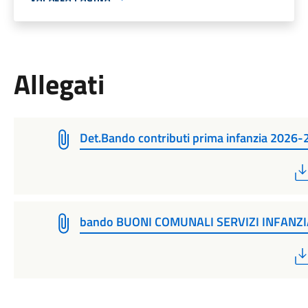
Allegati
Det.Bando contributi prima infanzia 2026
bando BUONI COMUNALI SERVIZI INFANZI