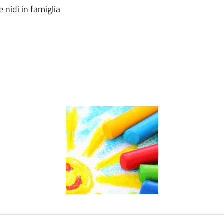
 nidi in famiglia