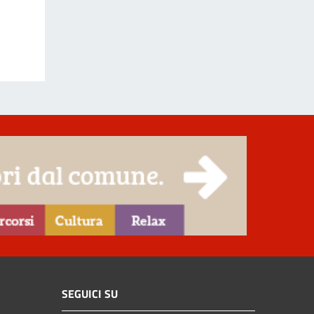
SEGUICI SU