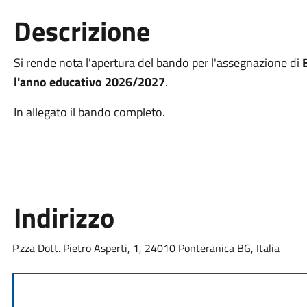
Descrizione
Si rende nota l'apertura del bando per l'assegnazione di
B
l'anno educativo 2026/2027
.
In allegato il bando completo.
Indirizzo
P.zza Dott. Pietro Asperti, 1, 24010 Ponteranica BG, Italia