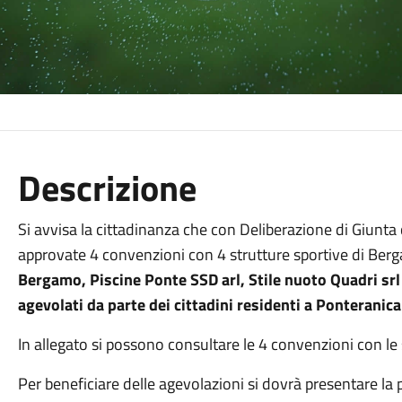
Descrizione
Si avvisa la cittadinanza che con Deliberazione di Giunt
approvate 4 convenzioni con 4 strutture sportive di Berg
Bergamo, Piscine Ponte SSD arl, Stile nuoto Quadri srl e
agevolati da parte dei cittadini residenti a Ponteranic
In allegato si possono consultare le 4 convenzioni con le
Per beneficiare delle agevolazioni si dovrà presentare la