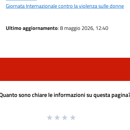
Giornata Internazionale contro la violenza sulle donne
Ultimo aggiornamento
: 8 maggio 2026, 12:40
Quanto sono chiare le informazioni su questa pagina