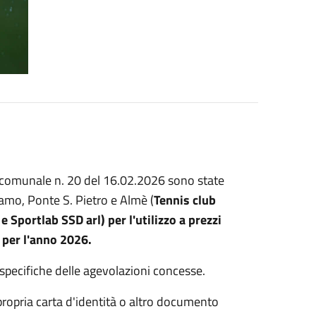
a comunale n. 20 del 16.02.2026 sono state
amo, Ponte S. Pietro e Almè (
Tennis club
 Sportlab SSD arl) per l'utilizzo a prezzi
a per l'anno 2026.
 specifiche delle agevolazioni concesse.
 propria carta d'identità o altro documento