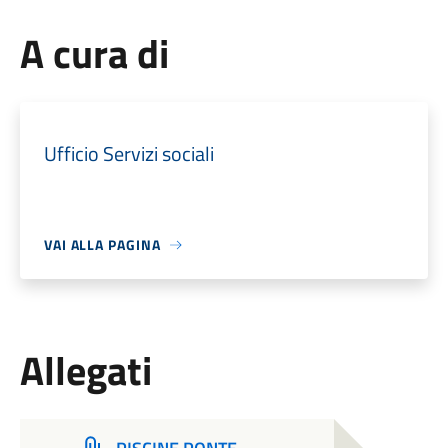
A cura di
Ufficio Servizi sociali
VAI ALLA PAGINA
Allegati