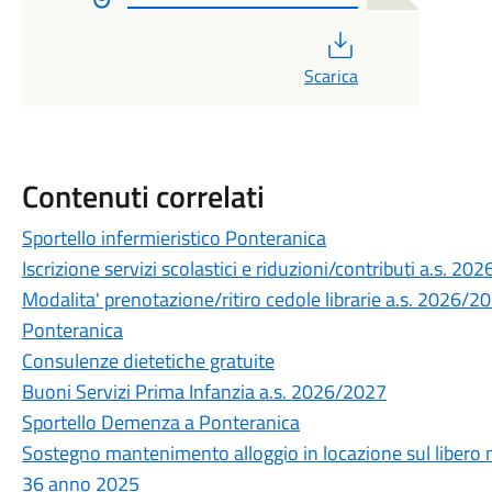
PDF
Scarica
Contenuti correlati
Sportello infermieristico Ponteranica
Iscrizione servizi scolastici e riduzioni/contributi a.s. 2
Modalita' prenotazione/ritiro cedole librarie a.s. 2026/20
Ponteranica
Consulenze dietetiche gratuite
Buoni Servizi Prima Infanzia a.s. 2026/2027
Sportello Demenza a Ponteranica
Sostegno mantenimento alloggio in locazione sul libero m
36 anno 2025