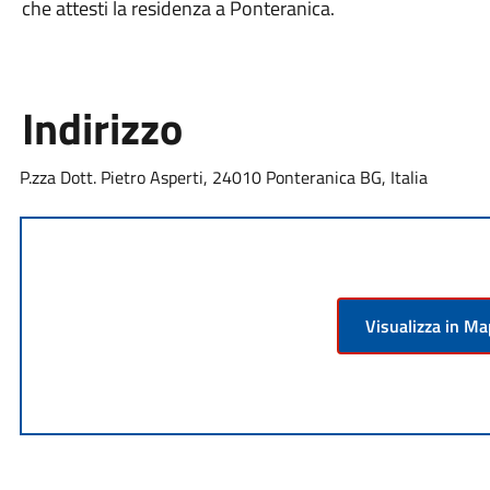
che attesti la residenza a Ponteranica.
Indirizzo
P.zza Dott. Pietro Asperti, 24010 Ponteranica BG, Italia
Visualizza in M