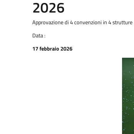
2026
Approvazione di 4 convenzioni in 4 strutture
Data :
17 febbraio 2026