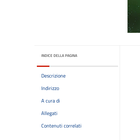
INDICE DELLA PAGINA
Descrizione
Indirizzo
A cura di
Allegati
Contenuti correlati