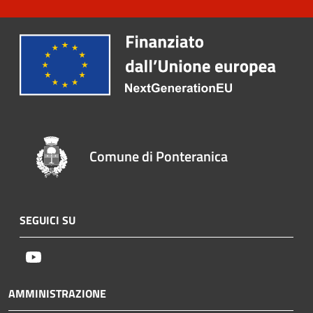
Comune di Ponteranica
SEGUICI SU
Youtube
AMMINISTRAZIONE