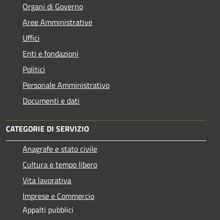
Organi di Governo
Aree Amministrative
Uffici
Enti e fondazioni
Politici
Personale Amministrativo
Documenti e dati
CATEGORIE DI SERVIZIO
Anagrafe e stato civile
Cultura e tempo libero
Vita lavorativa
Imprese e Commercio
Appalti pubblici