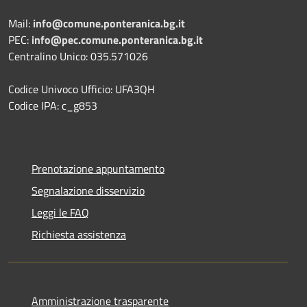
Mail:
info@comune.ponteranica.bg.it
PEC:
info@pec.comune.ponteranica.bg.it
Centralino Unico: 035.571026
Codice Univoco Ufficio: UFA3QH
Codice IPA: c_g853
Prenotazione appuntamento
Segnalazione disservizio
Leggi le FAQ
Richiesta assistenza
Amministrazione trasparente