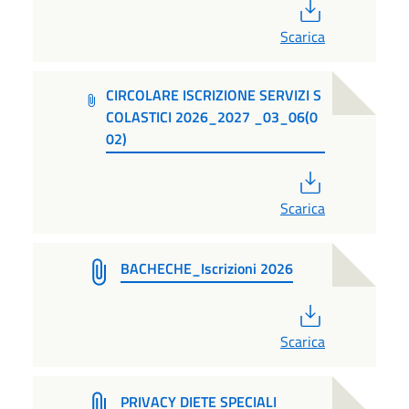
PDF
Scarica
CIRCOLARE ISCRIZIONE SERVIZI S
COLASTICI 2026_2027 _03_06(0
02)
PDF
Scarica
BACHECHE_Iscrizioni 2026
PDF
Scarica
PRIVACY DIETE SPECIALI