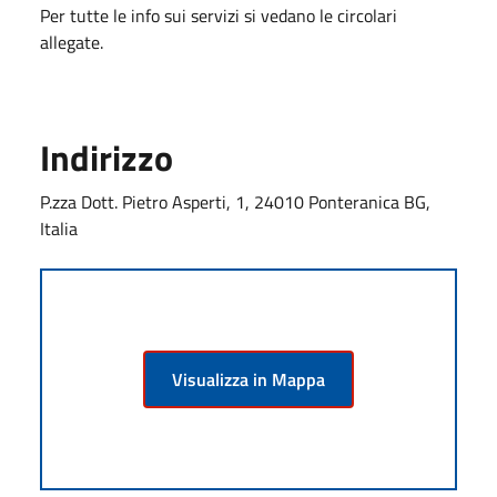
Per tutte le info sui servizi si vedano le circolari
allegate.
Indirizzo
P.zza Dott. Pietro Asperti, 1, 24010 Ponteranica BG,
Italia
Visualizza in Mappa