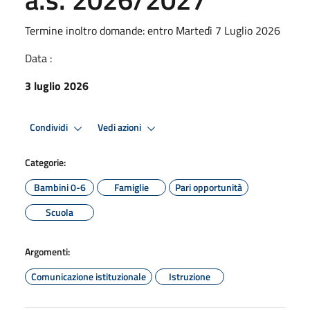
Termine inoltro domande: entro Martedì 7 Luglio 2026
Data :
3 luglio 2026
Condividi
Vedi azioni
Categorie:
Bambini 0-6
Famiglie
Pari opportunità
Scuola
Argomenti:
Comunicazione istituzionale
Istruzione