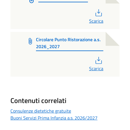
PDF
Scarica
Circolare Punto Ristorazione a.s.
2026_2027
PDF
Scarica
Contenuti correlati
Consulenze dietetiche gratuite
Buoni Servizi Prima Infanzia a.s. 2026/2027