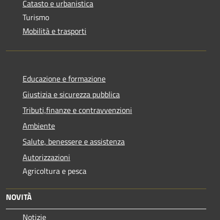
Catasto e urbanistica
Turismo
Mobilità e trasporti
Educazione e formazione
Giustizia e sicurezza pubblica
Tributi,finanze e contravvenzioni
Ambiente
Salute, benessere e assistenza
Autorizzazioni
Agricoltura e pesca
NOVITÀ
Notizie