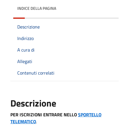
INDICE DELLA PAGINA
Descrizione
Indirizzo
A cura di
Allegati
Contenuti correlati
Descrizione
PER ISCRIZIONI ENTRARE NELLO
SPORTELLO
TELEMATICO
.