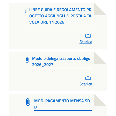
LINEE GUIDA E REGOLAMENTO PR
OGETTO AGGIUNGI UN POSTA A TA
VOLA ORE 14 2026
PDF
Scarica
Modulo delega trasporto obbligo
2026_2027
PDF
Scarica
MOD. PAGAMENTO MENSA SD
D