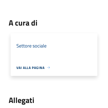
A cura di
Settore sociale
VAI ALLA PAGINA
Allegati