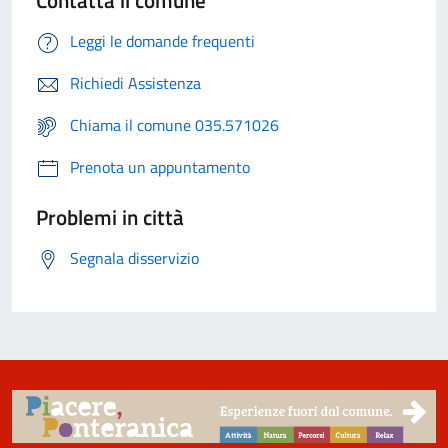
Contatta il comune
Leggi le domande frequenti
Richiedi Assistenza
Chiama il comune 035.571026
Prenota un appuntamento
Problemi in città
Segnala disservizio