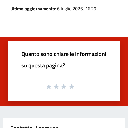
Ultimo aggiornamento
: 6 luglio 2026, 16:29
Quanto sono chiare le informazioni
su questa pagina?