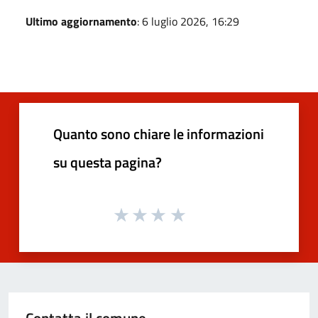
Ultimo aggiornamento
: 6 luglio 2026, 16:29
Quanto sono chiare le informazioni
su questa pagina?