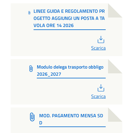
LINEE GUIDA E REGOLAMENTO PR
OGETTO AGGIUNGI UN POSTA A TA
VOLA ORE 14 2026
PDF
Scarica
Modulo delega trasporto obbligo
2026_2027
PDF
Scarica
MOD. PAGAMENTO MENSA SD
D