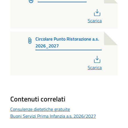
PDF
Scarica
Circolare Punto Ristorazione a.s.
2026_2027
PDF
Scarica
Contenuti correlati
Consulenze dietetiche gratuite
Buoni Servizi Prima Infanzia a.s. 2026/2027