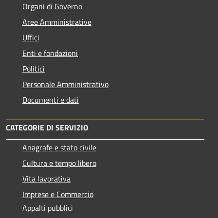
Organi di Governo
Aree Amministrative
Uffici
Enti e fondazioni
Politici
Personale Amministrativo
Documenti e dati
CATEGORIE DI SERVIZIO
Anagrafe e stato civile
Cultura e tempo libero
Vita lavorativa
Imprese e Commercio
Appalti pubblici