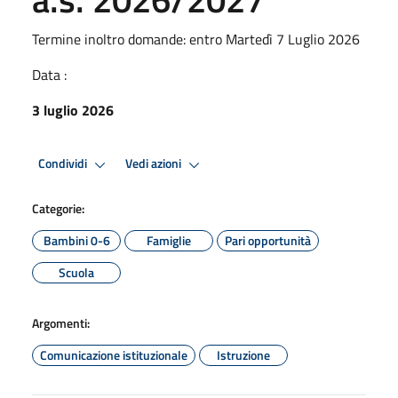
Termine inoltro domande: entro Martedì 7 Luglio 2026
Data :
3 luglio 2026
Condividi
Vedi azioni
Categorie:
Bambini 0-6
Famiglie
Pari opportunità
Scuola
Argomenti:
Comunicazione istituzionale
Istruzione