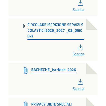
PDF
Scarica
CIRCOLARE ISCRIZIONE SERVIZI S
COLASTICI 2026_2027 _03_06(0
02)
PDF
Scarica
BACHECHE_Iscrizioni 2026
PDF
Scarica
PRIVACY DIETE SPECIALI