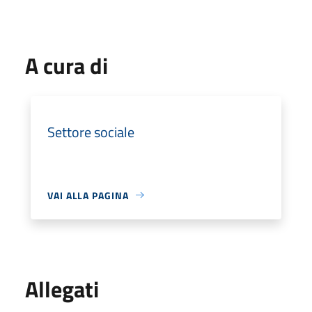
A cura di
Settore sociale
VAI ALLA PAGINA
Allegati