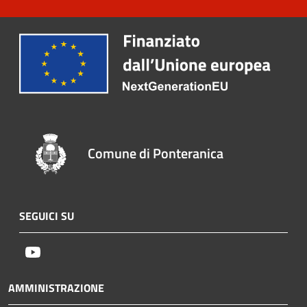
Comune di Ponteranica
SEGUICI SU
Youtube
AMMINISTRAZIONE