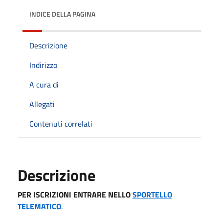
INDICE DELLA PAGINA
Descrizione
Indirizzo
A cura di
Allegati
Contenuti correlati
Descrizione
PER ISCRIZIONI ENTRARE NELLO
SPORTELLO
TELEMATICO
.