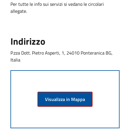
Per tutte le info sui servizi si vedano le circolari
allegate.
Indirizzo
P.zza Dott. Pietro Asperti, 1, 24010 Ponteranica BG,
Italia
Visualizza in Mappa