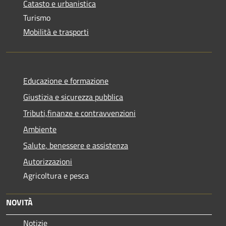
Catasto e urbanistica
Turismo
Mobilità e trasporti
Educazione e formazione
Giustizia e sicurezza pubblica
Tributi,finanze e contravvenzioni
Ambiente
Salute, benessere e assistenza
Autorizzazioni
Agricoltura e pesca
NOVITÀ
Notizie