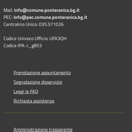
Mail:
info@comune.ponteranica.bg.it
PEC:
info@pec.comune.ponteranica.bg.it
Centralino Unico: 035.571026
Codice Univoco Ufficio: UFA3QH
Codice IPA: c_g853
Prenotazione appuntamento
Segnalazione disservizio
Leggi le FAQ
Richiesta assistenza
Amministrazione trasparente