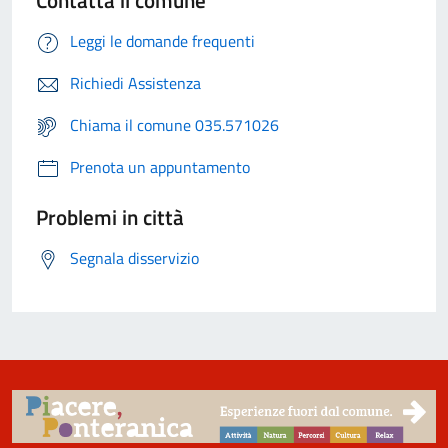
Contatta il comune
Leggi le domande frequenti
Richiedi Assistenza
Chiama il comune 035.571026
Prenota un appuntamento
Problemi in città
Segnala disservizio