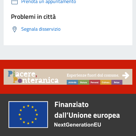
Prenota un appuntamento
Problemi in città
Segnala disservizio