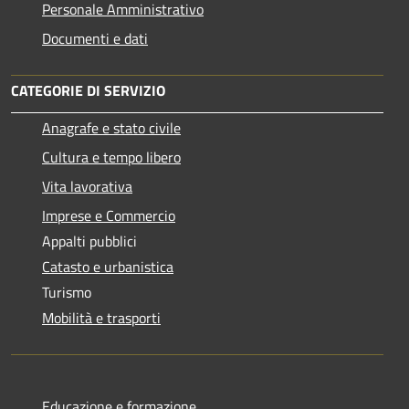
Personale Amministrativo
Documenti e dati
CATEGORIE DI SERVIZIO
Anagrafe e stato civile
Cultura e tempo libero
Vita lavorativa
Imprese e Commercio
Appalti pubblici
Catasto e urbanistica
Turismo
Mobilità e trasporti
Educazione e formazione