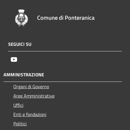
Comune di Ponteranica
SEGUICI SU
Youtube
AMMINISTRAZIONE
Organi di Governo
Aree Amministrative
Uffici
Enti e fondazioni
Politici