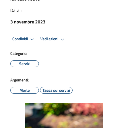
Data :
3 novembre 2023
Condividi
Vedi azioni
Categorie:
Servizi
Argomenti:
Morte
Tassa sui servizi