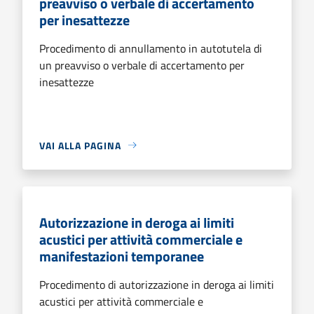
preavviso o verbale di accertamento
per inesattezze
Procedimento di annullamento in autotutela di
un preavviso o verbale di accertamento per
inesattezze
VAI ALLA PAGINA
Autorizzazione in deroga ai limiti
acustici per attività commerciale e
manifestazioni temporanee
Procedimento di autorizzazione in deroga ai limiti
acustici per attività commerciale e