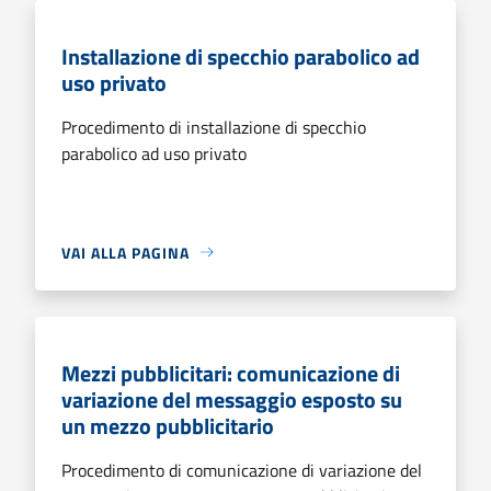
Installazione di specchio parabolico ad
uso privato
Procedimento di installazione di specchio
parabolico ad uso privato
VAI ALLA PAGINA
Mezzi pubblicitari: comunicazione di
variazione del messaggio esposto su
un mezzo pubblicitario
Procedimento di comunicazione di variazione del