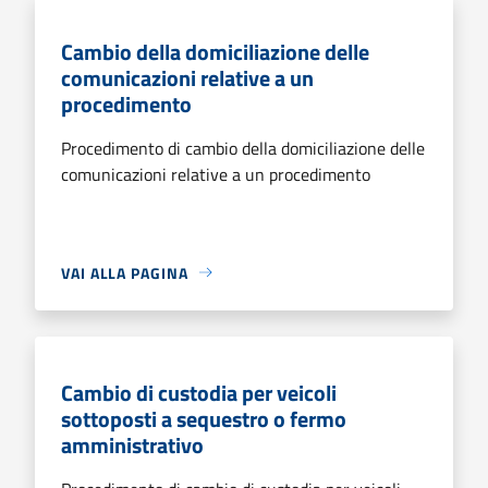
Cambio della domiciliazione delle
comunicazioni relative a un
procedimento
Procedimento di cambio della domiciliazione delle
comunicazioni relative a un procedimento
VAI ALLA PAGINA
Cambio di custodia per veicoli
sottoposti a sequestro o fermo
amministrativo