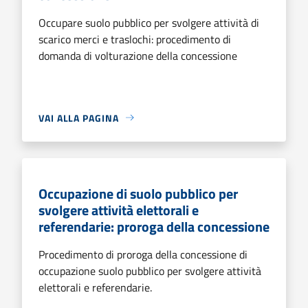
Occupare suolo pubblico per svolgere attività di
scarico merci e traslochi: procedimento di
domanda di volturazione della concessione
VAI ALLA PAGINA
Occupazione di suolo pubblico per
svolgere attività elettorali e
referendarie: proroga della concessione
Procedimento di proroga della concessione di
occupazione suolo pubblico per svolgere attività
elettorali e referendarie.