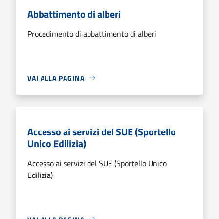
Abbattimento di alberi
Procedimento di abbattimento di alberi
VAI ALLA PAGINA
Accesso ai servizi del SUE (Sportello
Unico Edilizia)
Accesso ai servizi del SUE (Sportello Unico
Edilizia)