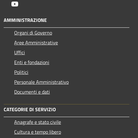
Youtube
AMMINISTRAZIONE
Organi di Governo
Aree Amministrative
Uffici
Enti e fondazioni
Politici
Personale Amministrativo
Documenti e dati
CATEGORIE DI SERVIZIO
Anagrafe e stato civile
Cultura e tempo libero