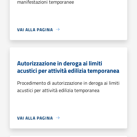
manifestazioni temporanee
VAI ALLA PAGINA
Autorizzazione in deroga ai limiti
acustici per attività edilizia temporanea
Procedimento di autorizzazione in deroga ai limiti
acustici per attività edilizia temporanea
VAI ALLA PAGINA