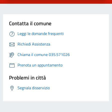
Contatta il comune
Leggi le domande frequenti
Richiedi Assistenza
Chiama il comune 035.571026
Prenota un appuntamento
Problemi in città
Segnala disservizio