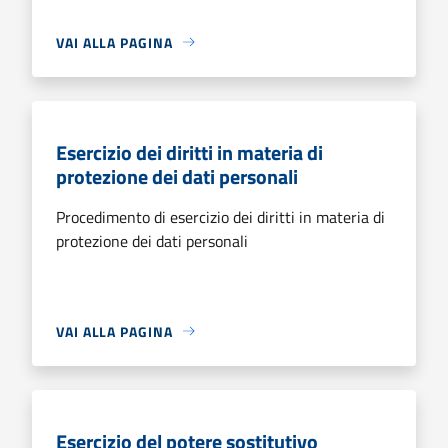
VAI ALLA PAGINA
Esercizio dei diritti in materia di
protezione dei dati personali
Procedimento di esercizio dei diritti in materia di
protezione dei dati personali
VAI ALLA PAGINA
Esercizio del potere sostitutivo