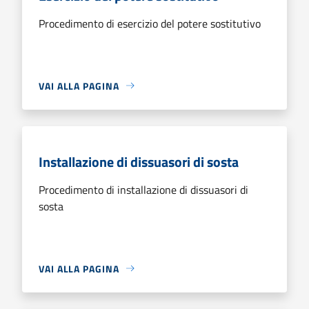
Procedimento di esercizio del potere sostitutivo
VAI ALLA PAGINA
Installazione di dissuasori di sosta
Procedimento di installazione di dissuasori di
sosta
VAI ALLA PAGINA