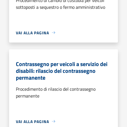
Procedimento di cambio di custodia per veicoli
sottoposti a sequestro o fermo amministrativo
VAI ALLA PAGINA
Contrassegno per veicoli a servizio dei
disabili: rilascio del contrassegno
permanente
Procedimento di rilascio del contrassegno
permanente
VAI ALLA PAGINA