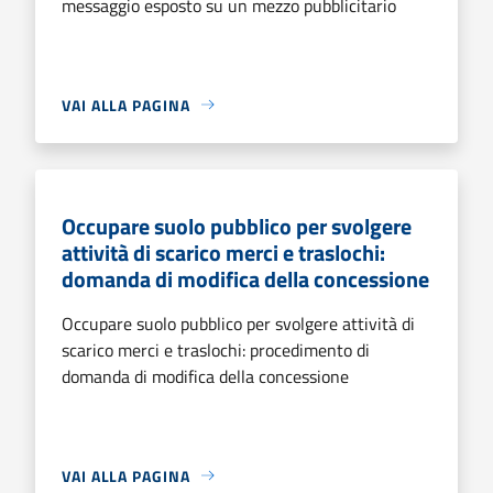
messaggio esposto su un mezzo pubblicitario
VAI ALLA PAGINA
Occupare suolo pubblico per svolgere
attività di scarico merci e traslochi:
domanda di modifica della concessione
Occupare suolo pubblico per svolgere attività di
scarico merci e traslochi: procedimento di
domanda di modifica della concessione
VAI ALLA PAGINA