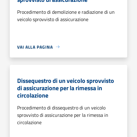
Procedimento di demolizione e radiazione di un
veicolo sprovvisto di assicurazione
VAI ALLA PAGINA
Dissequestro di un veicolo sprovvisto
di assicurazione per la rimessa in
circolazione
Procedimento di dissequestro di un veicolo
sprovvisto di assicurazione per la rimessa in
circolazione