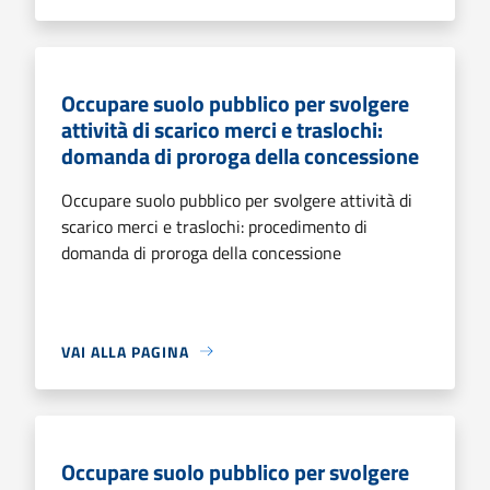
Occupare suolo pubblico per svolgere
attività di scarico merci e traslochi:
domanda di proroga della concessione
Occupare suolo pubblico per svolgere attività di
scarico merci e traslochi: procedimento di
domanda di proroga della concessione
VAI ALLA PAGINA
Occupare suolo pubblico per svolgere