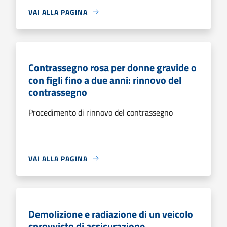
VAI ALLA PAGINA
Contrassegno rosa per donne gravide o
con figli fino a due anni: rinnovo del
contrassegno
Procedimento di rinnovo del contrassegno
VAI ALLA PAGINA
Demolizione e radiazione di un veicolo
sprovvisto di assicurazione