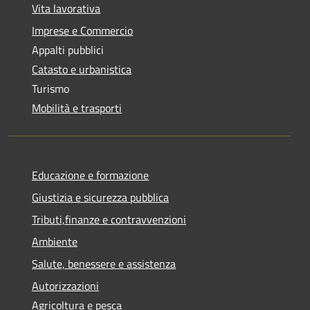
Vita lavorativa
Imprese e Commercio
Appalti pubblici
Catasto e urbanistica
Turismo
Mobilità e trasporti
Educazione e formazione
Giustizia e sicurezza pubblica
Tributi,finanze e contravvenzioni
Ambiente
Salute, benessere e assistenza
Autorizzazioni
Agricoltura e pesca