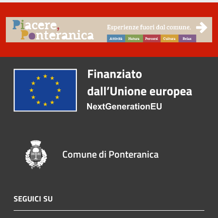
Comune di Ponteranica
SEGUICI SU