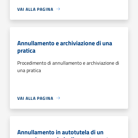
VAI ALLA PAGINA
Annullamento e archiviazione di una
pratica
Procedimento di annullamento e archiviazione di
una pratica
VAI ALLA PAGINA
Annullamento in autotutela di un