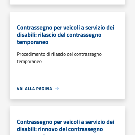
Contrassegno per veicoli a servizio dei
disabili: rilascio del contrassegno
temporaneo
Procedimento di rilascio del contrassegno
temporaneo
VAI ALLA PAGINA
Contrassegno per veicoli a servizio dei
disabili: rinnovo del contrassegno