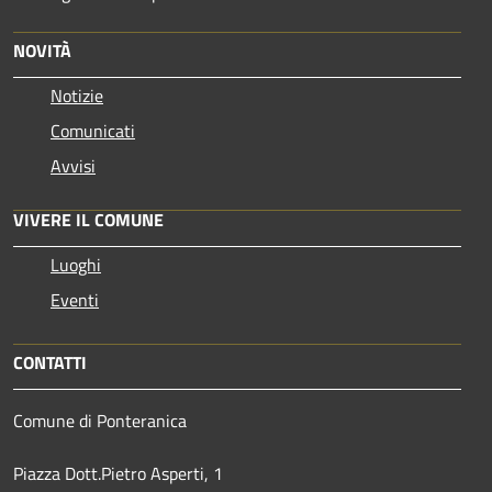
NOVITÀ
Notizie
Comunicati
Avvisi
VIVERE IL COMUNE
Luoghi
Eventi
CONTATTI
Comune di Ponteranica
Piazza Dott.Pietro Asperti, 1