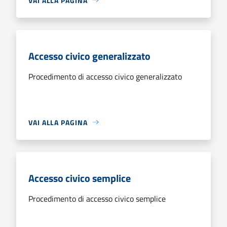
VAI ALLA PAGINA
Accesso civico generalizzato
Procedimento di accesso civico generalizzato
VAI ALLA PAGINA
Accesso civico semplice
Procedimento di accesso civico semplice