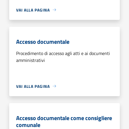
VAI ALLA PAGINA
Accesso documentale
Procedimento di accesso agli atti e ai documenti
amministrativi
VAI ALLA PAGINA
Accesso documentale come consigliere
comunale