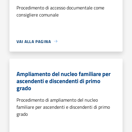
Procedimento di accesso documentale come
consigliere comunale
VAI ALLA PAGINA
Ampliamento del nucleo familiare per
ascendenti e discendenti di primo
grado
Procedimento di ampliamento del nucleo
familiare per ascendenti e discendenti di primo
grado