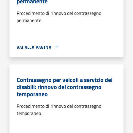
permanente
Procedimento di rinnovo del contrassegno
permanente
VAI ALLA PAGINA
Contrassegno per veicoli a servizio dei
disabili: rinnovo del contrassegno
temporaneo
Procedimento di rinnovo del contrassegno
temporaneo