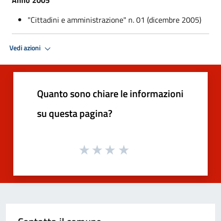
"Cittadini e amministrazione" n. 01 (dicembre 2005)
Vedi azioni
Quanto sono chiare le informazioni
su questa pagina?