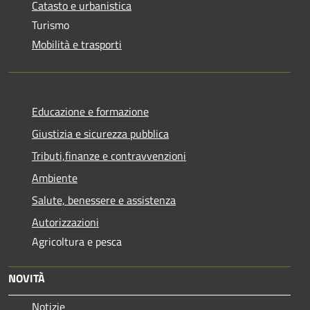
Catasto e urbanistica
Turismo
Mobilità e trasporti
Educazione e formazione
Giustizia e sicurezza pubblica
Tributi,finanze e contravvenzioni
Ambiente
Salute, benessere e assistenza
Autorizzazioni
Agricoltura e pesca
NOVITÀ
Notizie