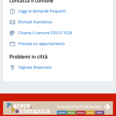
Contatta il comune
Leggi le domande frequenti
Richiedi Assistenza
Chiama il comune 035.571026
Prenota un appuntamento
Problemi in città
Segnala disservizio