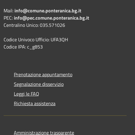
Mail:
info@comune.ponteranica.bg.it
PEC:
info@pec.comune.ponteranica.bg.it
Centralino Unico: 035.571026
Codice Univoco Ufficio: UFA3QH
Codice IPA: c_g853
Prenotazione appuntamento
Segnalazione disservizio
Leggi le FAQ
Richiesta assistenza
Amministrazione trasparente