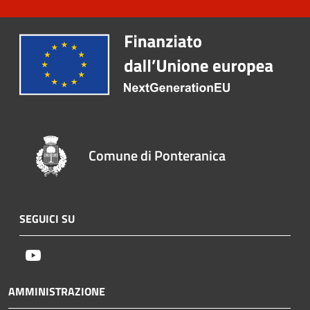
Comune di Ponteranica
SEGUICI SU
Youtube
AMMINISTRAZIONE