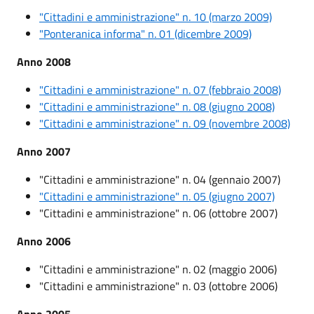
"Cittadini e amministrazione" n. 10 (marzo 2009)
"Ponteranica informa" n. 01 (dicembre 2009)
Anno 2008
"Cittadini e amministrazione" n. 07 (febbraio 2008)
"Cittadini e amministrazione" n. 08 (giugno 2008)
"Cittadini e amministrazione" n. 09 (novembre 2008)
Anno 2007
"Cittadini e amministrazione" n. 04 (gennaio 2007)
"Cittadini e amministrazione" n. 05 (giugno 2007)
"Cittadini e amministrazione" n. 06 (ottobre 2007)
Anno 2006
"Cittadini e amministrazione" n. 02 (maggio 2006)
"Cittadini e amministrazione" n. 03 (ottobre 2006)
Anno 2005