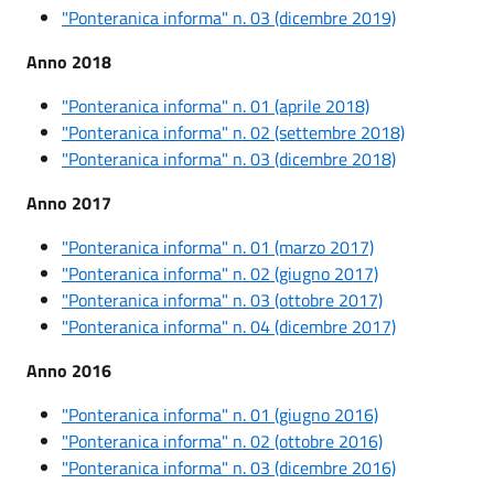
"Ponteranica informa" n. 03 (dicembre 2019)
Anno 2018
"Ponteranica informa" n. 01 (aprile 2018)
"Ponteranica informa" n. 02 (settembre 2018)
"Ponteranica informa" n. 03 (dicembre 2018)
Anno 2017
"Ponteranica informa" n. 01 (marzo 2017)
"Ponteranica informa" n. 02 (giugno 2017)
"Ponteranica informa" n. 03 (ottobre 2017)
"Ponteranica informa" n. 04 (dicembre 2017)
Anno 2016
"Ponteranica informa" n. 01 (giugno 2016)
"Ponteranica informa" n. 02 (ottobre 2016)
"Ponteranica informa" n. 03 (dicembre 2016)