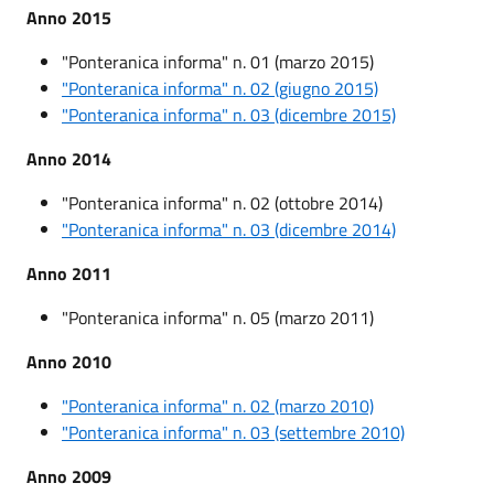
Anno 2015
"Ponteranica informa" n. 01 (marzo 2015)
"Ponteranica informa" n. 02 (giugno 2015)
"Ponteranica informa" n. 03 (dicembre 2015)
Anno 2014
"Ponteranica informa" n. 02 (ottobre 2014)
"Ponteranica informa" n. 03 (dicembre 2014)
Anno 2011
"Ponteranica informa" n. 05 (marzo 2011)
Anno 2010
"Ponteranica informa" n. 02 (marzo 2010)
"Ponteranica informa" n. 03 (settembre 2010)
Anno 2009