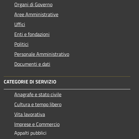
Organi di Governo
Aree Amministrative
Uffici
Enti e fondazioni
Politici
Personale Amministrativo
Documenti e dati
CATEGORIE DI SERVIZIO
Anagrafe e stato civile
Cultura e tempo libero
Vita lavorativa
Imprese e Commercio
Appalti pubblici