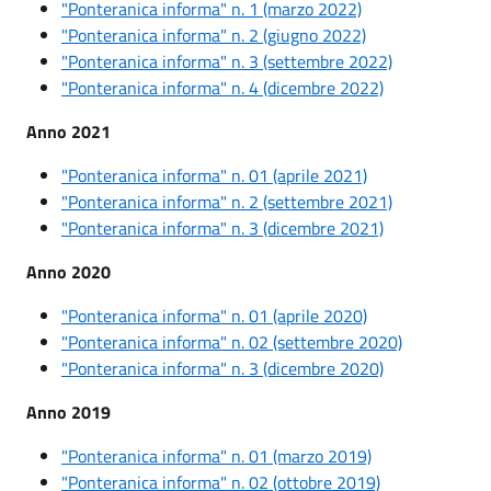
"Ponteranica informa" n. 1 (marzo 2022)
​​​​"Ponteranica informa" n. 2 (giugno 2022)
​​​​"Ponteranica informa" n. 3 (settembre 2022)
"Ponteranica informa" n. 4 (dicembre 2022)
Anno 2021
"Ponteranica informa" n. 01 (aprile 2021)
"Ponteranica informa" n. 2 (settembre 2021)
"Ponteranica informa" n. 3 (dicembre 2021)
Anno 2020
"Ponteranica informa" n. 01 (aprile 2020)
"Ponteranica informa" n. 02 (settembre 2020)
"Ponteranica informa" n. 3 (dicembre 2020)
Anno 2019
"Ponteranica informa" n. 01 (marzo 2019)
"Ponteranica informa" n. 02 (ottobre 2019)