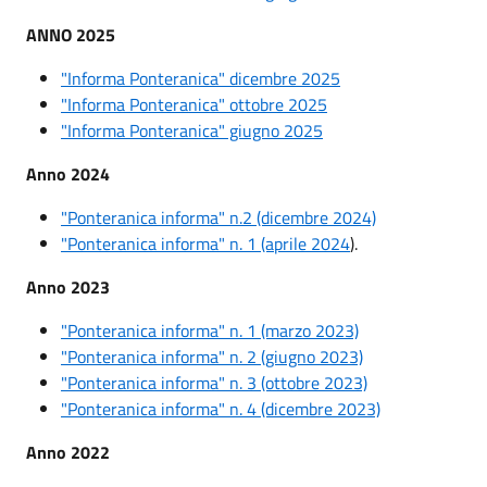
ANNO 2025
"Informa Ponteranica" dicembre 2025
"Informa Ponteranica" ottobre 2025
"Informa Ponteranica" giugno 2025
Anno 2024
"Ponteranica informa" n.2 (dicembre 2024)
"Ponteranica informa" n. 1 (aprile 2024
).
Anno 2023
"Ponteranica informa" n. 1 (marzo 2023)
"Ponteranica informa" n. 2 (giugno 2023)
"Ponteranica informa" n. 3 (ottobre 2023)
"Ponteranica informa" n. 4 (dicembre 2023)
Anno 2022