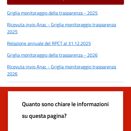
Griglia monitoraggio della trasparenza - 2025
Ricevuta invio Anac - Griglia monitoraggio trasparenza
2025
Relazione annuale del RPCT al 31.12.2025
Griglia monitoraggio della trasparenza - 2026
Ricevuta invio Anac - Griglia monitoraggio trasparenza
2026
Quanto sono chiare le informazioni
su questa pagina?