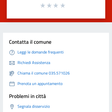
Contatta il comune
Leggi le domande frequenti
Richiedi Assistenza
Chiama il comune 035.571026
Prenota un appuntamento
Problemi in città
Segnala disservizio