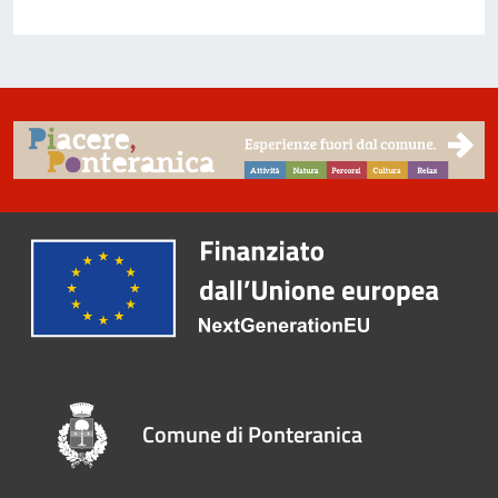
Comune di Ponteranica