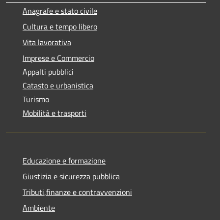
Anagrafe e stato civile
Cultura e tempo libero
Vita lavorativa
Imprese e Commercio
Appalti pubblici
Catasto e urbanistica
Turismo
Mobilità e trasporti
Educazione e formazione
Giustizia e sicurezza pubblica
Tributi,finanze e contravvenzioni
Ambiente