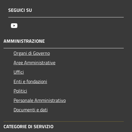
SEGUICI SU
Youtube
AMMINISTRAZIONE
Organi di Governo
Aree Amministrative
Uffici
Enti e fondazioni
Politici
Personale Amministrativo
Documenti e dati
CATEGORIE DI SERVIZIO