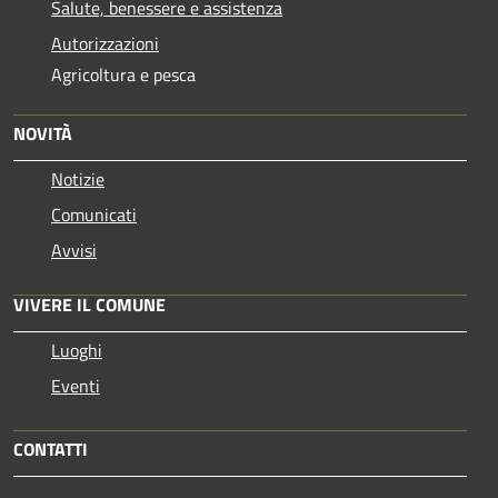
Salute, benessere e assistenza
Autorizzazioni
Agricoltura e pesca
NOVITÀ
Notizie
Comunicati
Avvisi
VIVERE IL COMUNE
Luoghi
Eventi
CONTATTI