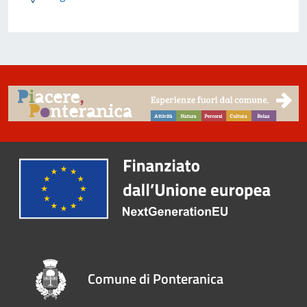
Comune di Ponteranica