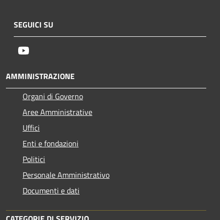
SEGUICI SU
Youtube
AMMINISTRAZIONE
Organi di Governo
Aree Amministrative
Uffici
Enti e fondazioni
Politici
Personale Amministrativo
Documenti e dati
CATEGORIE DI SERVIZIO