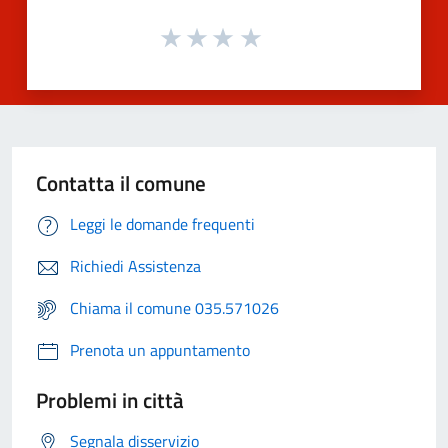
Contatta il comune
Leggi le domande frequenti
Richiedi Assistenza
Chiama il comune 035.571026
Prenota un appuntamento
Problemi in città
Segnala disservizio