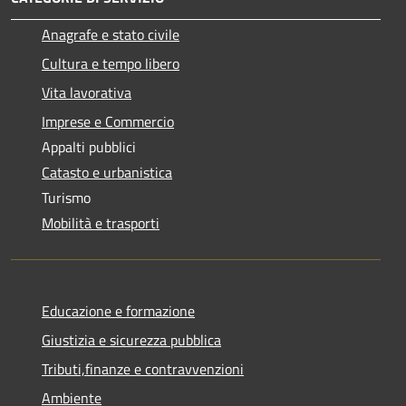
Anagrafe e stato civile
Cultura e tempo libero
Vita lavorativa
Imprese e Commercio
Appalti pubblici
Catasto e urbanistica
Turismo
Mobilità e trasporti
Educazione e formazione
Giustizia e sicurezza pubblica
Tributi,finanze e contravvenzioni
Ambiente