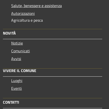
Salute, benessere e assistenza
Autorizzazioni
Agricoltura e pesca
NOVITÀ
Notizie
Comunicati
Avvisi
VIVERE IL COMUNE
Luoghi
Eventi
CONTATTI