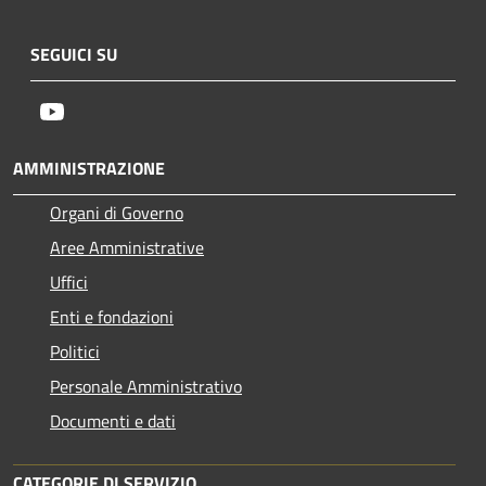
SEGUICI SU
Youtube
AMMINISTRAZIONE
Organi di Governo
Aree Amministrative
Uffici
Enti e fondazioni
Politici
Personale Amministrativo
Documenti e dati
CATEGORIE DI SERVIZIO