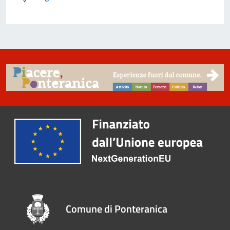
Comune di Ponteranica