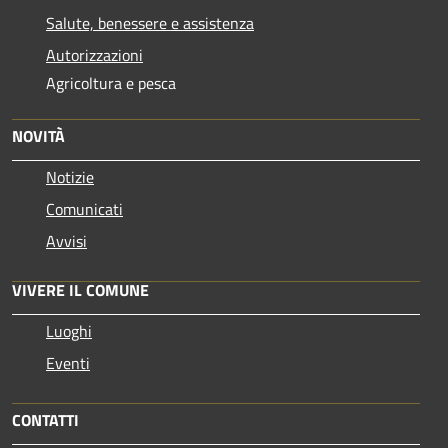
Salute, benessere e assistenza
Autorizzazioni
Agricoltura e pesca
NOVITÀ
Notizie
Comunicati
Avvisi
VIVERE IL COMUNE
Luoghi
Eventi
CONTATTI