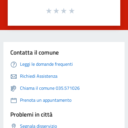
Contatta il comune
Leggi le domande frequenti
Richiedi Assistenza
Chiama il comune 035.571026
Prenota un appuntamento
Problemi in città
Segnala disservizio