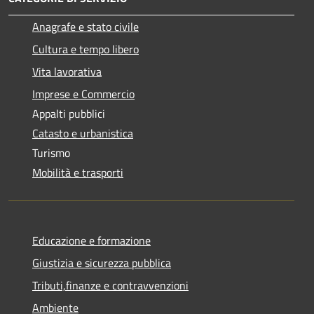
Anagrafe e stato civile
Cultura e tempo libero
Vita lavorativa
Imprese e Commercio
Appalti pubblici
Catasto e urbanistica
Turismo
Mobilità e trasporti
Educazione e formazione
Giustizia e sicurezza pubblica
Tributi,finanze e contravvenzioni
Ambiente