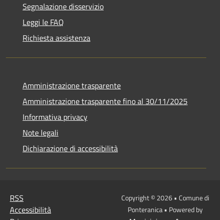
Segnalazione disservizio
Leggi le FAQ
Richiesta assistenza
Amministrazione trasparente
Amministrazione trasparente fino al 30/11/2025
Informativa privacy
Note legali
Dichiarazione di accessibilità
RSS
Copyright © 2026 • Comune di
Accessibilità
Ponteranica • Powered by