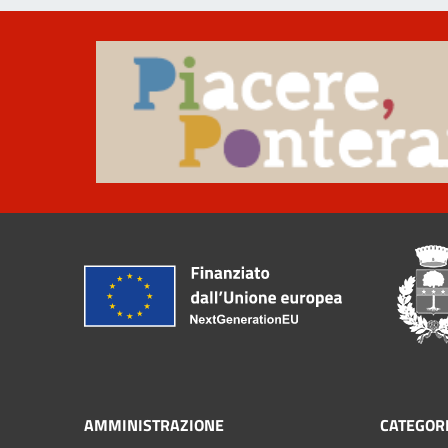
AMMINISTRAZIONE
CATEGORI