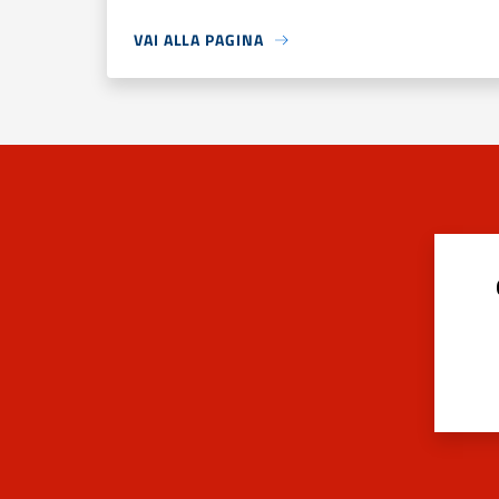
VAI ALLA PAGINA