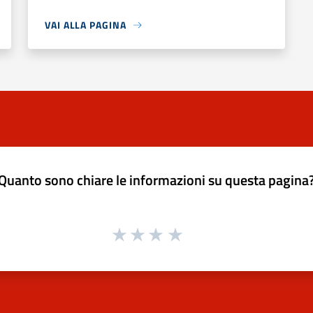
VAI ALLA PAGINA
Quanto sono chiare le informazioni su questa pagina