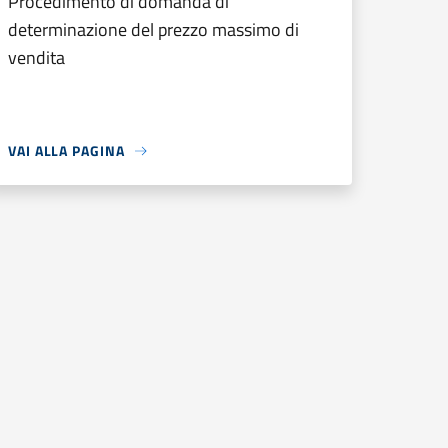
Procedimento di domanda di
determinazione del prezzo massimo di
vendita
VAI ALLA PAGINA