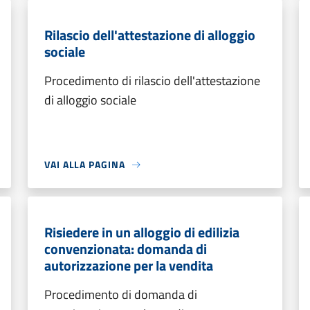
Rilascio dell'attestazione di alloggio
sociale
Procedimento di rilascio dell'attestazione
di alloggio sociale
VAI ALLA PAGINA
Risiedere in un alloggio di edilizia
convenzionata: domanda di
autorizzazione per la vendita
Procedimento di domanda di