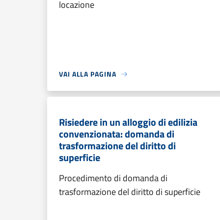
locazione
VAI ALLA PAGINA
Risiedere in un alloggio di edilizia
convenzionata: domanda di
trasformazione del diritto di
superficie
Procedimento di domanda di
trasformazione del diritto di superficie