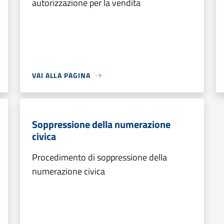
autorizzazione per la vendita
VAI ALLA PAGINA
Soppressione della numerazione
civica
Procedimento di soppressione della
numerazione civica