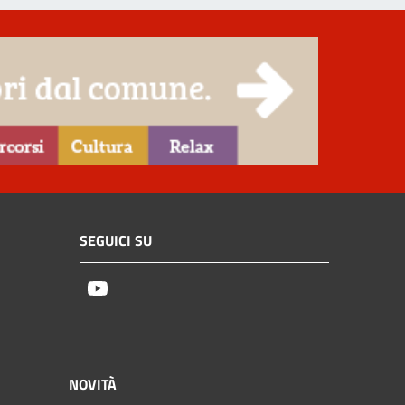
SEGUICI SU
Youtube
NOVITÀ