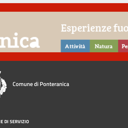
Comune di Ponteranica
E DI SERVIZIO