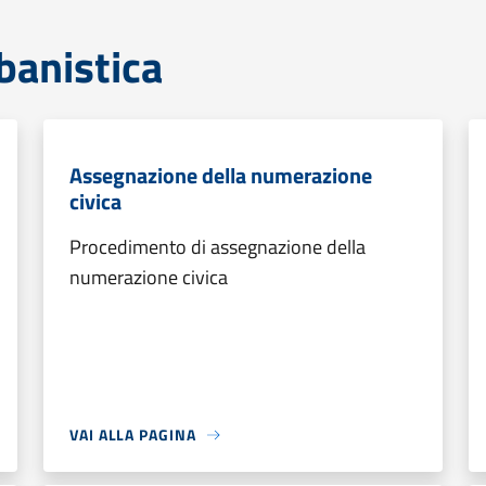
banistica
Assegnazione della numerazione
civica
Procedimento di assegnazione della
numerazione civica
VAI ALLA PAGINA