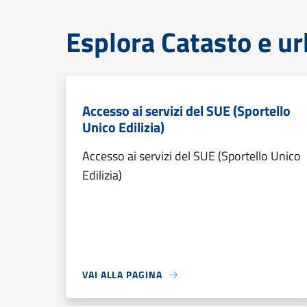
Esplora Catasto e ur
Accesso ai servizi del SUE (Sportello
Unico Edilizia)
Accesso ai servizi del SUE (Sportello Unico
Edilizia)
VAI ALLA PAGINA