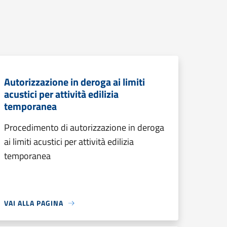
Autorizzazione in deroga ai limiti
acustici per attività edilizia
temporanea
Procedimento di autorizzazione in deroga
ai limiti acustici per attività edilizia
temporanea
VAI ALLA PAGINA