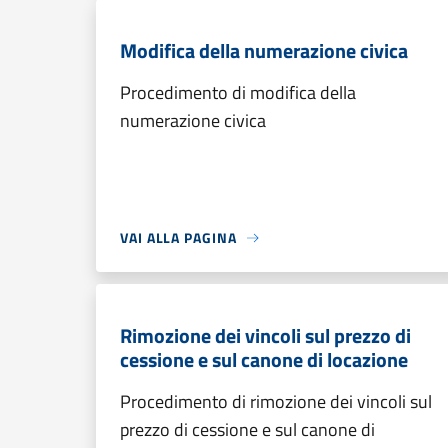
Modifica della numerazione civica
Procedimento di modifica della
numerazione civica
VAI ALLA PAGINA
Rimozione dei vincoli sul prezzo di
cessione e sul canone di locazione
Procedimento di rimozione dei vincoli sul
prezzo di cessione e sul canone di