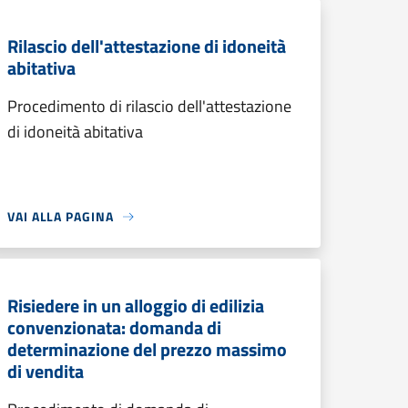
Rilascio dell'attestazione di idoneità
abitativa
Procedimento di rilascio dell'attestazione
di idoneità abitativa
VAI ALLA PAGINA
Risiedere in un alloggio di edilizia
convenzionata: domanda di
determinazione del prezzo massimo
di vendita