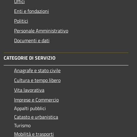
Uffici
Enti e fondazioni
Politici
Personale Amministrativo
Documenti e dati
CATEGORIE DI SERVIZIO
Anagrafe e stato civile
Cultura e tempo libero
Vita lavorativa
Imprese e Commercio
Appalti pubblici
Catasto e urbanistica
Turismo
Mobilità e trasporti