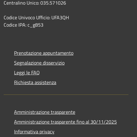
Centralino Unico: 035.571026
Codice Univoco Ufficio: UFA3QH
Codice IPA: c_g853
Prenotazione appuntamento
Segnalazione disservizio
Leggi le FAQ
Richiesta assistenza
Amministrazione trasparente
Amministrazione trasparente fino al 30/11/2025
Informativa privacy