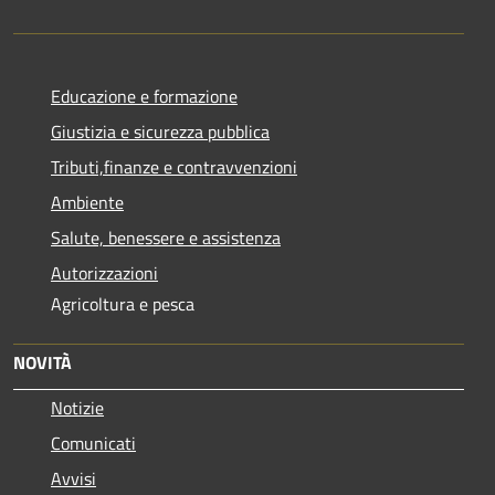
Educazione e formazione
Giustizia e sicurezza pubblica
Tributi,finanze e contravvenzioni
Ambiente
Salute, benessere e assistenza
Autorizzazioni
Agricoltura e pesca
NOVITÀ
Notizie
Comunicati
Avvisi