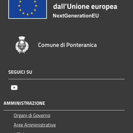
Comune di Ponteranica
SEGUICI SU
Youtube
AMMINISTRAZIONE
Organi di Governo
Aree Amministrative