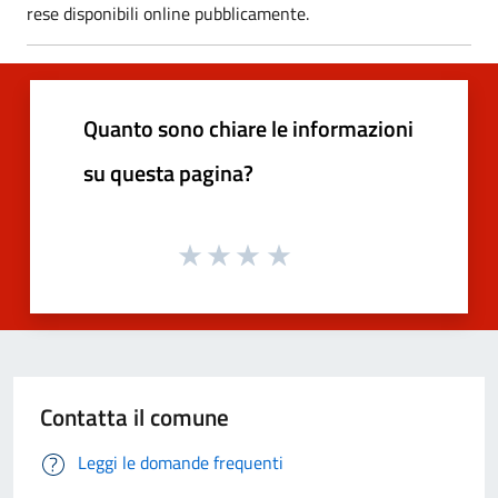
rese disponibili online pubblicamente.
Quanto sono chiare le informazioni
su questa pagina?
Contatta il comune
Leggi le domande frequenti