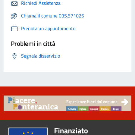
Richiedi Assistenza
Chiama il comune 035.571026
Prenota un appuntamento
Problemi in città
Segnala disservizio