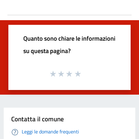
Quanto sono chiare le informazioni
su questa pagina?
Contatta il comune
Leggi le domande frequenti