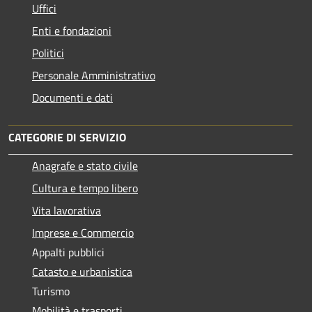
Uffici
Enti e fondazioni
Politici
Personale Amministrativo
Documenti e dati
CATEGORIE DI SERVIZIO
Anagrafe e stato civile
Cultura e tempo libero
Vita lavorativa
Imprese e Commercio
Appalti pubblici
Catasto e urbanistica
Turismo
Mobilità e trasporti