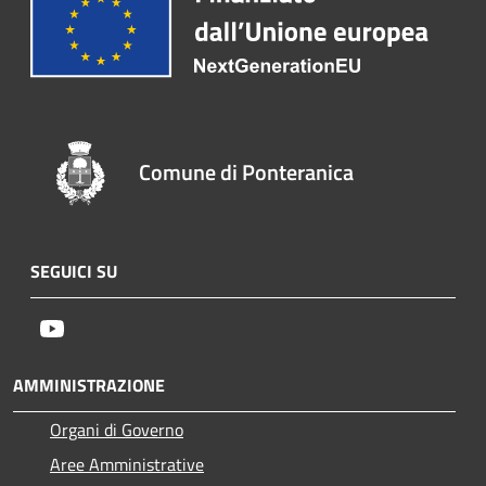
Comune di Ponteranica
SEGUICI SU
Youtube
AMMINISTRAZIONE
Organi di Governo
Aree Amministrative