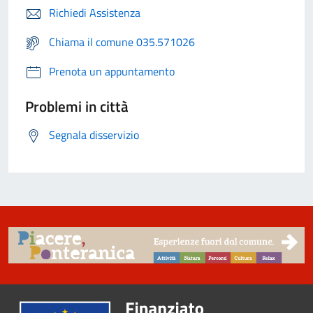
Richiedi Assistenza
Chiama il comune 035.571026
Prenota un appuntamento
Problemi in città
Segnala disservizio