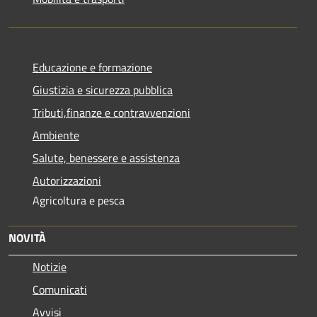
Educazione e formazione
Giustizia e sicurezza pubblica
Tributi,finanze e contravvenzioni
Ambiente
Salute, benessere e assistenza
Autorizzazioni
Agricoltura e pesca
NOVITÀ
Notizie
Comunicati
Avvisi