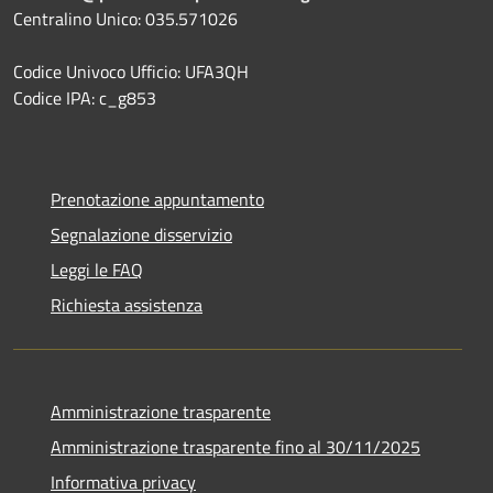
Centralino Unico: 035.571026
Codice Univoco Ufficio: UFA3QH
Codice IPA: c_g853
Prenotazione appuntamento
Segnalazione disservizio
Leggi le FAQ
Richiesta assistenza
Amministrazione trasparente
Amministrazione trasparente fino al 30/11/2025
Informativa privacy