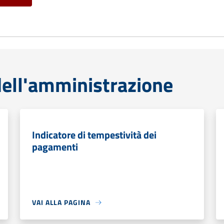
ell'amministrazione
Indicatore di tempestività dei
pagamenti
VAI ALLA PAGINA