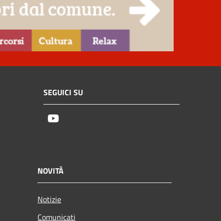
SEGUICI SU
Youtube
NOVITÀ
Notizie
Comunicati