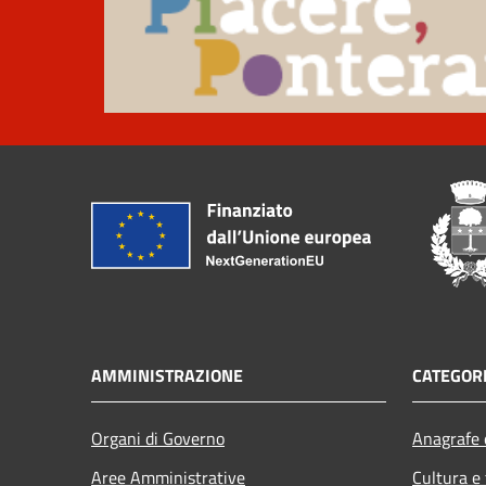
AMMINISTRAZIONE
CATEGORI
Organi di Governo
Anagrafe e
Aree Amministrative
Cultura e