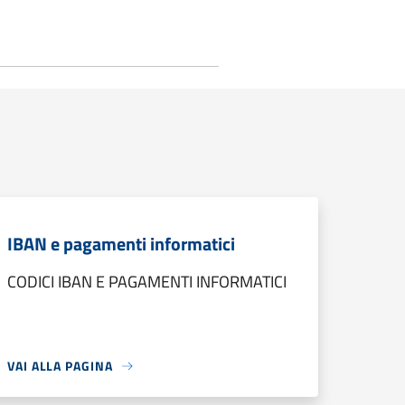
IBAN e pagamenti informatici
CODICI IBAN E PAGAMENTI INFORMATICI
VAI ALLA PAGINA