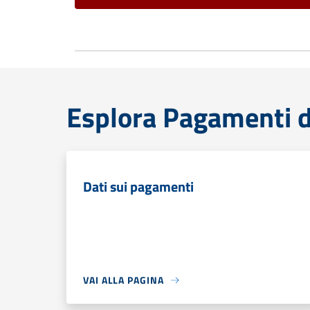
Esplora Pagamenti d
Dati sui pagamenti
VAI ALLA PAGINA