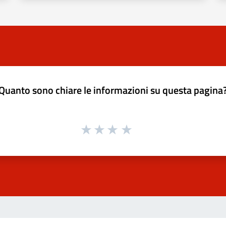
Quanto sono chiare le informazioni su questa pagina