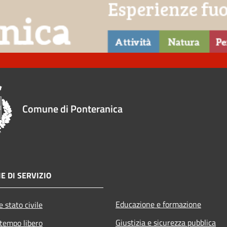
Comune di Ponteranica
E DI SERVIZIO
Educazione e formazione
 stato civile
Giustizia e sicurezza pubblica
 tempo libero