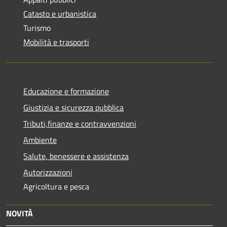
Catasto e urbanistica
Turismo
Mobilità e trasporti
Educazione e formazione
Giustizia e sicurezza pubblica
Tributi,finanze e contravvenzioni
Ambiente
Salute, benessere e assistenza
Autorizzazioni
Agricoltura e pesca
NOVITÀ