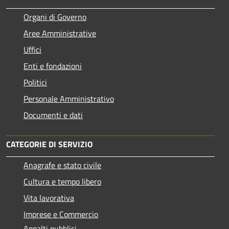
Organi di Governo
Aree Amministrative
Uffici
Enti e fondazioni
Politici
Personale Amministrativo
Documenti e dati
CATEGORIE DI SERVIZIO
Anagrafe e stato civile
Cultura e tempo libero
Vita lavorativa
Imprese e Commercio
Appalti pubblici