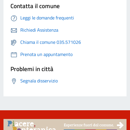
Contatta il comune
Leggi le domande frequenti
Richiedi Assistenza
Chiama il comune 035.571026
Prenota un appuntamento
Problemi in città
Segnala disservizio