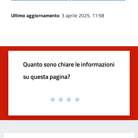
Ultimo aggiornamento
: 3 aprile 2025, 11:58
Quanto sono chiare le informazioni
su questa pagina?