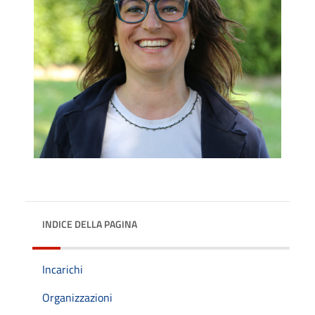
INDICE DELLA PAGINA
Incarichi
Organizzazioni