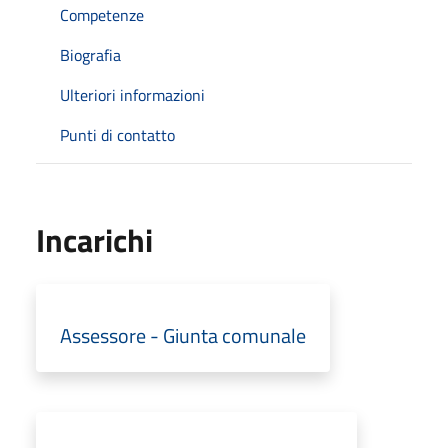
Competenze
Biografia
Ulteriori informazioni
Punti di contatto
Incarichi
Assessore - Giunta comunale