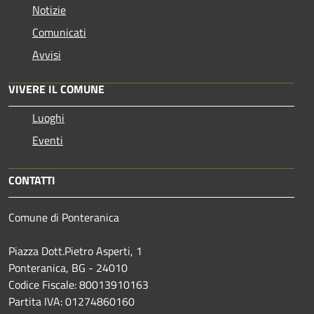
Notizie
Comunicati
Avvisi
VIVERE IL COMUNE
Luoghi
Eventi
CONTATTI
Comune di Ponteranica
Piazza Dott.Pietro Asperti, 1
Ponteranica, BG - 24010
Codice Fiscale: 80013910163
Partita IVA: 01274860160