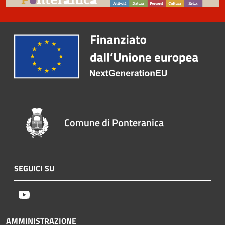
Comune di Ponteranica
SEGUICI SU
Youtube
AMMINISTRAZIONE