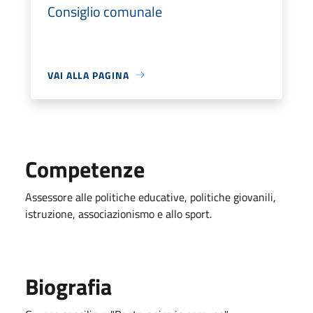
Consiglio comunale
VAI ALLA PAGINA
Competenze
Assessore alle politiche educative, politiche giovanili,
istruzione, associazionismo e allo sport.
Biografia