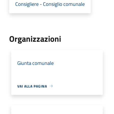
Consigliere - Consiglio comunale
Organizzazioni
Giunta comunale
VAI ALLA PAGINA