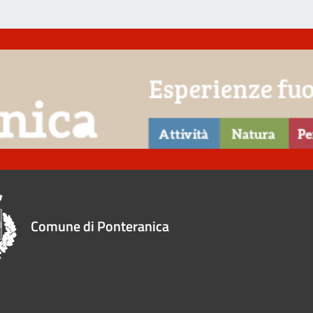
Comune di Ponteranica