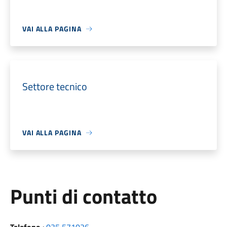
VAI ALLA PAGINA
Settore tecnico
VAI ALLA PAGINA
Punti di contatto