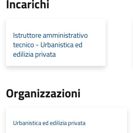
Incarichi
Istruttore amministrativo
tecnico - Urbanistica ed
edilizia privata
Organizzazioni
Urbanistica ed edilizia privata