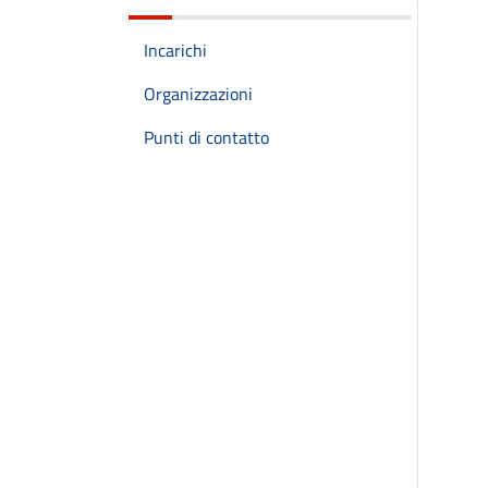
Incarichi
Organizzazioni
Punti di contatto