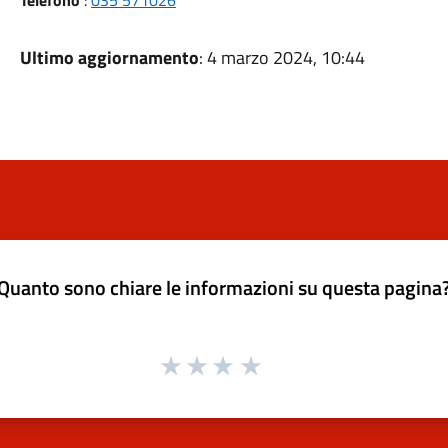
Telefono
:
035 571026
Ultimo aggiornamento
: 4 marzo 2024, 10:44
Quanto sono chiare le informazioni su questa pagina