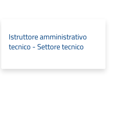
Istruttore amministrativo
tecnico - Settore tecnico