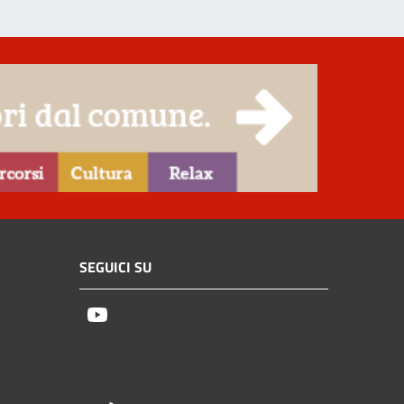
SEGUICI SU
Youtube