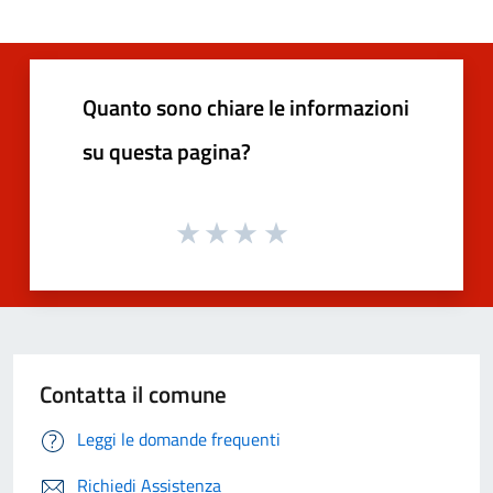
Quanto sono chiare le informazioni
su questa pagina?
Contatta il comune
Leggi le domande frequenti
Richiedi Assistenza