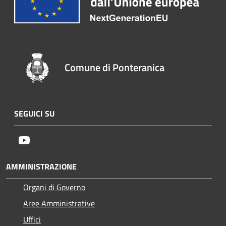
Comune di Ponteranica
SEGUICI SU
Youtube
AMMINISTRAZIONE
Organi di Governo
Aree Amministrative
Uffici