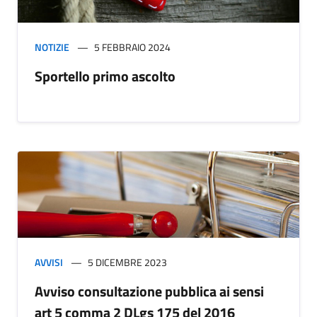
NOTIZIE
5 FEBBRAIO 2024
Sportello primo ascolto
AVVISI
5 DICEMBRE 2023
Avviso consultazione pubblica ai sensi
art 5 comma 2 DLgs 175 del 2016