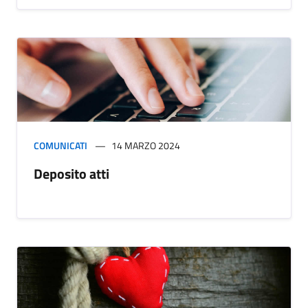
COMUNICATI
14 MARZO 2024
Deposito atti