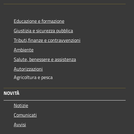
Educazione e formazione
Giustizia e sicurezza pubblica
Tributi,finanze e contravvenzioni
Ambiente
Salute, benessere e assistenza
Autorizzazioni
Agricoltura e pesca
NOVITÀ
Notizie
Comunicati
Avvisi