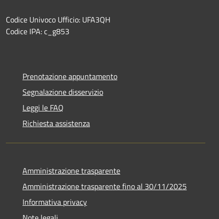
Codice Univoco Ufficio: UFA3QH
Codice IPA: c_g853
Prenotazione appuntamento
Segnalazione disservizio
Leggi le FAQ
Richiesta assistenza
Amministrazione trasparente
Amministrazione trasparente fino al 30/11/2025
Informativa privacy
Note legali