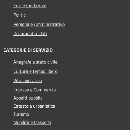
Enti e fondazioni
Politici
Personale Amministrativo
Documenti e dati
CATEGORIE DI SERVIZIO
Anagrafe e stato civile
Cultura e tempo libero
Vita lavorativa
Imprese e Commercio
Appalti pubblici
Catasto e urbanistica
Turismo
Mobilità e trasporti