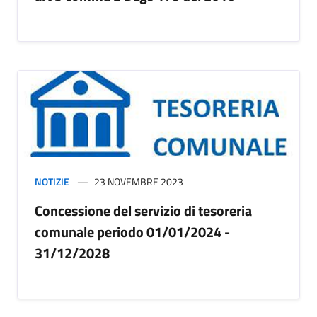
NOTIZIE
23 NOVEMBRE 2023
Concessione del servizio di tesoreria
comunale periodo 01/01/2024 -
31/12/2028