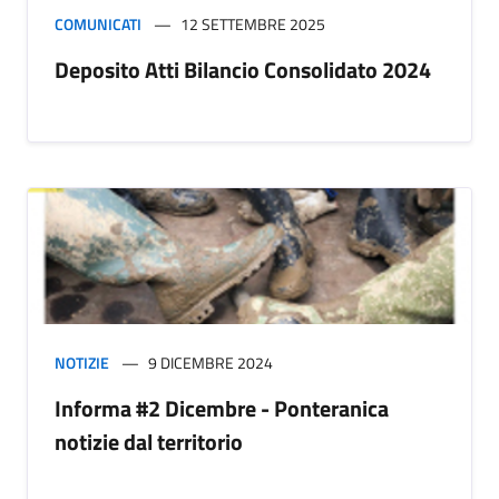
COMUNICATI
12 SETTEMBRE 2025
Deposito Atti Bilancio Consolidato 2024
NOTIZIE
9 DICEMBRE 2024
Informa #2 Dicembre - Ponteranica
notizie dal territorio