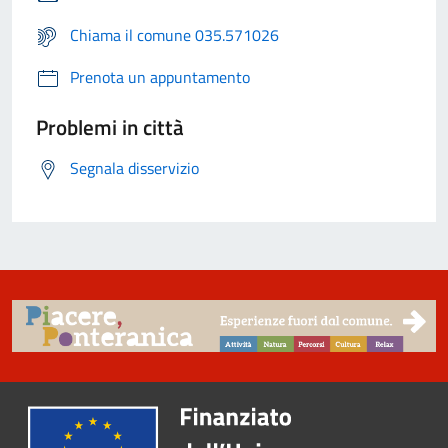
Chiama il comune 035.571026
Prenota un appuntamento
Problemi in città
Segnala disservizio