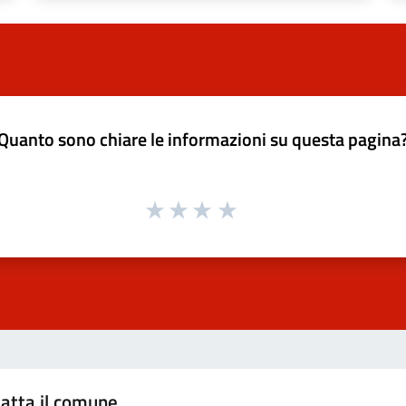
Quanto sono chiare le informazioni su questa pagina
atta il comune