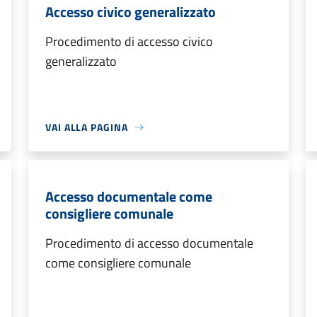
Accesso civico generalizzato
Procedimento di accesso civico
generalizzato
VAI ALLA PAGINA
Accesso documentale come
consigliere comunale
Procedimento di accesso documentale
come consigliere comunale