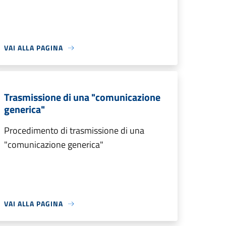
VAI ALLA PAGINA
Trasmissione di una "comunicazione
generica"
Procedimento di trasmissione di una
"comunicazione generica"
VAI ALLA PAGINA