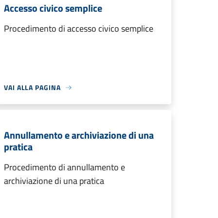
Accesso civico semplice
Procedimento di accesso civico semplice
VAI ALLA PAGINA
Annullamento e archiviazione di una
pratica
Procedimento di annullamento e
archiviazione di una pratica