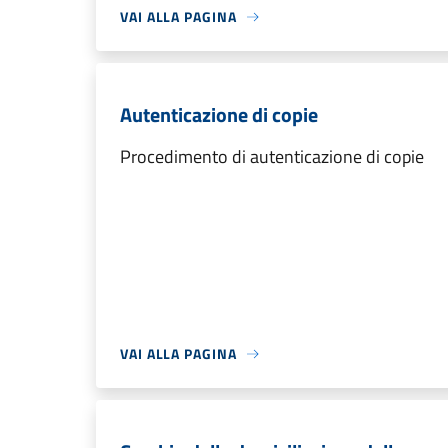
VAI ALLA PAGINA
Autenticazione di copie
Procedimento di autenticazione di copie
VAI ALLA PAGINA