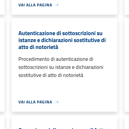
VAI ALLA PAGINA
Autenticazione di sottoscrizioni su
istanze e dichiarazioni sostitutive di
atto di notorietà
Procedimento di autenticazione di
sottoscrizioni su istanze e dichiarazioni
sostitutive di atto di notorietà
VAI ALLA PAGINA