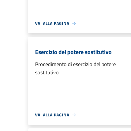
VAI ALLA PAGINA
Esercizio del potere sostitutivo
Procedimento di esercizio del potere
sostitutivo
VAI ALLA PAGINA