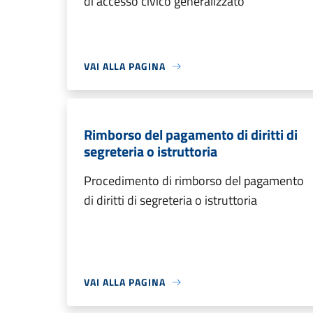
di accesso civico generalizzato
VAI ALLA PAGINA
Rimborso del pagamento di diritti di
segreteria o istruttoria
Procedimento di rimborso del pagamento
di diritti di segreteria o istruttoria
VAI ALLA PAGINA