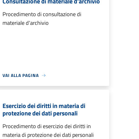
Consultazione di materiale d'archivio
Procedimento di consultazione di
materiale d'archivio
VAI ALLA PAGINA
Esercizio dei diritti in materia di
protezione dei dati personali
Procedimento di esercizio dei diritti in
materia di protezione dei dati personali