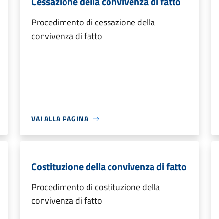
Cessazione della convivenza di fatto
Procedimento di cessazione della
convivenza di fatto
VAI ALLA PAGINA
Costituzione della convivenza di fatto
Procedimento di costituzione della
convivenza di fatto