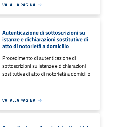
VAI ALLA PAGINA
Autenticazione di sottoscrizioni su
istanze e dichiarazioni sostitutive di
atto di notorietà a domicilio
Procedimento di autenticazione di
sottoscrizioni su istanze e dichiarazioni
sostitutive di atto di notorietà a domicilio
VAI ALLA PAGINA