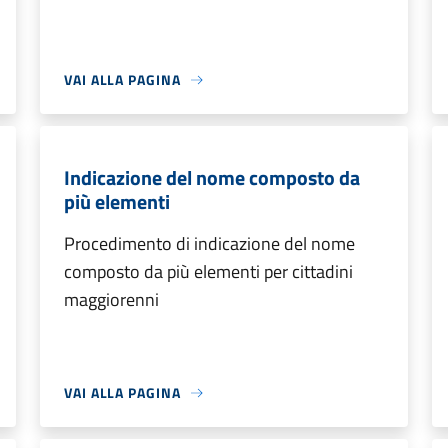
VAI ALLA PAGINA
Indicazione del nome composto da
più elementi
Procedimento di indicazione del nome
composto da più elementi per cittadini
maggiorenni
VAI ALLA PAGINA