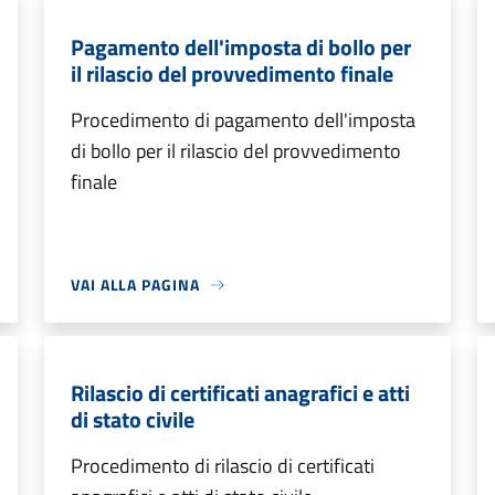
Pagamento dell'imposta di bollo per
il rilascio del provvedimento finale
Procedimento di pagamento dell'imposta
di bollo per il rilascio del provvedimento
finale
VAI ALLA PAGINA
Rilascio di certificati anagrafici e atti
di stato civile
Procedimento di rilascio di certificati