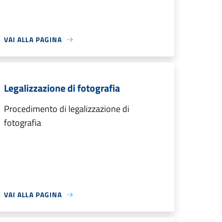
VAI ALLA PAGINA
Legalizzazione di fotografia
Procedimento di legalizzazione di
fotografia
VAI ALLA PAGINA