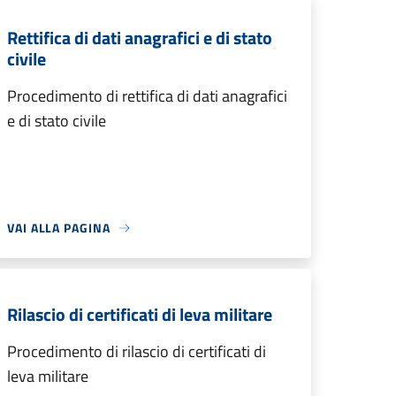
Rettifica di dati anagrafici e di stato
civile
Procedimento di rettifica di dati anagrafici
e di stato civile
VAI ALLA PAGINA
Rilascio di certificati di leva militare
Procedimento di rilascio di certificati di
leva militare