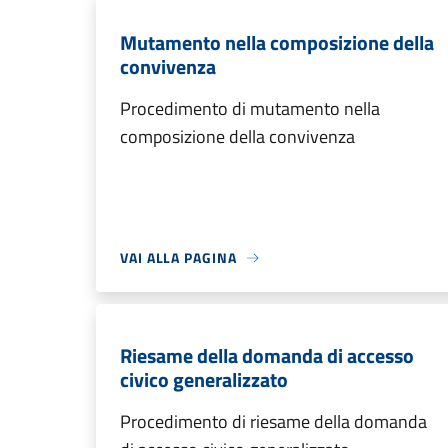
Mutamento nella composizione della
convivenza
Procedimento di mutamento nella
composizione della convivenza
VAI ALLA PAGINA
Riesame della domanda di accesso
civico generalizzato
Procedimento di riesame della domanda