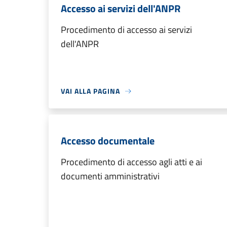
Accesso ai servizi dell'ANPR
Procedimento di accesso ai servizi
dell'ANPR
VAI ALLA PAGINA
Accesso documentale
Procedimento di accesso agli atti e ai
documenti amministrativi