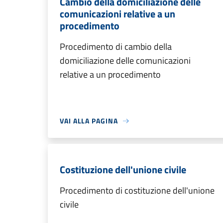
Cambio della domiciliazione delle
comunicazioni relative a un
procedimento
Procedimento di cambio della
domiciliazione delle comunicazioni
relative a un procedimento
VAI ALLA PAGINA
Costituzione dell'unione civile
Procedimento di costituzione dell'unione
civile