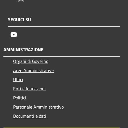
SEGUICI SU
Youtube
AMMINISTRAZIONE
Organi di Governo
Aree Amministrative
Uffici
Enti e fondazioni
Politici
Personale Amministrativo
Documenti e dati