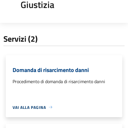
Giustizia
Servizi (2)
Domanda di risarcimento danni
Procedimento di domanda di risarcimento danni
VAI ALLA PAGINA