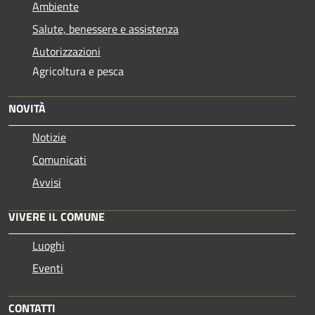
Ambiente
Salute, benessere e assistenza
Autorizzazioni
Agricoltura e pesca
NOVITÀ
Notizie
Comunicati
Avvisi
VIVERE IL COMUNE
Luoghi
Eventi
CONTATTI