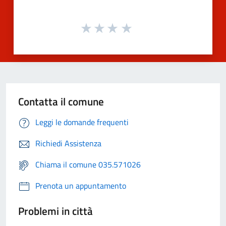
Contatta il comune
Leggi le domande frequenti
Richiedi Assistenza
Chiama il comune 035.571026
Prenota un appuntamento
Problemi in città