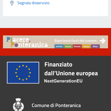
Segnala disservizio
Comune di Ponteranica