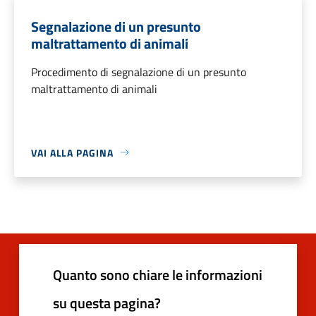
Segnalazione di un presunto
maltrattamento di animali
Procedimento di segnalazione di un presunto
maltrattamento di animali
VAI ALLA PAGINA
Quanto sono chiare le informazioni
su questa pagina?