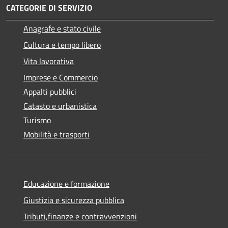
CATEGORIE DI SERVIZIO
Anagrafe e stato civile
Cultura e tempo libero
Vita lavorativa
Imprese e Commercio
Appalti pubblici
Catasto e urbanistica
Turismo
Mobilità e trasporti
Educazione e formazione
Giustizia e sicurezza pubblica
Tributi,finanze e contravvenzioni