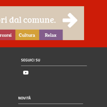
SEGUICI SU
Youtube
NOVITÀ