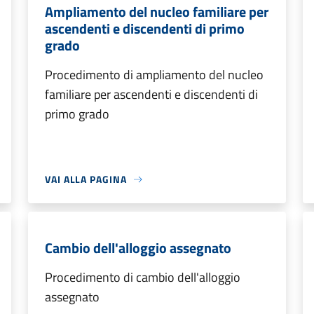
Ampliamento del nucleo familiare per
ascendenti e discendenti di primo
grado
Procedimento di ampliamento del nucleo
familiare per ascendenti e discendenti di
primo grado
VAI ALLA PAGINA
Cambio dell'alloggio assegnato
Procedimento di cambio dell'alloggio
assegnato