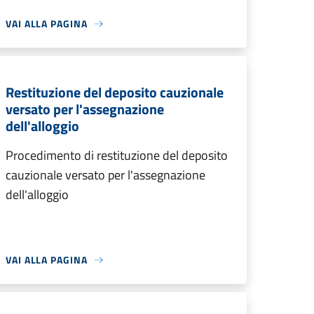
VAI ALLA PAGINA
Restituzione del deposito cauzionale
versato per l'assegnazione
dell'alloggio
Procedimento di restituzione del deposito
cauzionale versato per l'assegnazione
dell'alloggio
VAI ALLA PAGINA