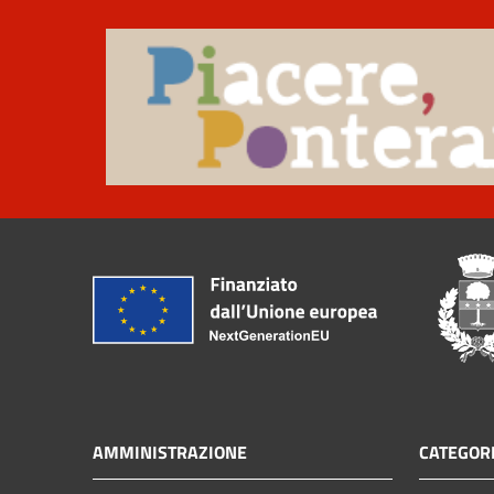
AMMINISTRAZIONE
CATEGORI