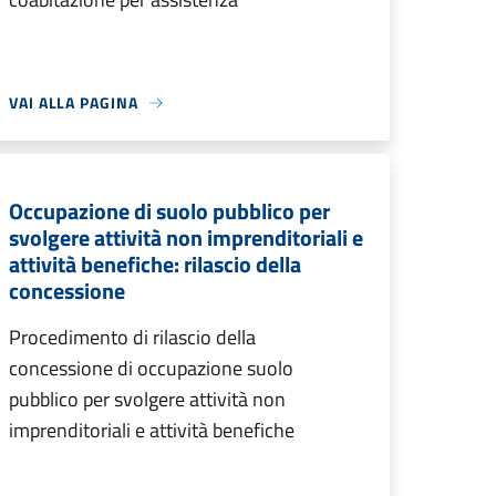
VAI ALLA PAGINA
Occupazione di suolo pubblico per
svolgere attività non imprenditoriali e
attività benefiche: rilascio della
concessione
Procedimento di rilascio della
concessione di occupazione suolo
pubblico per svolgere attività non
imprenditoriali e attività benefiche