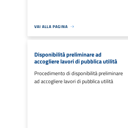
VAI ALLA PAGINA
Disponibilità preliminare ad
accogliere lavori di pubblica utilità
Procedimento di disponibilità preliminare
ad accogliere lavori di pubblica utilità