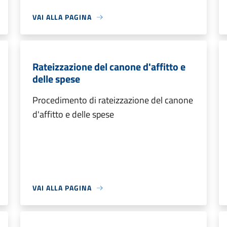
VAI ALLA PAGINA
Rateizzazione del canone d'affitto e
delle spese
Procedimento di rateizzazione del canone
d'affitto e delle spese
VAI ALLA PAGINA