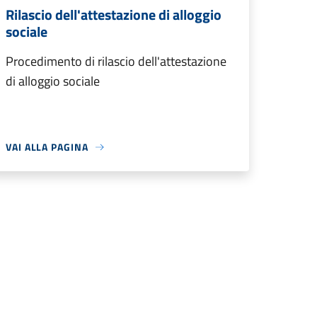
Rilascio dell'attestazione di alloggio
sociale
Procedimento di rilascio dell'attestazione
di alloggio sociale
VAI ALLA PAGINA