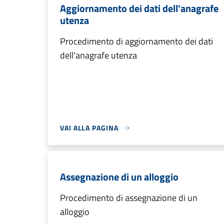
Aggiornamento dei dati dell'anagrafe
utenza
Procedimento di aggiornamento dei dati
dell'anagrafe utenza
VAI ALLA PAGINA
Assegnazione di un alloggio
Procedimento di assegnazione di un
alloggio