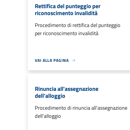
Rettifica del punteggio per
riconoscimento invalidità
Procedimento di rettifica del punteggio
per riconoscimento invalidità
VAI ALLA PAGINA
Rinuncia all'assegnazione
dell'alloggio
Procedimento di rinuncia all'assegnazione
dell'alloggio