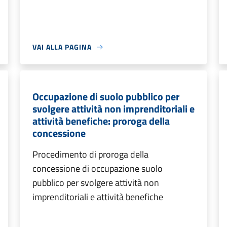
VAI ALLA PAGINA
Occupazione di suolo pubblico per
svolgere attività non imprenditoriali e
attività benefiche: proroga della
concessione
Procedimento di proroga della
concessione di occupazione suolo
pubblico per svolgere attività non
imprenditoriali e attività benefiche