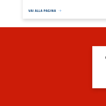
VAI ALLA PAGINA