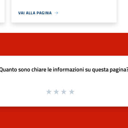
VAI ALLA PAGINA
Quanto sono chiare le informazioni su questa pagina