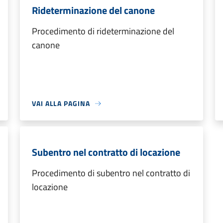
Rideterminazione del canone
Procedimento di rideterminazione del
canone
VAI ALLA PAGINA
Subentro nel contratto di locazione
Procedimento di subentro nel contratto di
locazione