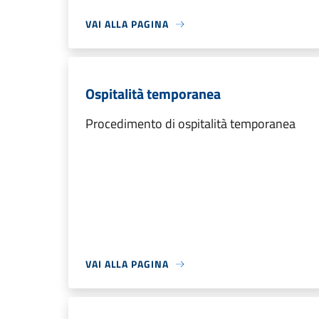
VAI ALLA PAGINA
Ospitalità temporanea
Procedimento di ospitalità temporanea
VAI ALLA PAGINA