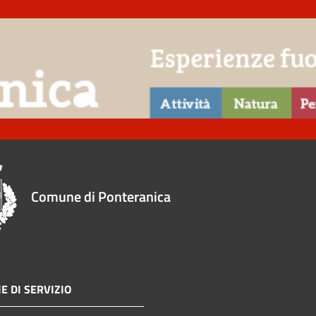
Comune di Ponteranica
E DI SERVIZIO