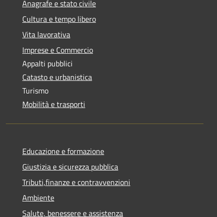
Anagrafe e stato civile
Cultura e tempo libero
Vita lavorativa
Imprese e Commercio
Appalti pubblici
Catasto e urbanistica
Turismo
Mobilità e trasporti
Educazione e formazione
Giustizia e sicurezza pubblica
Tributi,finanze e contravvenzioni
Ambiente
Salute, benessere e assistenza