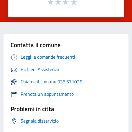
Contatta il comune
Leggi le domande frequenti
Richiedi Assistenza
Chiama il comune 035.571026
Prenota un appuntamento
Problemi in città
Segnala disservizio