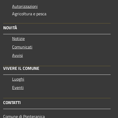
Autorizzazioni
Agricoltura e pesca
NOVITÀ
Notizie
Comunicati
Avvisi
VIVERE IL COMUNE
Luoghi
Eventi
CONTATTI
Comune di Ponteranica