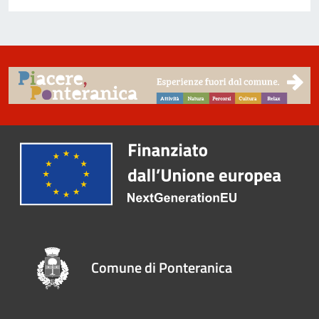
Comune di Ponteranica