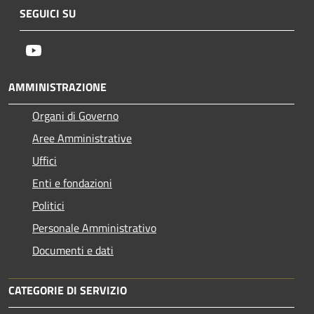
SEGUICI SU
Youtube
AMMINISTRAZIONE
Organi di Governo
Aree Amministrative
Uffici
Enti e fondazioni
Politici
Personale Amministrativo
Documenti e dati
CATEGORIE DI SERVIZIO