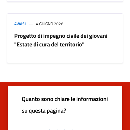
AVVISI
4 GIUGNO 2026
Progetto di impegno civile dei giovani
"Estate di cura del territorio"
Quanto sono chiare le informazioni
su questa pagina?