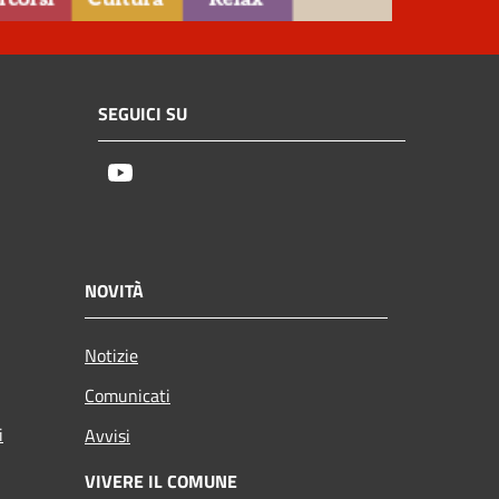
SEGUICI SU
Youtube
NOVITÀ
Notizie
Comunicati
i
Avvisi
VIVERE IL COMUNE