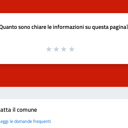
Quanto sono chiare le informazioni su questa pagina
atta il comune
Leggi le domande frequenti