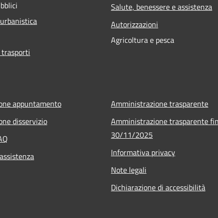
bblici
Salute, benessere e assistenza
 urbanistica
Autorizzazioni
Agricoltura e pesca
 trasporti
ione appuntamento
Amministrazione trasparente
one disservizio
Amministrazione trasparente fin
30/11/2025
FAQ
Informativa privacy
 assistenza
Note legali
Dichiarazione di accessibilità