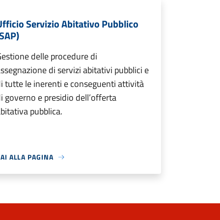
Ufficio Servizio Abitativo Pubblico
(SAP)
estione delle procedure di
ssegnazione di servizi abitativi pubblici e
i tutte le inerenti e conseguenti attività
i governo e presidio dell’offerta
bitativa pubblica.
AI ALLA PAGINA