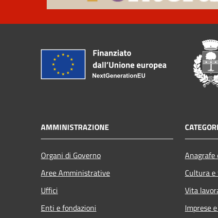
AMMINISTRAZIONE
CATEGORI
Organi di Governo
Anagrafe e
Aree Amministrative
Cultura e
Uffici
Vita lavor
Enti e fondazioni
Imprese 