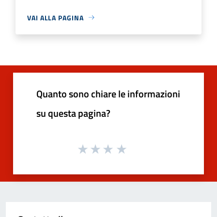
VAI ALLA PAGINA
Quanto sono chiare le informazioni
su questa pagina?