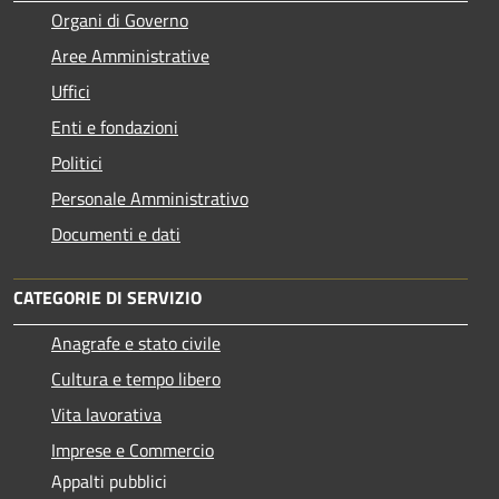
Organi di Governo
Aree Amministrative
Uffici
Enti e fondazioni
Politici
Personale Amministrativo
Documenti e dati
CATEGORIE DI SERVIZIO
Anagrafe e stato civile
Cultura e tempo libero
Vita lavorativa
Imprese e Commercio
Appalti pubblici