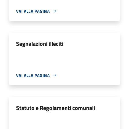
VAI ALLA PAGINA
Segnalazioni illeciti
VAI ALLA PAGINA
Statuto e Regolamenti comunali