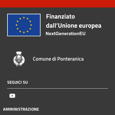
Comune di Ponteranica
SEGUICI SU
Youtube
AMMINISTRAZIONE