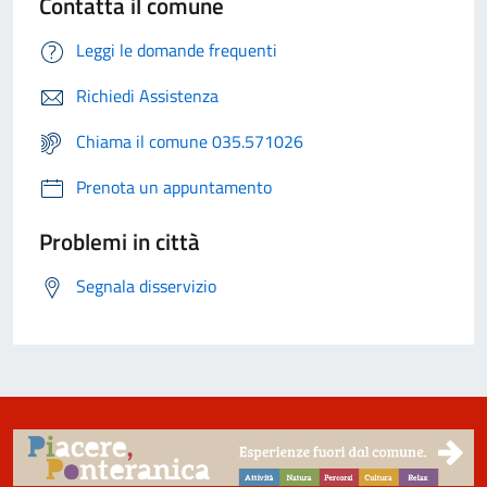
Contatta il comune
Leggi le domande frequenti
Richiedi Assistenza
Chiama il comune 035.571026
Prenota un appuntamento
Problemi in città
Segnala disservizio