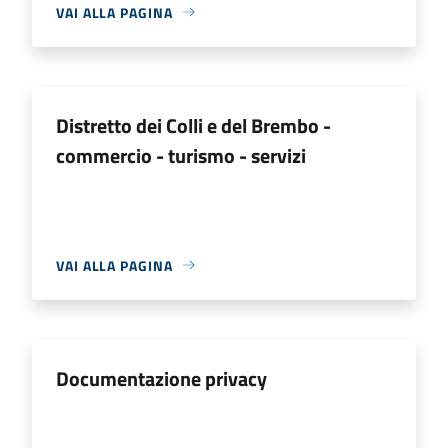
VAI ALLA PAGINA
Distretto dei Colli e del Brembo -
commercio - turismo - servizi
VAI ALLA PAGINA
Documentazione privacy