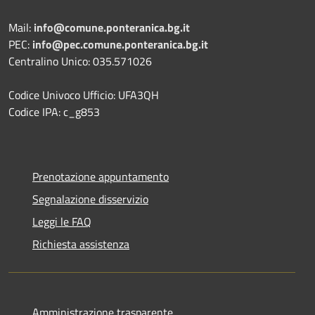
Mail:
info@comune.ponteranica.bg.it
PEC:
info@pec.comune.ponteranica.bg.it
Centralino Unico: 035.571026
Codice Univoco Ufficio: UFA3QH
Codice IPA: c_g853
Prenotazione appuntamento
Segnalazione disservizio
Leggi le FAQ
Richiesta assistenza
Amministrazione trasparente