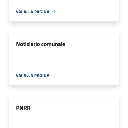
VAI ALLA PAGINA
Notiziario comunale
VAI ALLA PAGINA
PNRR