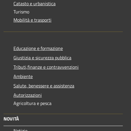
Catasto e urbanistica
Turismo
Mobilità e trasporti
Educazione e formazione
Giustizia e sicurezza pubblica
Tributi,finanze e contravvenzioni
Ambiente
Salute, benessere e assistenza
Autorizzazioni
Agricoltura e pesca
NOVITÀ
Notizie