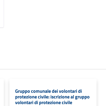
Gruppo comunale dei volontari di
protezione civile: iscrizione al gruppo
volontari di protezione civile