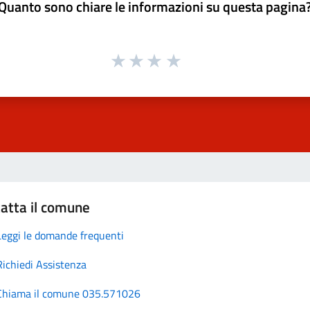
Quanto sono chiare le informazioni su questa pagina
atta il comune
Leggi le domande frequenti
Richiedi Assistenza
Chiama il comune 035.571026