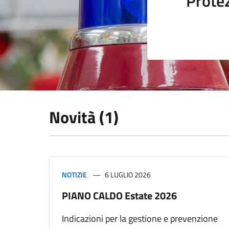
Protez
Novità (1)
NOTIZIE
6 LUGLIO 2026
PIANO CALDO Estate 2026
Indicazioni per la gestione e prevenzione