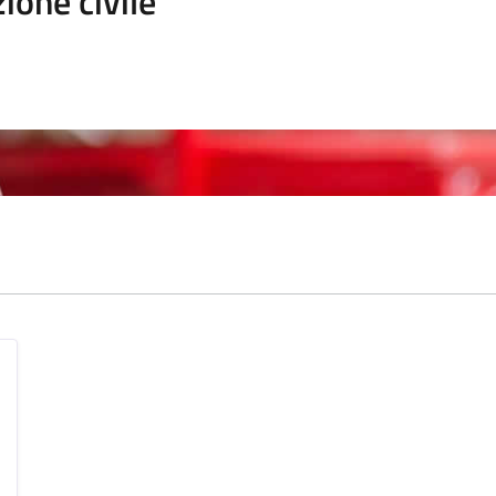
ione civile