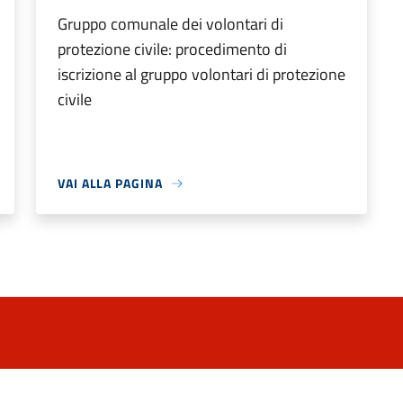
Gruppo comunale dei volontari di
protezione civile: procedimento di
iscrizione al gruppo volontari di protezione
civile
VAI ALLA PAGINA