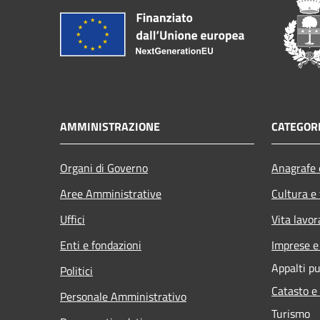
AMMINISTRAZIONE
CATEGORI
Organi di Governo
Anagrafe e
Aree Amministrative
Cultura e
Uffici
Vita lavor
Enti e fondazioni
Imprese 
Appalti pu
Politici
Catasto e
Personale Amministrativo
Turismo