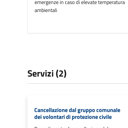
emergenze in caso di elevate temperatura
ambientali
Servizi (2)
Cancellazione dal gruppo comunale
dei volontari di protezione civile