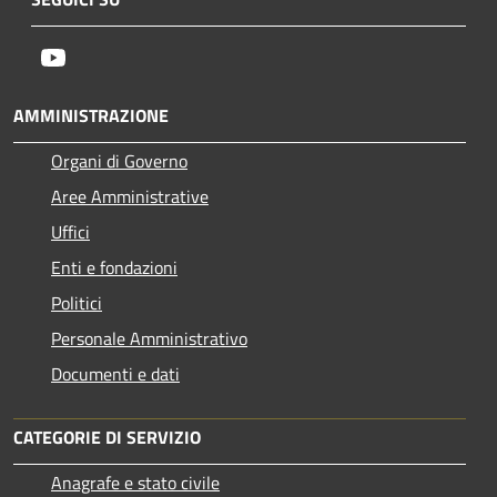
Youtube
AMMINISTRAZIONE
Organi di Governo
Aree Amministrative
Uffici
Enti e fondazioni
Politici
Personale Amministrativo
Documenti e dati
CATEGORIE DI SERVIZIO
Anagrafe e stato civile