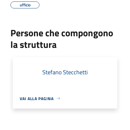
ufficio
Persone che compongono
la struttura
Stefano Stecchetti
VAI ALLA PAGINA