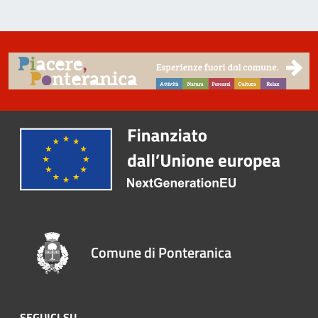
Comune di Ponteranica
SEGUICI SU