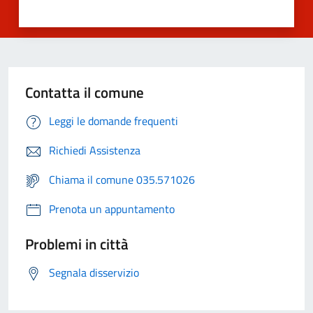
Contatta il comune
Leggi le domande frequenti
Richiedi Assistenza
Chiama il comune 035.571026
Prenota un appuntamento
Problemi in città
Segnala disservizio