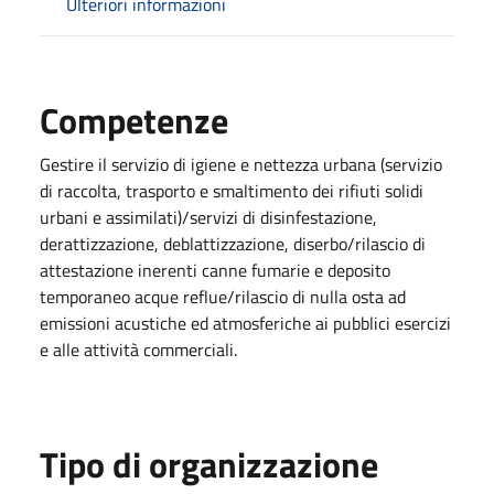
Ulteriori informazioni
Competenze
Gestire il servizio di igiene e nettezza urbana (servizio
di raccolta, trasporto e smaltimento dei rifiuti solidi
urbani e assimilati)/servizi di disinfestazione,
derattizzazione, deblattizzazione, diserbo/rilascio di
attestazione inerenti canne fumarie e deposito
temporaneo acque reflue/rilascio di nulla osta ad
emissioni acustiche ed atmosferiche ai pubblici esercizi
e alle attività commerciali.
Tipo di organizzazione