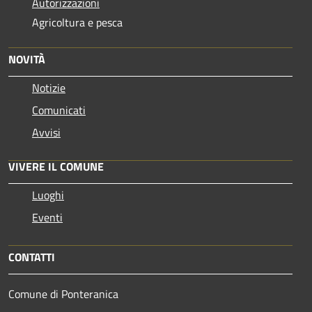
Autorizzazioni
Agricoltura e pesca
NOVITÀ
Notizie
Comunicati
Avvisi
VIVERE IL COMUNE
Luoghi
Eventi
CONTATTI
Comune di Ponteranica