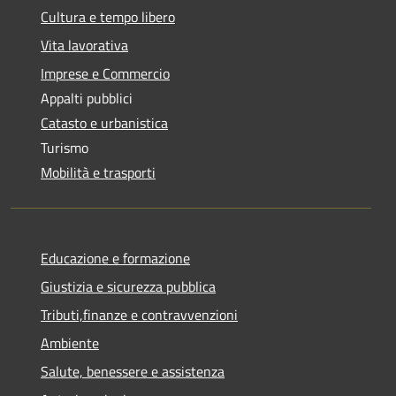
Cultura e tempo libero
Vita lavorativa
Imprese e Commercio
Appalti pubblici
Catasto e urbanistica
Turismo
Mobilità e trasporti
Educazione e formazione
Giustizia e sicurezza pubblica
Tributi,finanze e contravvenzioni
Ambiente
Salute, benessere e assistenza