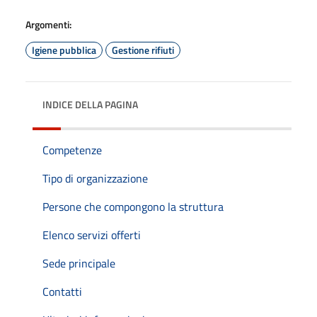
Argomenti:
Igiene pubblica
Gestione rifiuti
INDICE DELLA PAGINA
Competenze
Tipo di organizzazione
Persone che compongono la struttura
Elenco servizi offerti
Sede principale
Contatti