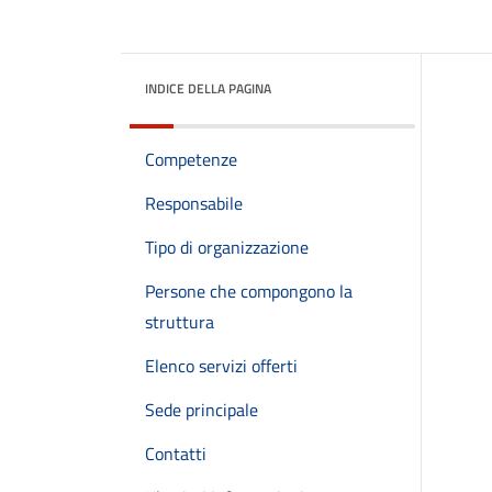
INDICE DELLA PAGINA
Competenze
Responsabile
Tipo di organizzazione
Persone che compongono la
struttura
Elenco servizi offerti
Sede principale
Contatti