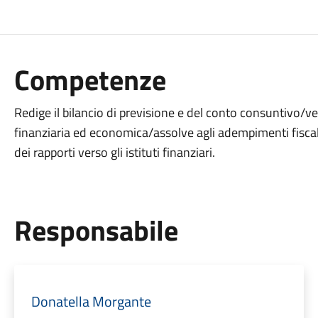
Competenze
Redige il bilancio di previsione e del conto consuntivo/ver
finanziaria ed economica/assolve agli adempimenti fiscali
dei rapporti verso gli istituti finanziari.
Responsabile
Donatella Morgante