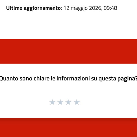
Ultimo aggiornamento
: 12 maggio 2026, 09:48
Quanto sono chiare le informazioni su questa pagina