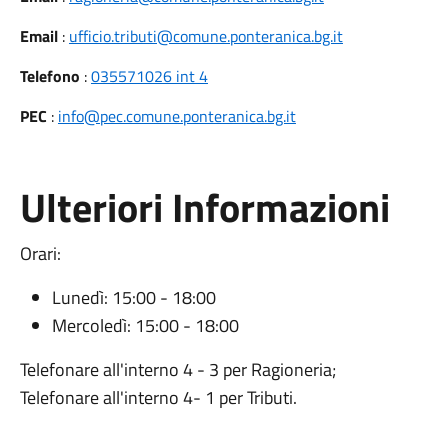
Email
:
ufficio.tributi@comune.ponteranica.bg.it
Telefono
:
035571026 int 4
PEC
:
info@pec.comune.ponteranica.bg.it
Ulteriori Informazioni
Orari:
Lunedì: 15:00 - 18:00
Mercoledì: 15:00 - 18:00
Telefonare all'interno 4 - 3 per Ragioneria;
Telefonare all'interno 4- 1 per Tributi.