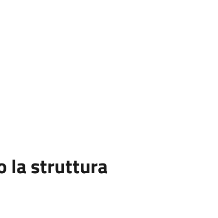
la struttura