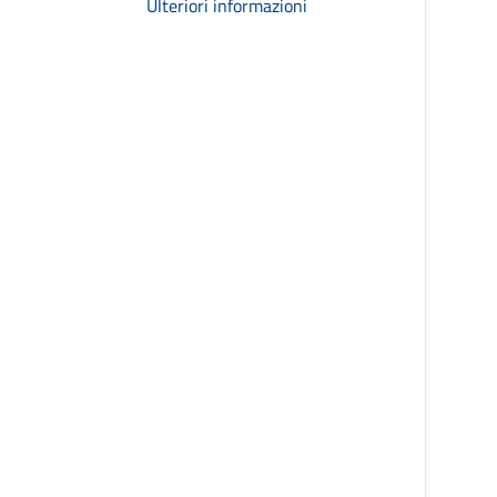
Ulteriori informazioni