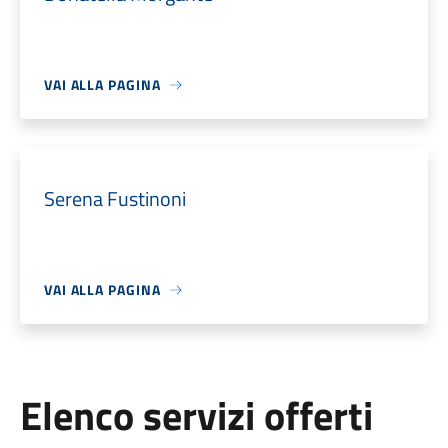
VAI ALLA PAGINA
Serena Fustinoni
VAI ALLA PAGINA
Elenco servizi offerti