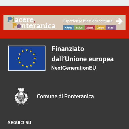
Comune di Ponteranica
SEGUICI SU