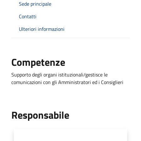
Sede principale
Contatti
Ulteriori informazioni
Competenze
Supporto degli organi istituzionali/gestisce le
comunicazioni con gli Amministratori ed i Consiglieri
Responsabile