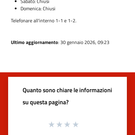
Sabato: Chiusi
Domenica: Chiusi
Telefonare all'interno 1-1 e 1-2.
Ultimo aggiornamento
: 30 gennaio 2026, 09:23
Quanto sono chiare le informazioni
su questa pagina?