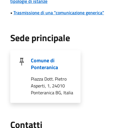
tipologie di istanze
•
Trasmissione di una "comunicazione generica"
Sede principale
Comune di
Ponteranica
Piazza Dott. Pietro
Asperti, 1, 24010
Ponteranica BG, Italia
Utili
Contatti