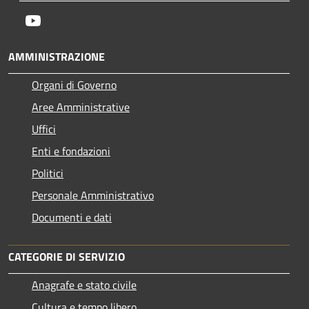
Youtube
AMMINISTRAZIONE
Organi di Governo
Aree Amministrative
Uffici
Enti e fondazioni
Politici
Personale Amministrativo
Documenti e dati
CATEGORIE DI SERVIZIO
Anagrafe e stato civile
Cultura e tempo libero