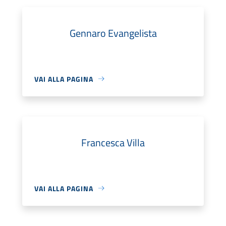
Gennaro Evangelista
VAI ALLA PAGINA
Francesca Villa
VAI ALLA PAGINA