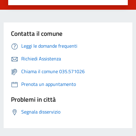
Contatta il comune
Leggi le domande frequenti
Richiedi Assistenza
Chiama il comune 035.571026
Prenota un appuntamento
Problemi in città
Segnala disservizio