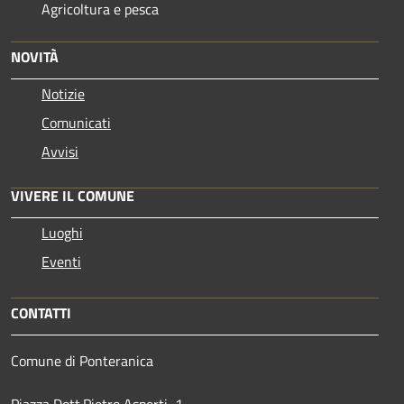
Agricoltura e pesca
NOVITÀ
Notizie
Comunicati
Avvisi
VIVERE IL COMUNE
Luoghi
Eventi
CONTATTI
Comune di Ponteranica
Piazza Dott.Pietro Asperti, 1