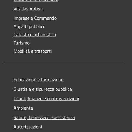
Vita lavorativa
Imprese e Commercio
Appalti pubblici
Catasto e urbanistica
Turismo
Mobilità e trasporti
Educazione e formazione
Giustizia e sicurezza pubblica
Tributi,finanze e contravvenzioni
Ambiente
Salute, benessere e assistenza
Autorizzazioni