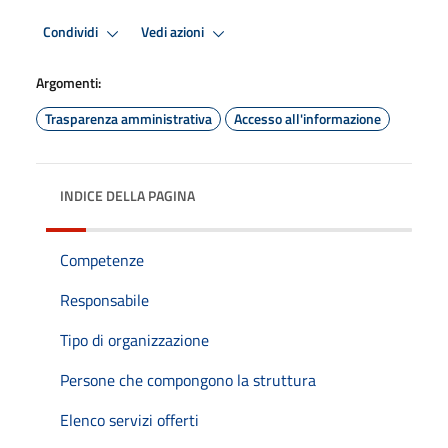
Condividi
Vedi azioni
Argomenti:
Trasparenza amministrativa
Accesso all'informazione
INDICE DELLA PAGINA
Competenze
Responsabile
Tipo di organizzazione
Persone che compongono la struttura
Elenco servizi offerti