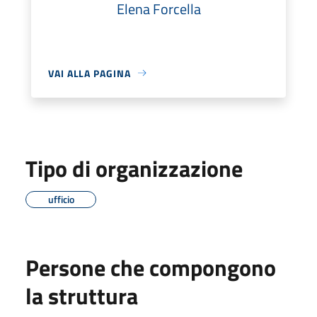
Elena Forcella
VAI ALLA PAGINA
Tipo di organizzazione
ufficio
Persone che compongono
la struttura