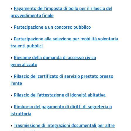
•
Pagamento dell'imposta di bollo per il rilascio del
provvedimento finale
•
Partecipazione a un concorso pubblico
•
Partecipazione alla selezione per mobilità volontaria
tra enti pubblici
•
Riesame della domanda di accesso civico
generalizzato
•
Rilascio del certificato di servizio prestato presso
l'ente
•
Rilascio dell'attestazione di idoneità abitativa
•
Rimborso del pagamento di diritti di segreteria o
istruttoria
•
Trasmissione di integrazioni documentali per altre