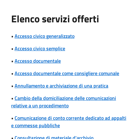
Elenco servizi offerti
•
Accesso civico generalizzato
•
Accesso civico semplice
•
Accesso documentale
•
Accesso documentale come consigliere comunale
•
Annullamento e archiviazione di una pratica
•
Cambio della domiciliazione delle comunicazioni
relative a un procedimento
•
Comunicazione di conto corrente dedicato ad appalti
e commesse pubbliche
•
Consultazione di materiale d'archivio