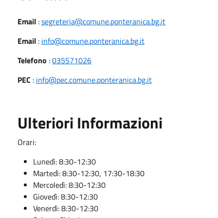
Email
:
segreteria@comune.ponteranica.bg.it
Email
:
info@comune.ponteranica.bg.it
Telefono
:
035571026
PEC
:
info@pec.comune.ponteranica.bg.it
Ulteriori Informazioni
Orari:
Lunedì: 8:30-12:30
Martedì: 8:30-12:30, 17:30-18:30
Mercoledì: 8:30-12:30
Giovedì: 8:30-12:30
Venerdì: 8:30-12:30