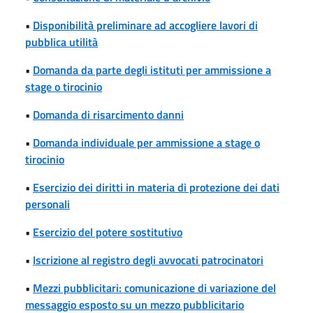
•
Disponibilità preliminare ad accogliere lavori di
pubblica utilità
•
Domanda da parte degli istituti per ammissione a
stage o tirocinio
•
Domanda di risarcimento danni
•
Domanda individuale per ammissione a stage o
tirocinio
•
Esercizio dei diritti in materia di protezione dei dati
personali
•
Esercizio del potere sostitutivo
•
Iscrizione al registro degli avvocati patrocinatori
•
Mezzi pubblicitari: comunicazione di variazione del
messaggio esposto su un mezzo pubblicitario