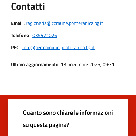
Utili
Contatti
Email
:
ragioneria@comune.ponteranica.bg.it
Telefono
:
035571026
PEC
:
info@pec.comune.ponteranica.bg.it
Ultimo aggiornamento
: 13 novembre 2025, 09:31
Quanto sono chiare le informazioni
su questa pagina?