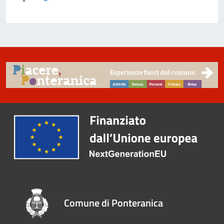
Comune di Ponteranica