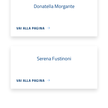
Donatella Morgante
VAI ALLA PAGINA
Serena Fustinoni
VAI ALLA PAGINA