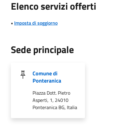
Elenco servizi offerti
•
Imposta di soggiorno
Sede principale
Comune di
Ponteranica
Piazza Dott. Pietro
Asperti, 1, 24010
Ponteranica BG, Italia