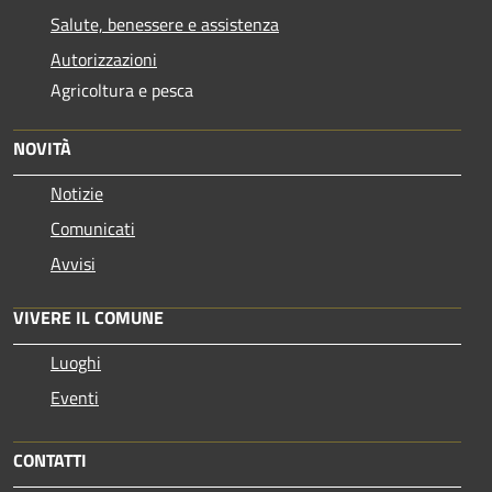
Salute, benessere e assistenza
Autorizzazioni
Agricoltura e pesca
NOVITÀ
Notizie
Comunicati
Avvisi
VIVERE IL COMUNE
Luoghi
Eventi
CONTATTI