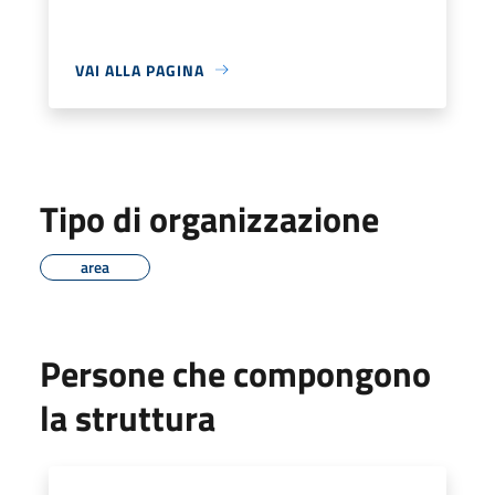
VAI ALLA PAGINA
Tipo di organizzazione
area
Persone che compongono
la struttura