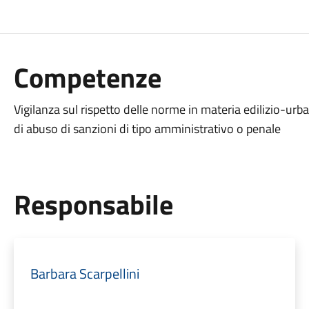
Competenze
Vigilanza sul rispetto delle norme in materia edilizio-urban
di abuso di sanzioni di tipo amministrativo o penale
Responsabile
Barbara Scarpellini