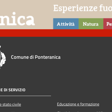
Comune di Ponteranica
E DI SERVIZIO
Educazione e formazione
 stato civile