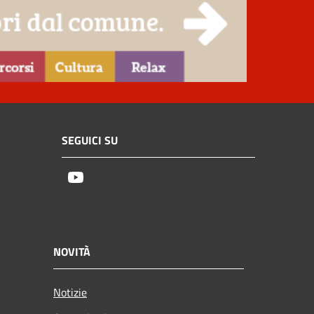
SEGUICI SU
Youtube
NOVITÀ
Notizie