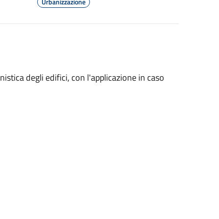
Urbanizzazione
istica degli edifici, con l'applicazione in caso