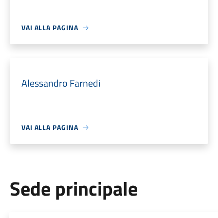
VAI ALLA PAGINA
Alessandro Farnedi
VAI ALLA PAGINA
Sede principale