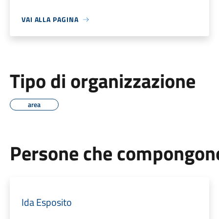
VAI ALLA PAGINA
Tipo di organizzazione
area
Persone che compongono 
Ida Esposito