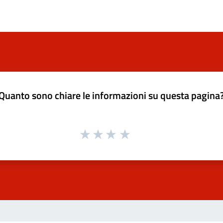
Quanto sono chiare le informazioni su questa pagina