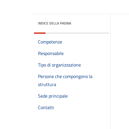
INDICE DELLA PAGINA
Competenze
Responsabile
Tipo di organizzazione
Persone che compongono la
struttura
Sede principale
Contatti