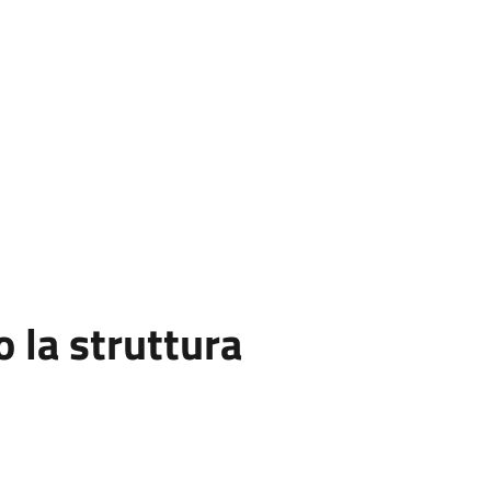
la struttura