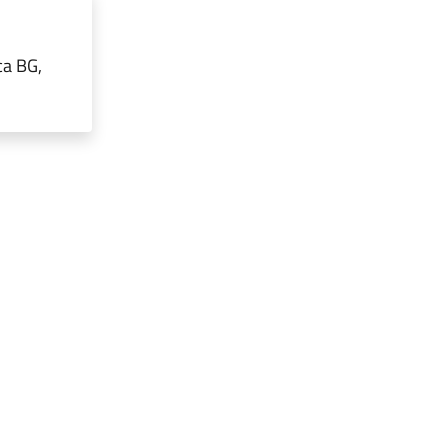
ca BG,