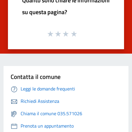
Quanto sono chiare le informazioni
su questa pagina?
Contatta il comune
Leggi le domande frequenti
Richiedi Assistenza
Chiama il comune 035.571026
Prenota un appuntamento