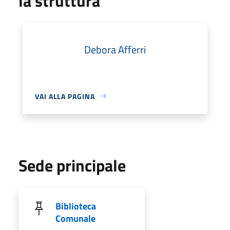
la struttura
Debora Afferri
VAI ALLA PAGINA
Sede principale
Biblioteca
Comunale