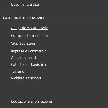
Documenti e dati
CATEGORIE DI SERVIZIO
Anagrafe e stato civile
Cultura e tempo libero
Vita lavorativa
Imprese e Commercio
Appalti pubblici
Catasto e urbanistica
Turismo
Mobilità e trasporti
Educazione e formazione