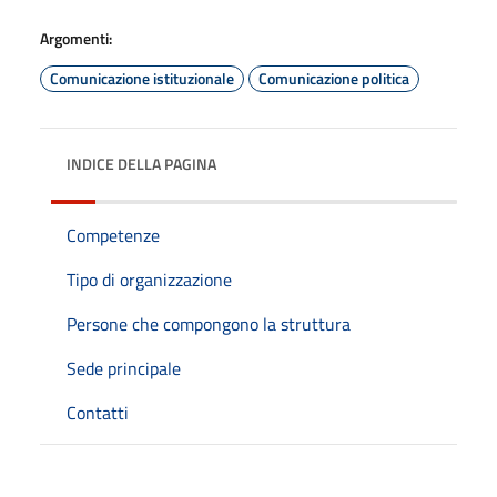
Argomenti:
Comunicazione istituzionale
Comunicazione politica
INDICE DELLA PAGINA
Competenze
Tipo di organizzazione
Persone che compongono la struttura
Sede principale
Contatti