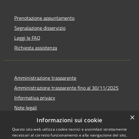
Prenotazione appuntamento
Segnalazione disservizio
Leggi le FAQ
Richiesta assistenza
Amministrazione trasparente
Amministrazione trasparente fino al 30/11/2025
Informativa privacy
Note legali
×
Dichiarazione di accessibilità
Informazioni sui cookie
Questo sito web utilizza cookie tecnici e assimilati strettamente
necessari al corretto funzionamento e alla navigazione del sito,