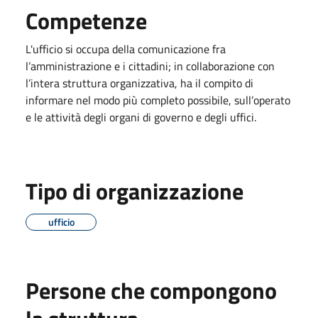
Competenze
L'ufficio si occupa della comunicazione fra
l’amministrazione e i cittadini; in collaborazione con
l’intera struttura organizzativa, ha il compito di
informare nel modo più completo possibile, sull’operato
e le attività degli organi di governo e degli uffici.
Tipo di organizzazione
ufficio
Persone che compongono