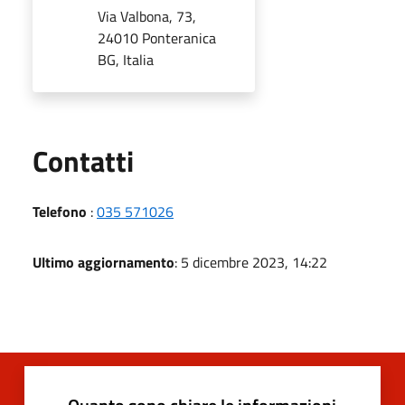
Via Valbona, 73,
24010 Ponteranica
BG, Italia
Utili
Contatti
Telefono
:
035 571026
Ultimo aggiornamento
: 5 dicembre 2023, 14:22