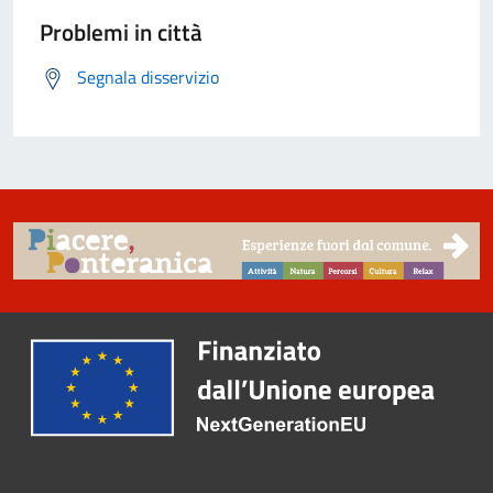
Problemi in città
Segnala disservizio