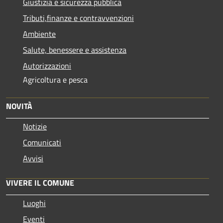
Giustizia e sicurezza pubblica
Tributi,finanze e contravvenzioni
Ambiente
Salute, benessere e assistenza
Autorizzazioni
Agricoltura e pesca
NOVITÀ
Notizie
Comunicati
Avvisi
VIVERE IL COMUNE
Luoghi
Eventi