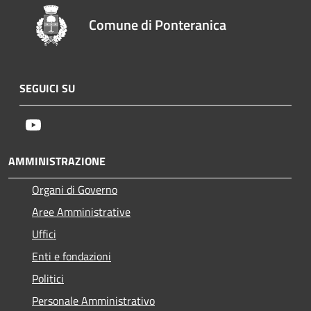
Comune di Ponteranica
SEGUICI SU
Youtube
AMMINISTRAZIONE
Organi di Governo
Aree Amministrative
Uffici
Enti e fondazioni
Politici
Personale Amministrativo