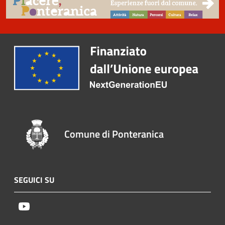
Comune di Ponteranica
SEGUICI SU
Youtube