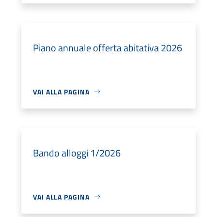
Piano annuale offerta abitativa 2026
VAI ALLA PAGINA
Bando alloggi 1/2026
VAI ALLA PAGINA