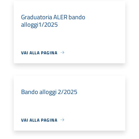
Graduatoria ALER bando
alloggi1/2025
VAI ALLA PAGINA
Bando alloggi 2/2025
VAI ALLA PAGINA