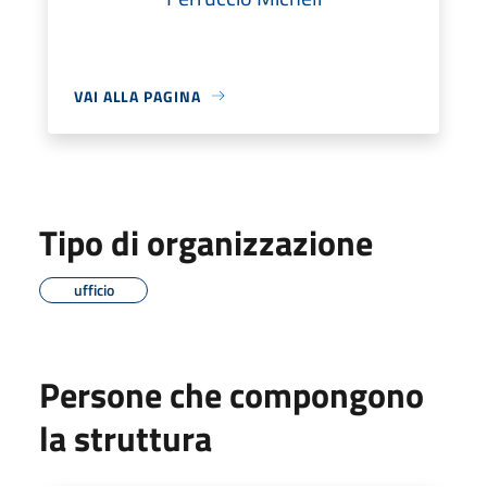
VAI ALLA PAGINA
Tipo di organizzazione
ufficio
Persone che compongono
la struttura