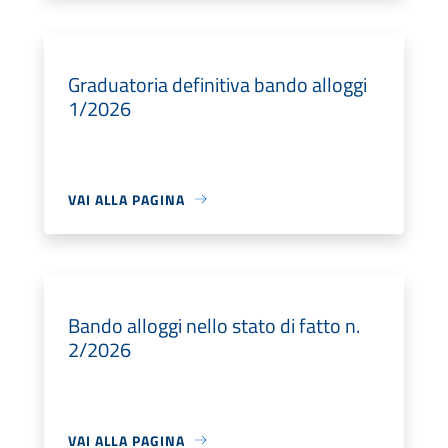
Graduatoria definitiva bando alloggi
1/2026
VAI ALLA PAGINA
Bando alloggi nello stato di fatto n.
2/2026
VAI ALLA PAGINA