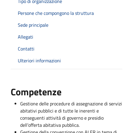
Tipo di organizzazione
Persone che compongono la struttura
Sede principale
Allegati
Contatti
Ulteriori informazioni
Competenze
Gestione delle procedure di assegnazione di servizi
abitativi pubblici e di tutte le inerenti e
conseguenti attività di governo e presidio
dell’offerta abitativa pubblica.
Gestione della convenzione con ALER in tema di