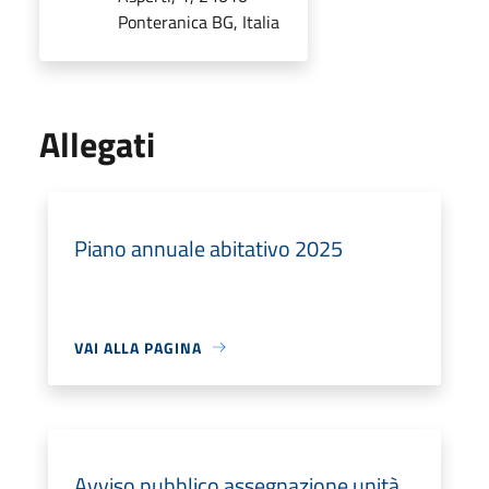
Ponteranica BG, Italia
Allegati
Piano annuale abitativo 2025
VAI ALLA PAGINA
Avviso pubblico assegnazione unità