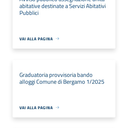
abitative destinate a Servizi Abitativi
Pubblici
VAI ALLA PAGINA
Graduatoria provvisoria bando
alloggi Comune di Bergamo 1/2025
VAI ALLA PAGINA