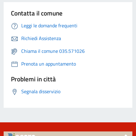
Contatta il comune
Leggi le domande frequenti
Richiedi Assistenza
Chiama il comune 035.571026
Prenota un appuntamento
Problemi in città
Segnala disservizio