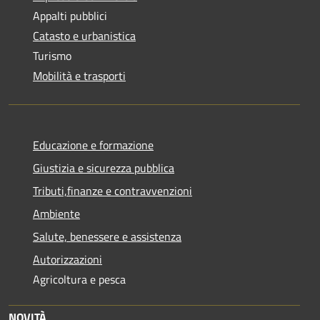
Appalti pubblici
Catasto e urbanistica
Turismo
Mobilità e trasporti
Educazione e formazione
Giustizia e sicurezza pubblica
Tributi,finanze e contravvenzioni
Ambiente
Salute, benessere e assistenza
Autorizzazioni
Agricoltura e pesca
NOVITÀ