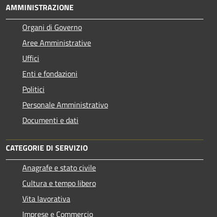
AMMINISTRAZIONE
Organi di Governo
Aree Amministrative
Uffici
Enti e fondazioni
Politici
Personale Amministrativo
Documenti e dati
CATEGORIE DI SERVIZIO
Anagrafe e stato civile
Cultura e tempo libero
Vita lavorativa
Imprese e Commercio