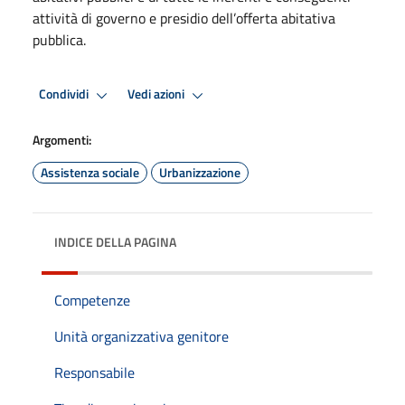
attività di governo e presidio dell’offerta abitativa
pubblica.
Condividi
Vedi azioni
Argomenti:
Assistenza sociale
Urbanizzazione
INDICE DELLA PAGINA
Competenze
Unità organizzativa genitore
Responsabile