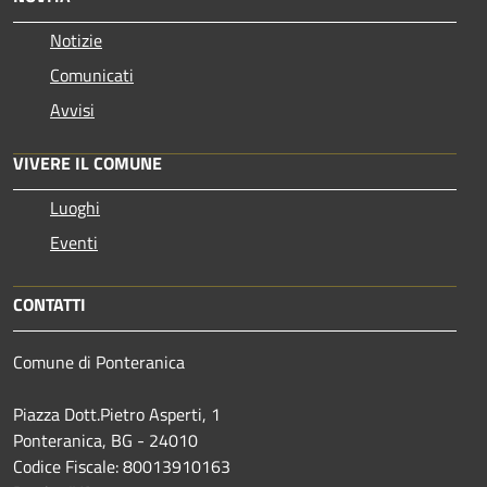
Notizie
Comunicati
Avvisi
VIVERE IL COMUNE
Luoghi
Eventi
CONTATTI
Comune di Ponteranica
Piazza Dott.Pietro Asperti, 1
Ponteranica, BG - 24010
Codice Fiscale: 80013910163