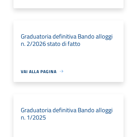
Graduatoria definitiva Bando alloggi
n. 2/2026 stato di fatto
VAI ALLA PAGINA
Graduatoria definitiva Bando alloggi
n. 1/2025