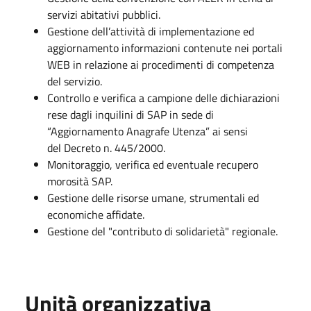
servizi abitativi pubblici.
Gestione dell’attività di implementazione ed
aggiornamento informazioni contenute nei portali
WEB in relazione ai procedimenti di competenza
del servizio.
Controllo e verifica a campione delle dichiarazioni
rese dagli inquilini di SAP in sede di
“Aggiornamento Anagrafe Utenza” ai sensi
del Decreto n. 445/2000.
Monitoraggio, verifica ed eventuale recupero
morosità SAP.
Gestione delle risorse umane, strumentali ed
economiche affidate.
Gestione del "contributo di solidarietà" regionale.
Unità organizzativa