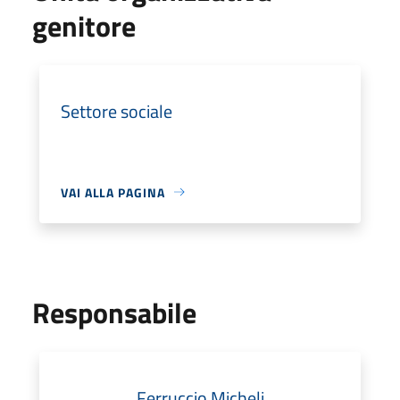
genitore
Settore sociale
VAI ALLA PAGINA
Responsabile
Ferruccio Micheli