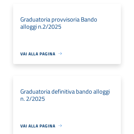
Graduatoria provvisoria Bando
alloggi n.2/2025
VAI ALLA PAGINA
Graduatoria definitiva bando alloggi
n. 2/2025
VAI ALLA PAGINA