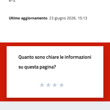
6-3.
Ultimo aggiornamento
: 23 giugno 2026, 15:13
Quanto sono chiare le informazioni
su questa pagina?