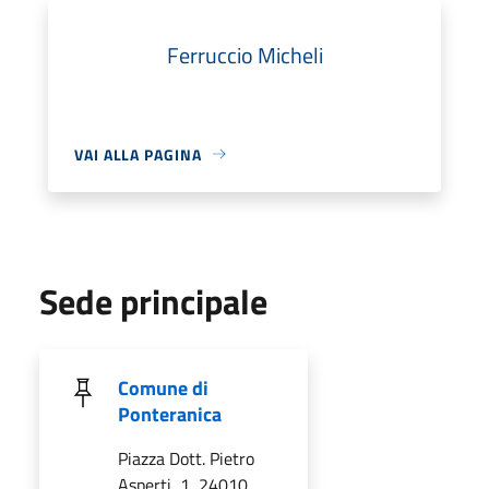
Ferruccio Micheli
VAI ALLA PAGINA
Sede principale
Comune di
Ponteranica
Piazza Dott. Pietro
Asperti, 1, 24010