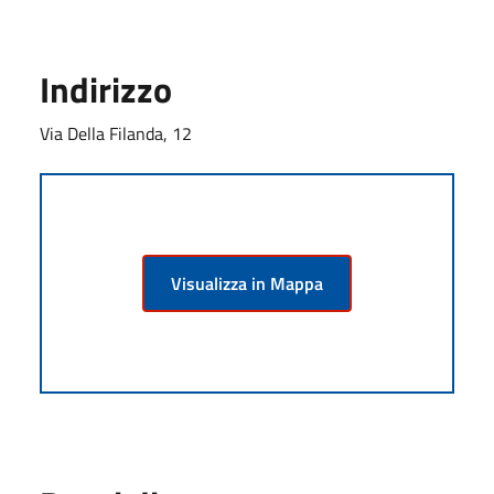
Indirizzo
Via Della Filanda, 12
Visualizza in Mappa