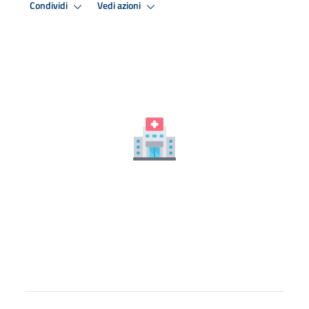
Condividi
Vedi azioni