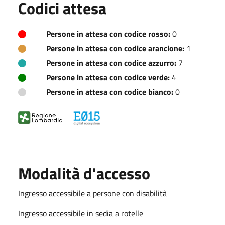
Codici attesa
Persone in attesa con codice rosso:
0
Persone in attesa con codice arancione:
1
Persone in attesa con codice azzurro:
7
Persone in attesa con codice verde:
4
Persone in attesa con codice bianco:
0
Modalità d'accesso
Ingresso accessibile a persone con disabilità
Ingresso accessibile in sedia a rotelle