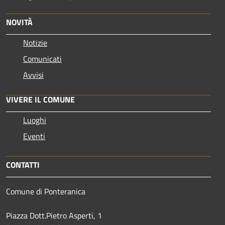
NOVITÀ
Notizie
Comunicati
Avvisi
VIVERE IL COMUNE
Luoghi
Eventi
CONTATTI
Comune di Ponteranica
Piazza Dott.Pietro Asperti, 1