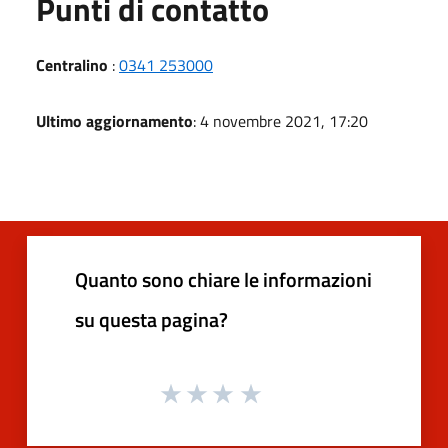
Punti di contatto
Centralino
:
0341 253000
Ultimo aggiornamento
: 4 novembre 2021, 17:20
Quanto sono chiare le informazioni
su questa pagina?