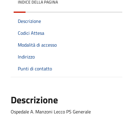
INDICE DELLA PAGINA
Descrizione
Codici Attesa
Modalità di accesso
Indirizzo
Punti di contatto
Descrizione
Ospedale A. Manzoni Lecco PS Generale