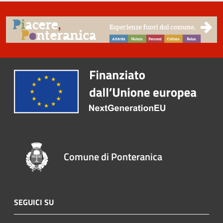
Comune di Ponteranica
SEGUICI SU