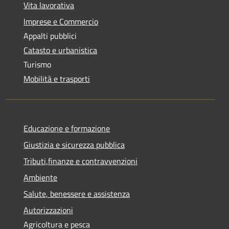
Vita lavorativa
Imprese e Commercio
Appalti pubblici
Catasto e urbanistica
Turismo
Mobilità e trasporti
Educazione e formazione
Giustizia e sicurezza pubblica
Tributi,finanze e contravvenzioni
Ambiente
Salute, benessere e assistenza
Autorizzazioni
Agricoltura e pesca