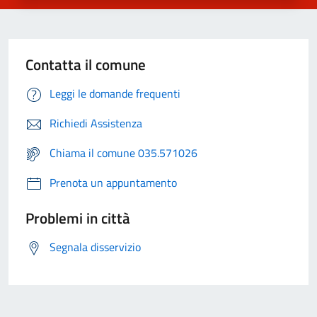
Contatta il comune
Leggi le domande frequenti
Richiedi Assistenza
Chiama il comune 035.571026
Prenota un appuntamento
Problemi in città
Segnala disservizio