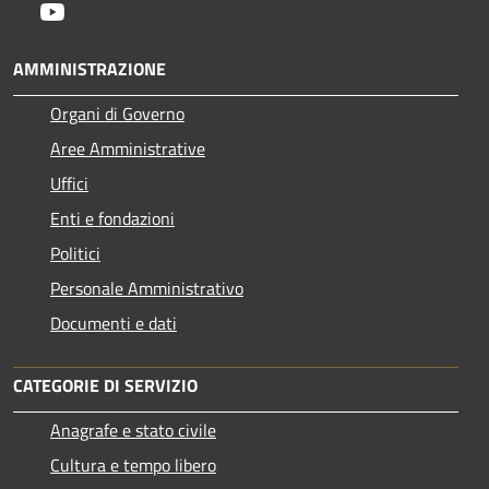
Youtube
AMMINISTRAZIONE
Organi di Governo
Aree Amministrative
Uffici
Enti e fondazioni
Politici
Personale Amministrativo
Documenti e dati
CATEGORIE DI SERVIZIO
Anagrafe e stato civile
Cultura e tempo libero