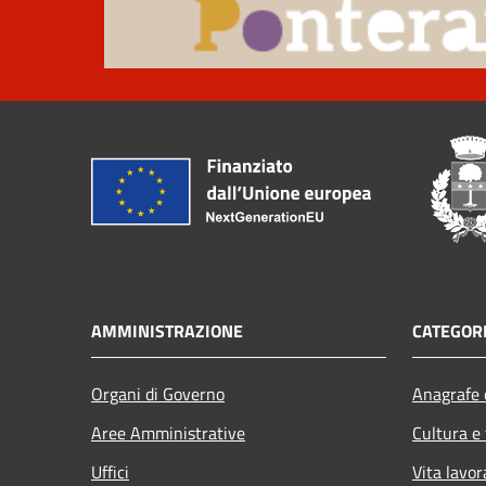
AMMINISTRAZIONE
CATEGORI
Organi di Governo
Anagrafe e
Aree Amministrative
Cultura e
Uffici
Vita lavor