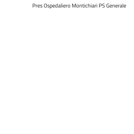
Pres Ospedaliero Montichiari PS Generale