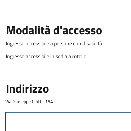
Modalità d'accesso
Ingresso accessibile a persone con disabilità
Ingresso accessibile in sedia a rotelle
Indirizzo
Via Giuseppe Ciotti, 154