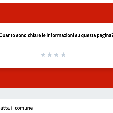
Quanto sono chiare le informazioni su questa pagina
atta il comune