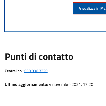
Visualizza in M
Punti di contatto
Centralino
:
030 996 3220
Ultimo aggiornamento
: 4 novembre 2021, 17:20