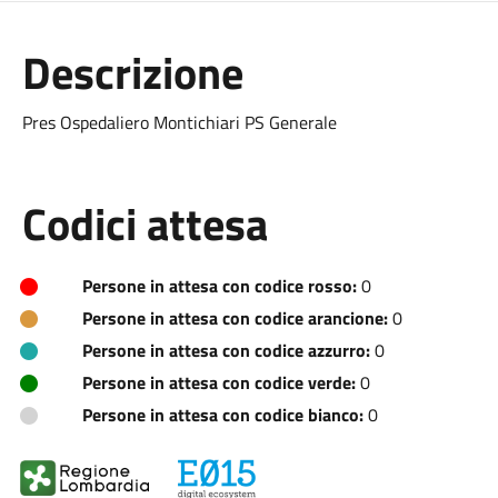
Descrizione
Pres Ospedaliero Montichiari PS Generale
Codici attesa
Persone in attesa con codice rosso:
0
Persone in attesa con codice arancione:
0
Persone in attesa con codice azzurro:
0
Persone in attesa con codice verde:
0
Persone in attesa con codice bianco:
0