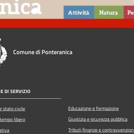
Comune di Ponteranica
E DI SERVIZIO
Educazione e formazione
 stato civile
Giustizia e sicurezza pubblica
 tempo libero
Tributi,finanze e contravvenzion
ativa