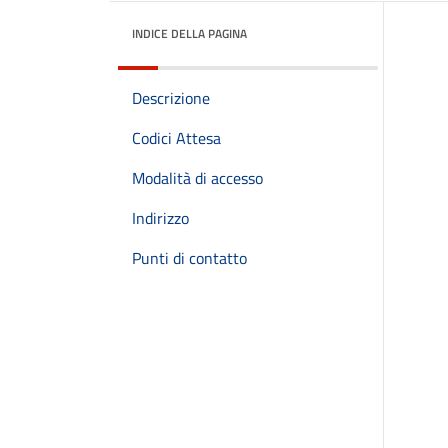
INDICE DELLA PAGINA
Descrizione
Codici Attesa
Modalità di accesso
Indirizzo
Punti di contatto