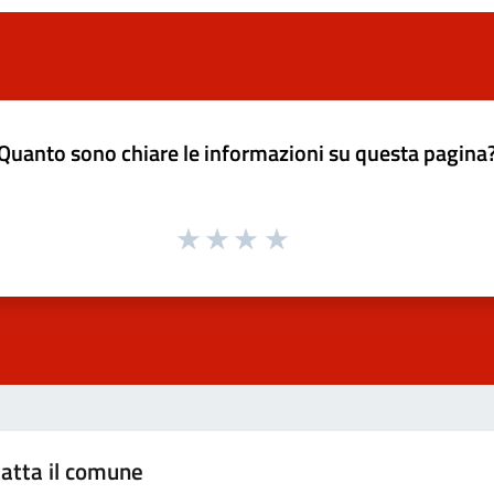
Quanto sono chiare le informazioni su questa pagina
atta il comune