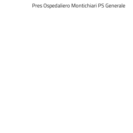
Pres Ospedaliero Montichiari PS Generale