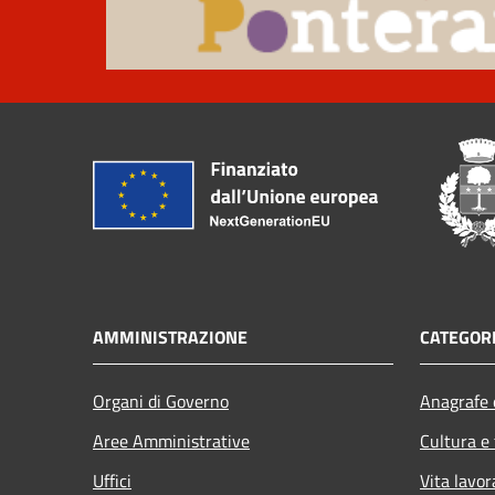
AMMINISTRAZIONE
CATEGORI
Organi di Governo
Anagrafe e
Aree Amministrative
Cultura e
Uffici
Vita lavor