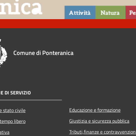
Comune di Ponteranica
E DI SERVIZIO
Educazione e formazione
 stato civile
Giustizia e sicurezza pubblica
 tempo libero
Tributi,finanze e contravvenzion
ativa