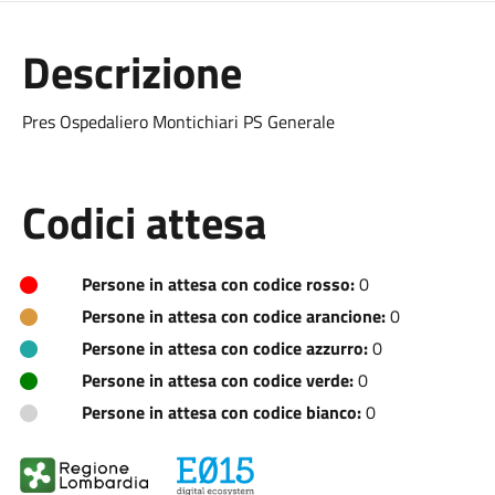
Descrizione
Pres Ospedaliero Montichiari PS Generale
Codici attesa
Persone in attesa con codice rosso:
0
Persone in attesa con codice arancione:
0
Persone in attesa con codice azzurro:
0
Persone in attesa con codice verde:
0
Persone in attesa con codice bianco:
0