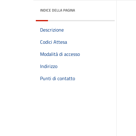
INDICE DELLA PAGINA
Descrizione
Codici Attesa
Modalità di accesso
Indirizzo
Punti di contatto