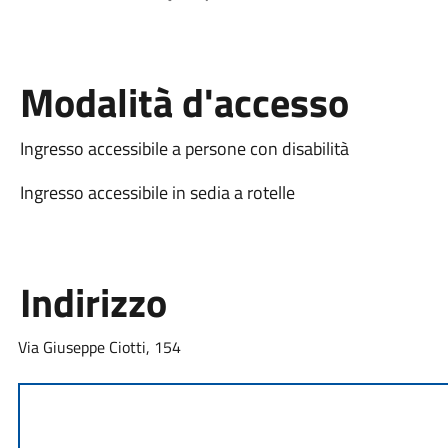
Modalità d'accesso
Ingresso accessibile a persone con disabilità
Ingresso accessibile in sedia a rotelle
Indirizzo
Via Giuseppe Ciotti, 154