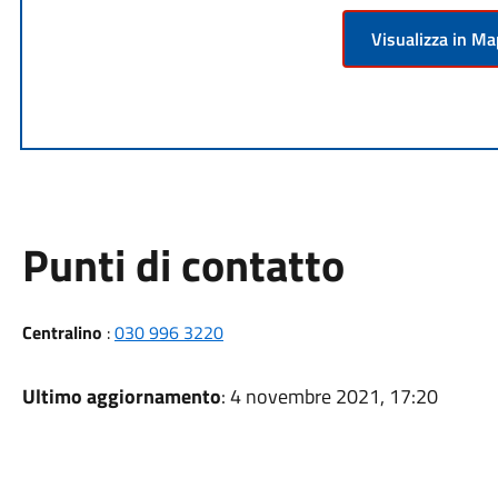
Visualizza in M
Punti di contatto
Centralino
:
030 996 3220
Ultimo aggiornamento
: 4 novembre 2021, 17:20