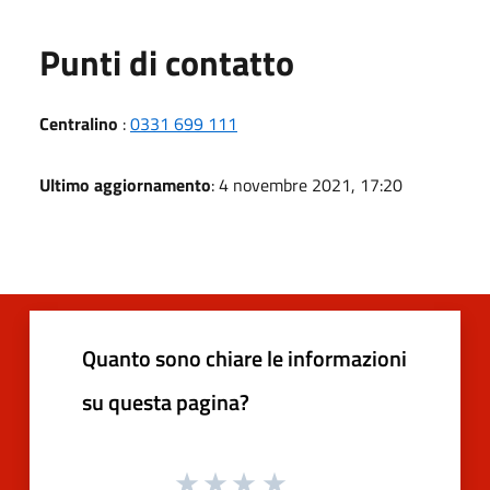
Punti di contatto
Centralino
:
0331 699 111
Ultimo aggiornamento
: 4 novembre 2021, 17:20
Quanto sono chiare le informazioni
su questa pagina?