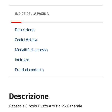
INDICE DELLA PAGINA
Descrizione
Codici Attesa
Modalità di accesso
Indirizzo
Punti di contatto
Descrizione
Ospedale Circolo Busto Arsizio PS Generale