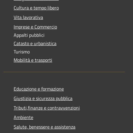
Cultura e tempo libero
Vita lavorativa
Imprese e Commercio
Appalti pubblici
Catasto e urbanistica
Turismo
Mobilità e trasporti
Educazione e formazione
Giustizia e sicurezza pubblica
Tributi,finanze e contravvenzioni
Ambiente
Salute, benessere e assistenza