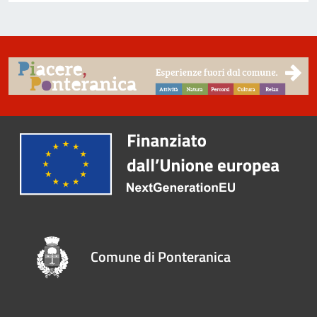
Comune di Ponteranica