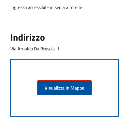
Ingresso accessibile in sedia a rotelle
Indirizzo
Via Arnaldo Da Brescia, 1
Visualizza in Mappa