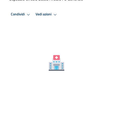
Condividi
Vedi azioni