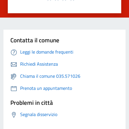
Contatta il comune
Leggi le domande frequenti
Richiedi Assistenza
Chiama il comune 035.571026
Prenota un appuntamento
Problemi in città
Segnala disservizio