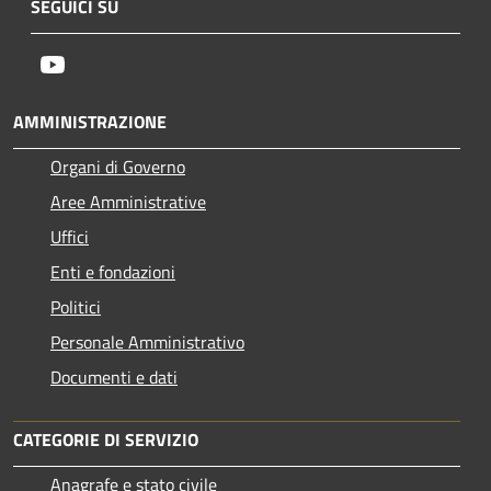
SEGUICI SU
Youtube
AMMINISTRAZIONE
Organi di Governo
Aree Amministrative
Uffici
Enti e fondazioni
Politici
Personale Amministrativo
Documenti e dati
CATEGORIE DI SERVIZIO
Anagrafe e stato civile