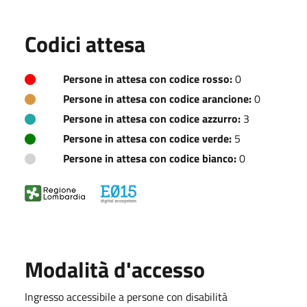
Codici attesa
Persone in attesa con codice rosso:
0
Persone in attesa con codice arancione:
0
Persone in attesa con codice azzurro:
3
Persone in attesa con codice verde:
5
Persone in attesa con codice bianco:
0
Modalità d'accesso
Ingresso accessibile a persone con disabilità