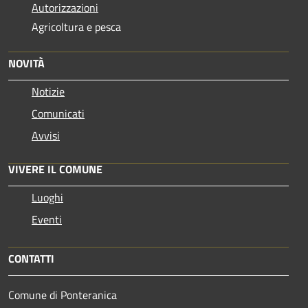
Autorizzazioni
Agricoltura e pesca
NOVITÀ
Notizie
Comunicati
Avvisi
VIVERE IL COMUNE
Luoghi
Eventi
CONTATTI
Comune di Ponteranica