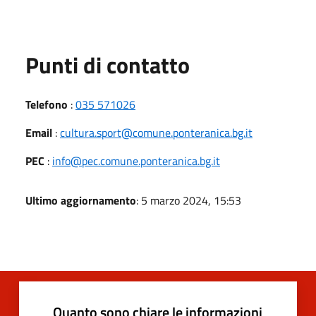
Punti di contatto
Telefono
:
035 571026
Email
:
cultura.sport@comune.ponteranica.bg.it
PEC
:
info@pec.comune.ponteranica.bg.it
Ultimo aggiornamento
: 5 marzo 2024, 15:53
Quanto sono chiare le informazioni