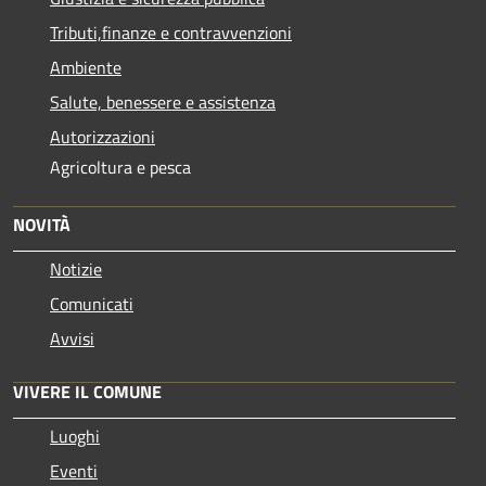
Tributi,finanze e contravvenzioni
Ambiente
Salute, benessere e assistenza
Autorizzazioni
Agricoltura e pesca
NOVITÀ
Notizie
Comunicati
Avvisi
VIVERE IL COMUNE
Luoghi
Eventi