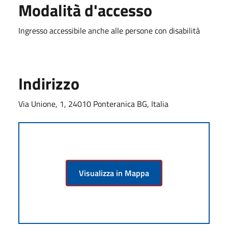
Modalità d'accesso
Ingresso accessibile anche alle persone con disabilità
Indirizzo
Via Unione, 1, 24010 Ponteranica BG, Italia
Visualizza in Mappa