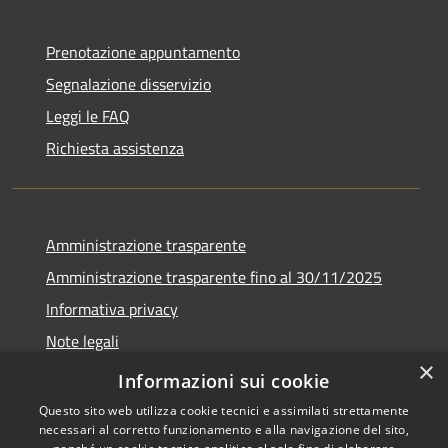
Prenotazione appuntamento
Segnalazione disservizio
Leggi le FAQ
Richiesta assistenza
Amministrazione trasparente
Amministrazione trasparente fino al 30/11/2025
Informativa privacy
Note legali
×
Dichiarazione di accessibilità
Informazioni sui cookie
Questo sito web utilizza cookie tecnici e assimilati strettamente
necessari al corretto funzionamento e alla navigazione del sito,