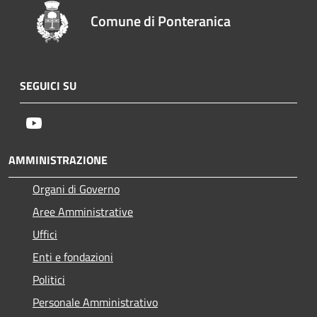
Comune di Ponteranica
SEGUICI SU
Youtube
AMMINISTRAZIONE
Organi di Governo
Aree Amministrative
Uffici
Enti e fondazioni
Politici
Personale Amministrativo