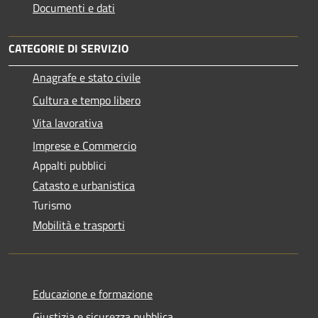
Documenti e dati
CATEGORIE DI SERVIZIO
Anagrafe e stato civile
Cultura e tempo libero
Vita lavorativa
Imprese e Commercio
Appalti pubblici
Catasto e urbanistica
Turismo
Mobilità e trasporti
Educazione e formazione
Giustizia e sicurezza pubblica