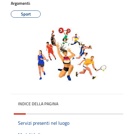
Argomenti:
Sport
INDICE DELLA PAGINA
Servizi presenti nel luogo