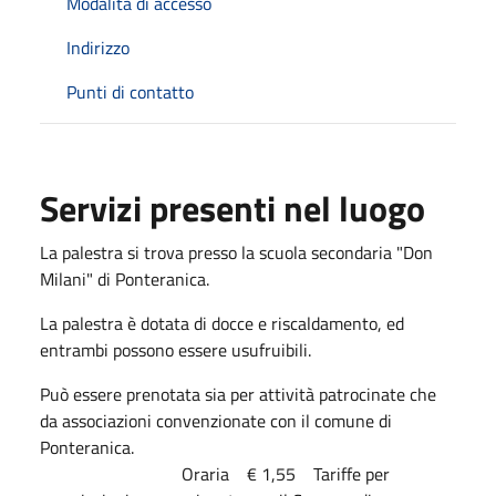
Modalità di accesso
Indirizzo
Punti di contatto
Servizi presenti nel luogo
La palestra si trova presso la scuola secondaria "Don
Milani" di Ponteranica.
La palestra è dotata di docce e riscaldamento, ed
entrambi possono essere usufruibili.
Può essere prenotata sia per attività patrocinate che
da associazioni convenzionate con il comune di
Ponteranica.
Oraria € 1,55 Tariffe per