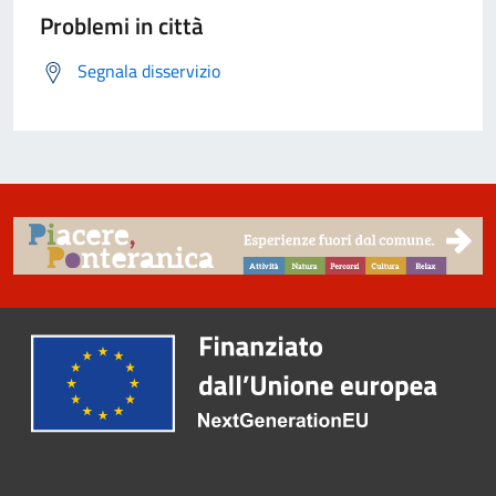
Problemi in città
Segnala disservizio