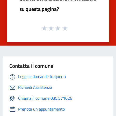
su questa pagina?
Contatta il comune
Leggi le domande frequenti
Richiedi Assistenza
Chiama il comune 035.571026
Prenota un appuntamento