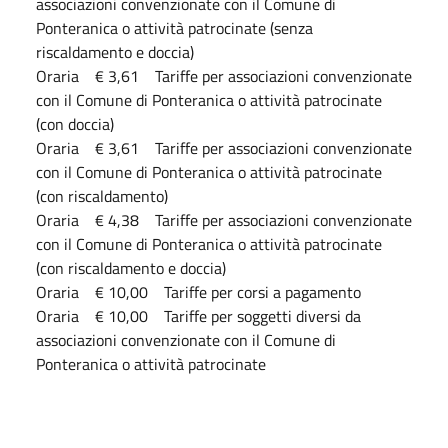
associazioni convenzionate con il Comune di
Ponteranica o attività patrocinate (senza
riscaldamento e doccia)
Oraria € 3,61 Tariffe per associazioni convenzionate
con il Comune di Ponteranica o attività patrocinate
(con doccia)
Oraria € 3,61 Tariffe per associazioni convenzionate
con il Comune di Ponteranica o attività patrocinate
(con riscaldamento)
Oraria € 4,38 Tariffe per associazioni convenzionate
con il Comune di Ponteranica o attività patrocinate
(con riscaldamento e doccia)
Oraria € 10,00 Tariffe per corsi a pagamento
Oraria € 10,00 Tariffe per soggetti diversi da
associazioni convenzionate con il Comune di
Ponteranica o attività patrocinate