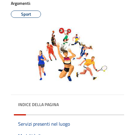
Argomenti:
Sport
INDICE DELLA PAGINA
Servizi presenti nel luogo