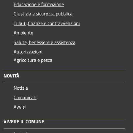
Educazione e formazione
Giustizia e sicurezza pubblica
Tributi,finanze e contravvenzioni
Ambiente
Salute, benessere e assistenza
Autorizzazioni
Agricoltura e pesca
NOVITÀ
Notizie
Comunicati
Avvisi
VIVERE IL COMUNE