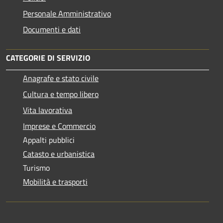
Personale Amministrativo
Documenti e dati
CATEGORIE DI SERVIZIO
Anagrafe e stato civile
Cultura e tempo libero
Vita lavorativa
Imprese e Commercio
Appalti pubblici
Catasto e urbanistica
Turismo
Mobilità e trasporti