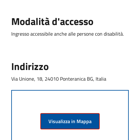
Modalità d'accesso
Ingresso accessibile anche alle persone con disabilità.
Indirizzo
Via Unione, 18, 24010 Ponteranica BG, Italia
Visualizza in Mappa