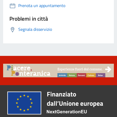
Prenota un appuntamento
Problemi in città
Segnala disservizio