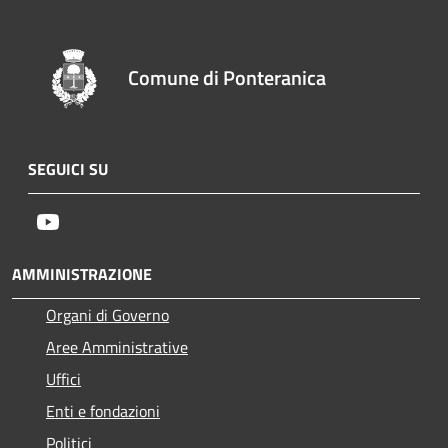
Comune di Ponteranica
SEGUICI SU
Youtube
AMMINISTRAZIONE
Organi di Governo
Aree Amministrative
Uffici
Enti e fondazioni
Politici