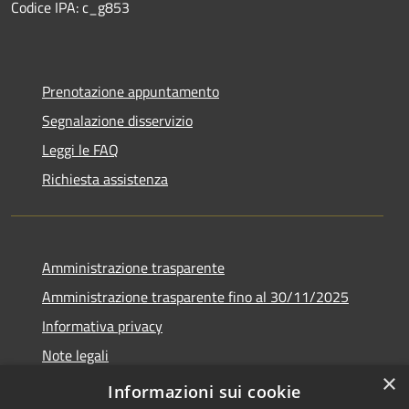
Codice IPA: c_g853
Prenotazione appuntamento
Segnalazione disservizio
Leggi le FAQ
Richiesta assistenza
Amministrazione trasparente
Amministrazione trasparente fino al 30/11/2025
Informativa privacy
Note legali
×
Dichiarazione di accessibilità
Informazioni sui cookie