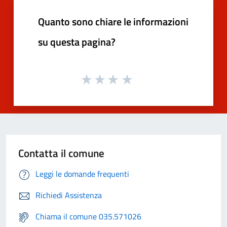
Quanto sono chiare le informazioni
su questa pagina?
Contatta il comune
Leggi le domande frequenti
Richiedi Assistenza
Chiama il comune 035.571026