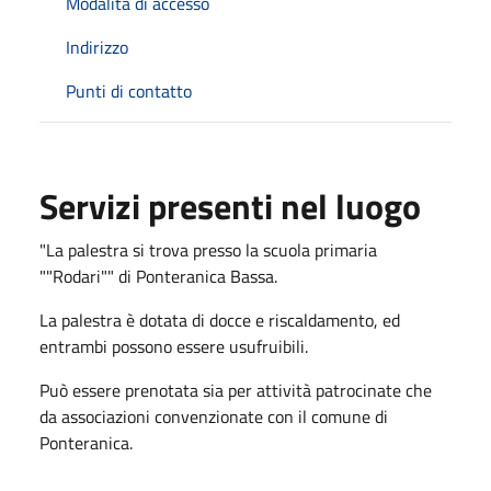
Modalità di accesso
Indirizzo
Punti di contatto
Servizi presenti nel luogo
"La palestra si trova presso la scuola primaria
""Rodari"" di Ponteranica Bassa.
La palestra è dotata di docce e riscaldamento, ed
entrambi possono essere usufruibili.
Può essere prenotata sia per attività patrocinate che
da associazioni convenzionate con il comune di
Ponteranica.