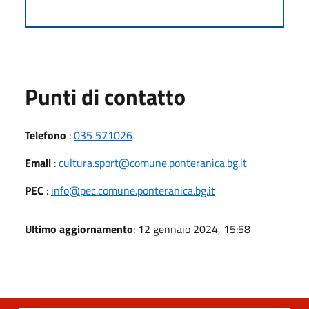
Punti di contatto
Telefono
:
035 571026
Email
:
cultura.sport@comune.ponteranica.bg.it
PEC
:
info@pec.comune.ponteranica.bg.it
Ultimo aggiornamento
: 12 gennaio 2024, 15:58