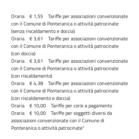
Oraria € 1,55 Tariffe per associazioni convenzionate
con il Comune di Ponteranica o attività patrocinate
(senza riscaldamento e doccia)
Oraria € 3,61 Tariffe per associazioni convenzionate
con il Comune di Ponteranica o attività patrocinate
(con doccia)
Oraria € 3,61 Tariffe per associazioni convenzionate
con il Comune di Ponteranica o attività patrocinate
(con riscaldamento)
Oraria € 4,38 Tariffe per associazioni convenzionate
con il Comune di Ponteranica o attività patrocinate
(con riscaldamento e doccia)
Oraria € 10,00 Tariffe per corsi a pagamento
Oraria € 10,00 Tariffe per soggetti diversi da
associazioni convenzionate con il Comune di
Ponteranica o attività patrocinate"