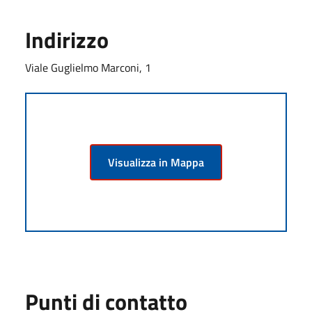
Indirizzo
Viale Guglielmo Marconi, 1
Visualizza in Mappa
Punti di contatto