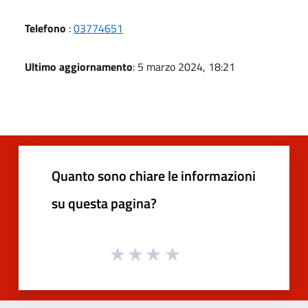
Telefono
:
03774651
Ultimo aggiornamento
: 5 marzo 2024, 18:21
Quanto sono chiare le informazioni
su questa pagina?