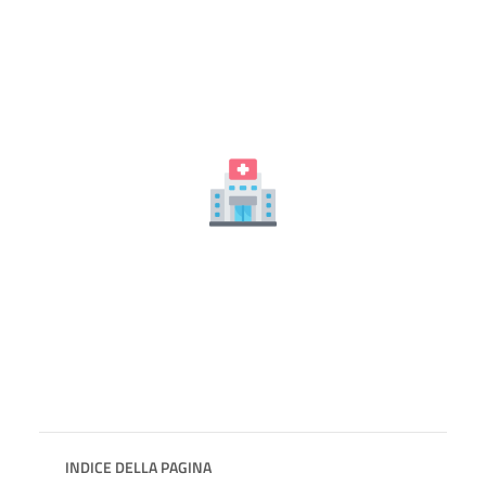
INDICE DELLA PAGINA