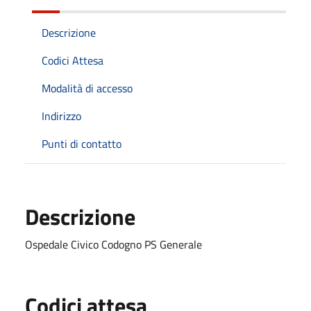
Descrizione
Codici Attesa
Modalità di accesso
Indirizzo
Punti di contatto
Descrizione
Ospedale Civico Codogno PS Generale
Codici attesa