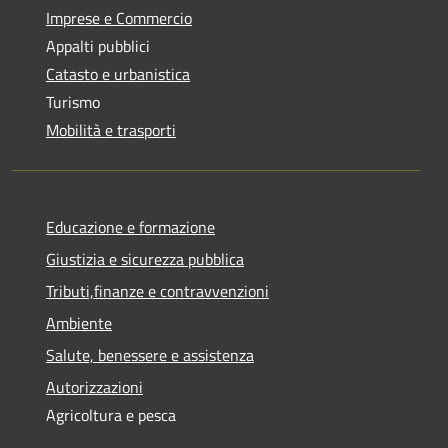
Imprese e Commercio
Appalti pubblici
Catasto e urbanistica
Turismo
Mobilità e trasporti
Educazione e formazione
Giustizia e sicurezza pubblica
Tributi,finanze e contravvenzioni
Ambiente
Salute, benessere e assistenza
Autorizzazioni
Agricoltura e pesca