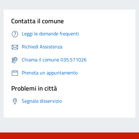
Contatta il comune
Leggi le domande frequenti
Richiedi Assistenza
Chiama il comune 035.571026
Prenota un appuntamento
Problemi in città
Segnala disservizio