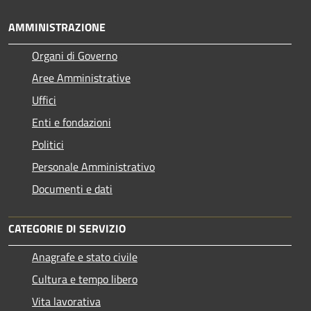
AMMINISTRAZIONE
Organi di Governo
Aree Amministrative
Uffici
Enti e fondazioni
Politici
Personale Amministrativo
Documenti e dati
CATEGORIE DI SERVIZIO
Anagrafe e stato civile
Cultura e tempo libero
Vita lavorativa