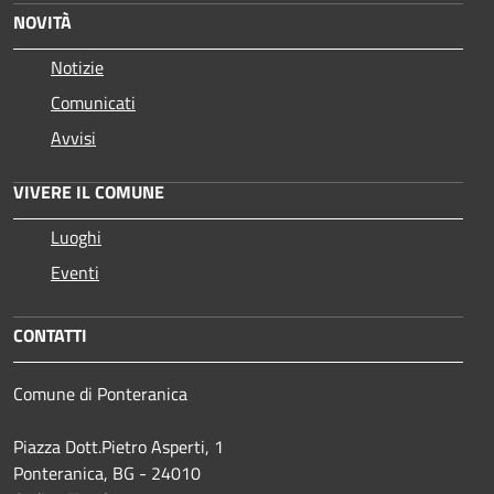
NOVITÀ
Notizie
Comunicati
Avvisi
VIVERE IL COMUNE
Luoghi
Eventi
CONTATTI
Comune di Ponteranica
Piazza Dott.Pietro Asperti, 1
Ponteranica, BG - 24010