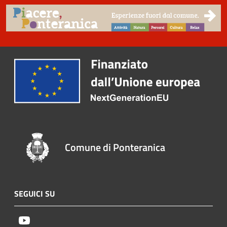
Comune di Ponteranica
SEGUICI SU
Youtube