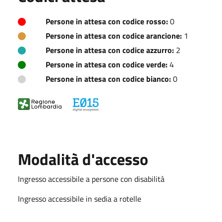
Persone in attesa con codice rosso:
0
Persone in attesa con codice arancione:
1
Persone in attesa con codice azzurro:
2
Persone in attesa con codice verde:
4
Persone in attesa con codice bianco:
0
Modalità d'accesso
Ingresso accessibile a persone con disabilità
Ingresso accessibile in sedia a rotelle