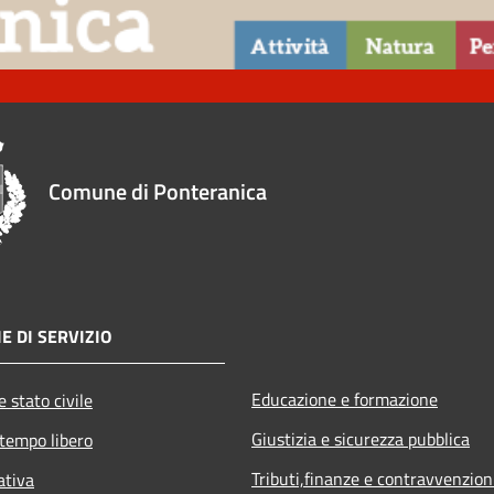
Comune di Ponteranica
E DI SERVIZIO
Educazione e formazione
 stato civile
Giustizia e sicurezza pubblica
 tempo libero
Tributi,finanze e contravvenzion
ativa