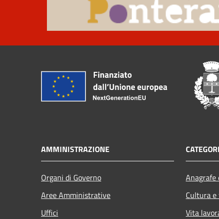
AMMINISTRAZIONE
CATEGORI
Organi di Governo
Anagrafe e
Aree Amministrative
Cultura e
Uffici
Vita lavor