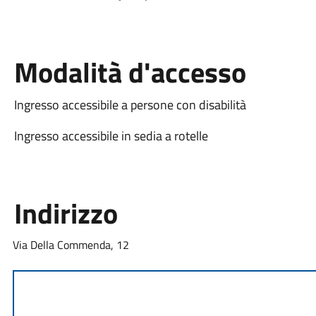
Modalità d'accesso
Ingresso accessibile a persone con disabilità
Ingresso accessibile in sedia a rotelle
Indirizzo
Via Della Commenda, 12