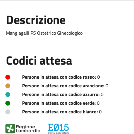
Descrizione
Mangiagalli PS Ostetrico Ginecologico
Codici attesa
Persone in attesa con codice rosso:
0
Persone in attesa con codice arancione:
0
Persone in attesa con codice azzurro:
0
Persone in attesa con codice verde:
0
Persone in attesa con codice bianco:
0