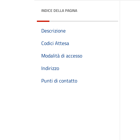
INDICE DELLA PAGINA
Descrizione
Codici Attesa
Modalità di accesso
Indirizzo
Punti di contatto