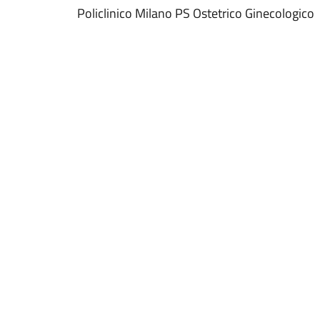
Policlinico Milano PS Ostetrico Ginecologico