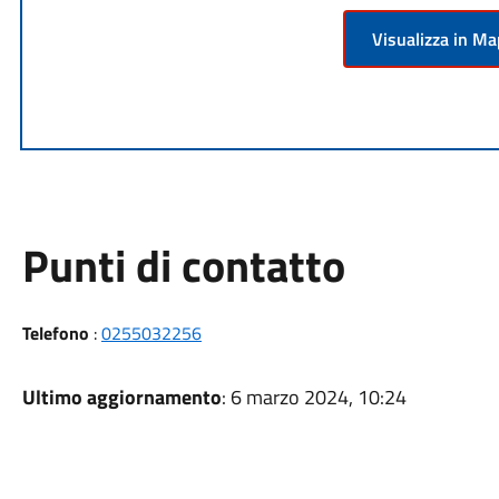
Visualizza in M
Punti di contatto
Telefono
:
0255032256
Ultimo aggiornamento
: 6 marzo 2024, 10:24