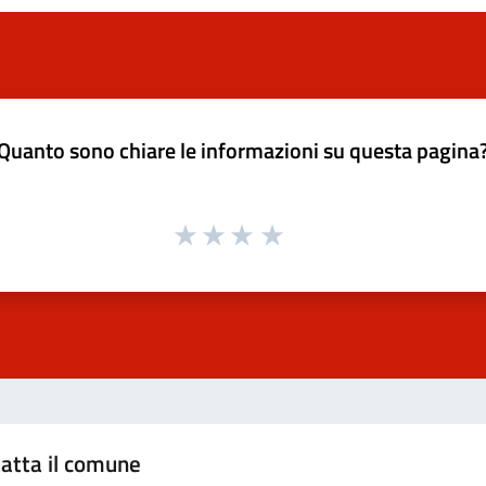
Quanto sono chiare le informazioni su questa pagina
atta il comune